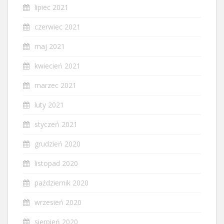
lipiec 2021
czerwiec 2021
maj 2021
kwiecień 2021
marzec 2021
luty 2021
styczeń 2021
grudzień 2020
listopad 2020
październik 2020
wrzesień 2020
sierpień 2020