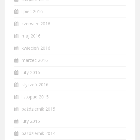
lipiec 2016
czerwiec 2016
maj 2016
kwiecień 2016
marzec 2016
luty 2016
styczeń 2016
listopad 2015
październik 2015
luty 2015
październik 2014