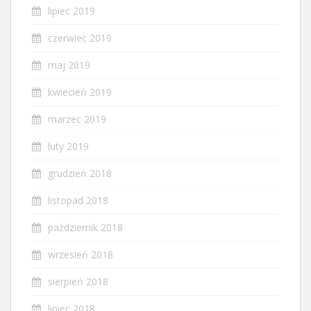
lipiec 2019
czerwiec 2019
maj 2019
kwiecień 2019
marzec 2019
luty 2019
grudzień 2018
listopad 2018
październik 2018
wrzesień 2018
sierpień 2018
lipiec 2018