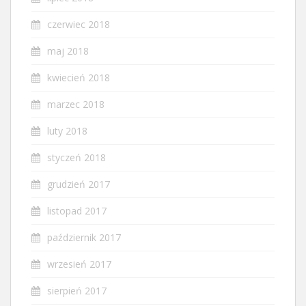
czerwiec 2018
maj 2018
kwiecień 2018
marzec 2018
luty 2018
styczeń 2018
grudzień 2017
listopad 2017
październik 2017
wrzesień 2017
sierpień 2017