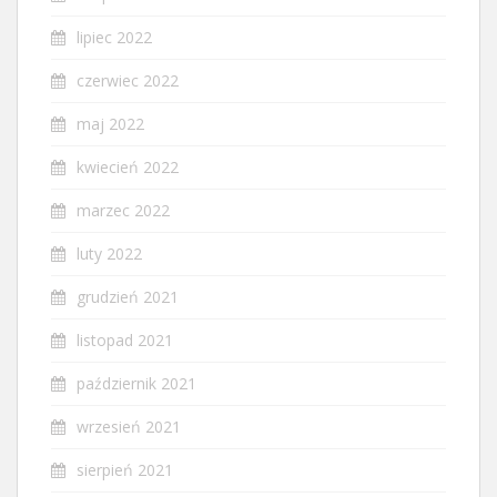
lipiec 2022
czerwiec 2022
maj 2022
kwiecień 2022
marzec 2022
luty 2022
grudzień 2021
listopad 2021
październik 2021
wrzesień 2021
sierpień 2021