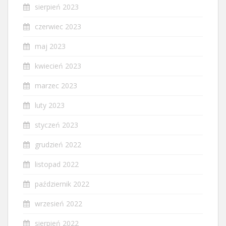
sierpień 2023
czerwiec 2023
maj 2023
kwiecień 2023
marzec 2023
luty 2023
styczeń 2023
grudzień 2022
listopad 2022
październik 2022
wrzesień 2022
sierpień 2022