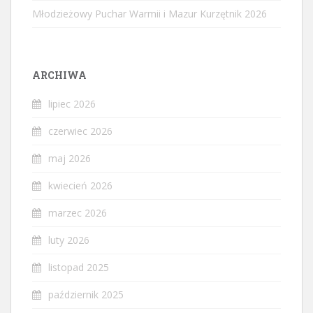
Młodzieżowy Puchar Warmii i Mazur Kurzętnik 2026
ARCHIWA
lipiec 2026
czerwiec 2026
maj 2026
kwiecień 2026
marzec 2026
luty 2026
listopad 2025
październik 2025