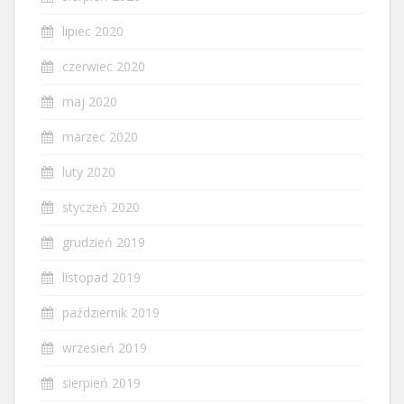
lipiec 2020
czerwiec 2020
maj 2020
marzec 2020
luty 2020
styczeń 2020
grudzień 2019
listopad 2019
październik 2019
wrzesień 2019
sierpień 2019