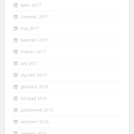
lipiec 2017
czerwiec 2017
maj 2017
kwiecień 2017
marzec 2017
luty 2017
styczeń 2017
grudzień 2016
listopad 2016
październik 2016
wrzesień 2016
sierpień 2016