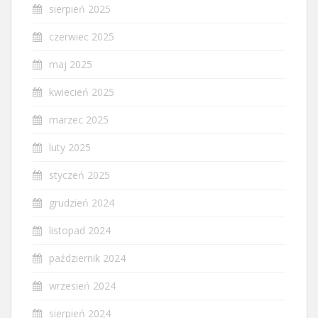
sierpień 2025
czerwiec 2025
maj 2025
kwiecień 2025
marzec 2025
luty 2025
styczeń 2025
grudzień 2024
listopad 2024
październik 2024
wrzesień 2024
sierpień 2024