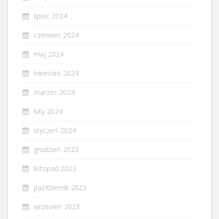
lipiec 2024
czerwiec 2024
maj 2024
kwiecień 2024
marzec 2024
luty 2024
styczeń 2024
grudzień 2023
listopad 2023
październik 2023
wrzesień 2023