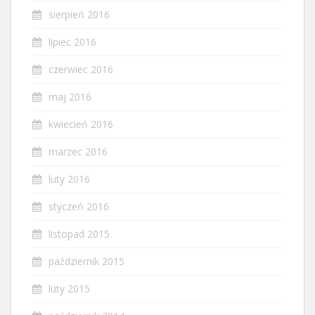
sierpień 2016
lipiec 2016
czerwiec 2016
maj 2016
kwiecień 2016
marzec 2016
luty 2016
styczeń 2016
listopad 2015
październik 2015
luty 2015