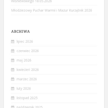
Wiśniewskiego 18.05.2026
Młodzieżowy Puchar Warmii i Mazur Kurzętnik 2026
ARCHIWA
lipiec 2026
czerwiec 2026
maj 2026
kwiecień 2026
marzec 2026
luty 2026
listopad 2025
październik 2025