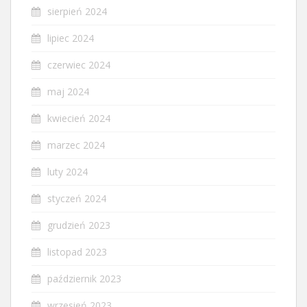
sierpień 2024
lipiec 2024
czerwiec 2024
maj 2024
kwiecień 2024
marzec 2024
luty 2024
styczeń 2024
grudzień 2023
listopad 2023
październik 2023
wrzesień 2023