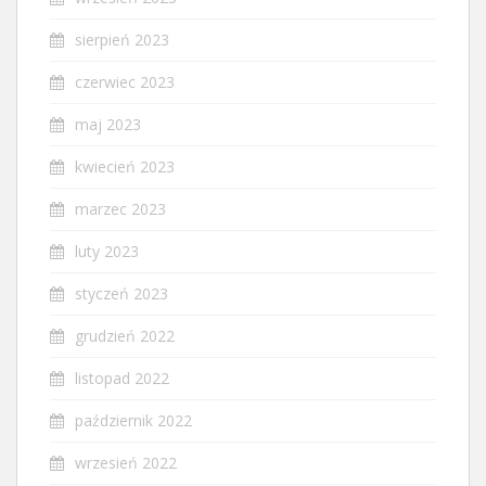
sierpień 2023
czerwiec 2023
maj 2023
kwiecień 2023
marzec 2023
luty 2023
styczeń 2023
grudzień 2022
listopad 2022
październik 2022
wrzesień 2022