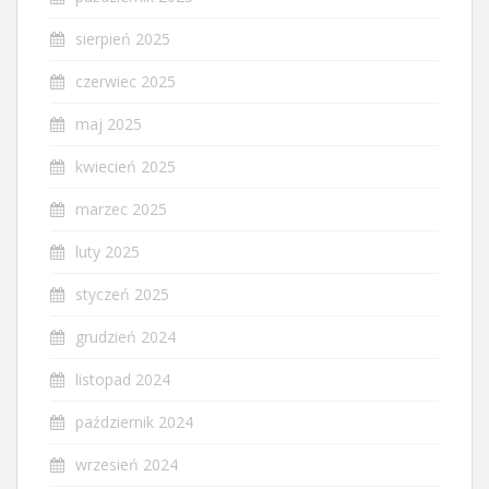
sierpień 2025
czerwiec 2025
maj 2025
kwiecień 2025
marzec 2025
luty 2025
styczeń 2025
grudzień 2024
listopad 2024
październik 2024
wrzesień 2024