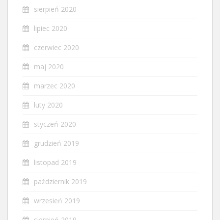
sierpień 2020
lipiec 2020
czerwiec 2020
maj 2020
marzec 2020
luty 2020
styczeń 2020
grudzień 2019
listopad 2019
październik 2019
wrzesień 2019
sierpień 2019