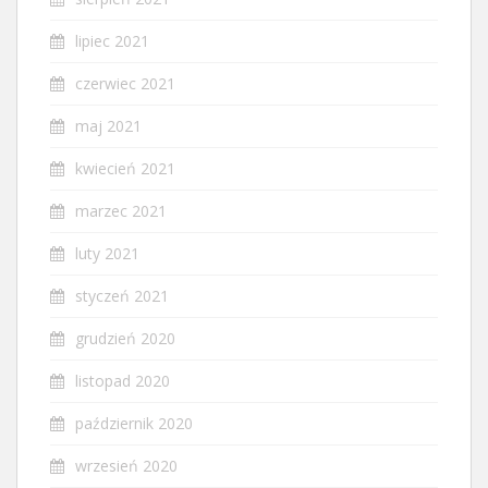
lipiec 2021
czerwiec 2021
maj 2021
kwiecień 2021
marzec 2021
luty 2021
styczeń 2021
grudzień 2020
listopad 2020
październik 2020
wrzesień 2020