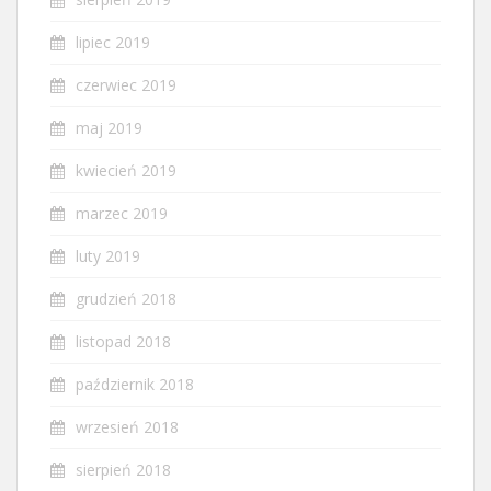
lipiec 2019
czerwiec 2019
maj 2019
kwiecień 2019
marzec 2019
luty 2019
grudzień 2018
listopad 2018
październik 2018
wrzesień 2018
sierpień 2018