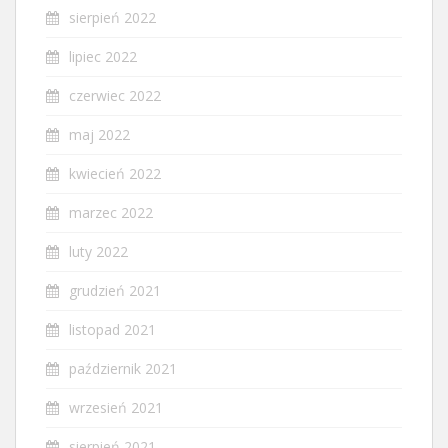
sierpień 2022
lipiec 2022
czerwiec 2022
maj 2022
kwiecień 2022
marzec 2022
luty 2022
grudzień 2021
listopad 2021
październik 2021
wrzesień 2021
sierpień 2021