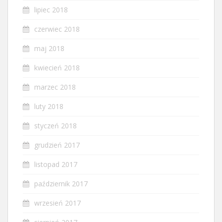
lipiec 2018
czerwiec 2018
maj 2018
kwiecień 2018
marzec 2018
luty 2018
styczeń 2018
grudzień 2017
listopad 2017
październik 2017
wrzesień 2017