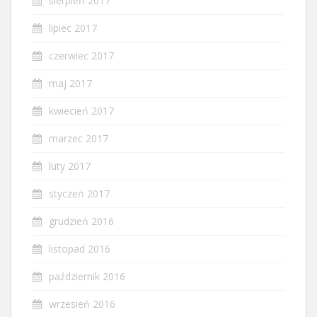
sierpień 2017
lipiec 2017
czerwiec 2017
maj 2017
kwiecień 2017
marzec 2017
luty 2017
styczeń 2017
grudzień 2016
listopad 2016
październik 2016
wrzesień 2016