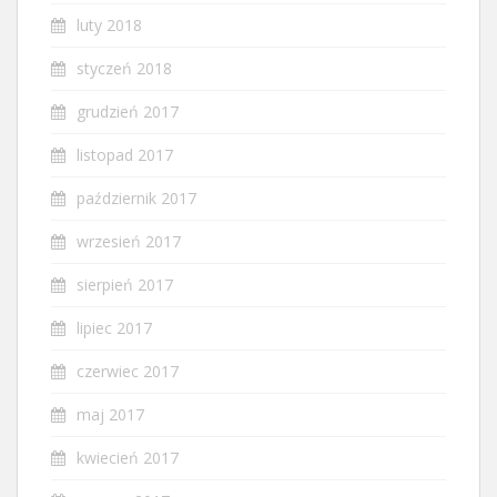
luty 2018
styczeń 2018
grudzień 2017
listopad 2017
październik 2017
wrzesień 2017
sierpień 2017
lipiec 2017
czerwiec 2017
maj 2017
kwiecień 2017