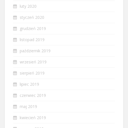
luty 2020
styczeń 2020
grudzień 2019
listopad 2019
październik 2019
wrzesień 2019
sierpień 2019
lipiec 2019
czerwiec 2019
maj 2019
kwiecień 2019