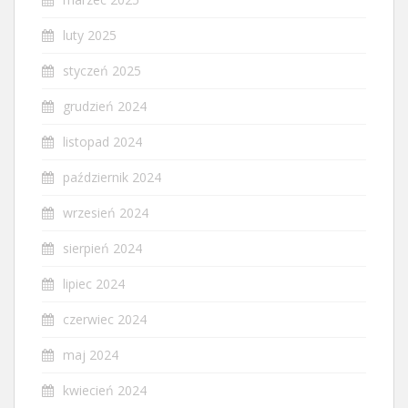
luty 2025
styczeń 2025
grudzień 2024
listopad 2024
październik 2024
wrzesień 2024
sierpień 2024
lipiec 2024
czerwiec 2024
maj 2024
kwiecień 2024