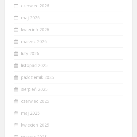
czerwiec 2026
maj 2026
kwiecień 2026
marzec 2026
luty 2026
listopad 2025
październik 2025
sierpień 2025
czerwiec 2025
maj 2025
kwiecień 2025
marzec 2025