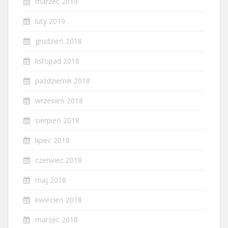
marzec 2019
luty 2019
grudzień 2018
listopad 2018
październik 2018
wrzesień 2018
sierpień 2018
lipiec 2018
czerwiec 2018
maj 2018
kwiecień 2018
marzec 2018