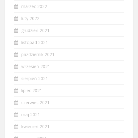
marzec 2022
luty 2022
grudzień 2021
listopad 2021
październik 2021
wrzesień 2021
sierpień 2021
lipiec 2021
czerwiec 2021
maj 2021
kwiecień 2021