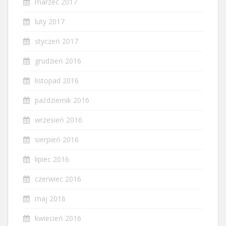
marzec 2017
luty 2017
styczeń 2017
grudzień 2016
listopad 2016
październik 2016
wrzesień 2016
sierpień 2016
lipiec 2016
czerwiec 2016
maj 2016
kwiecień 2016