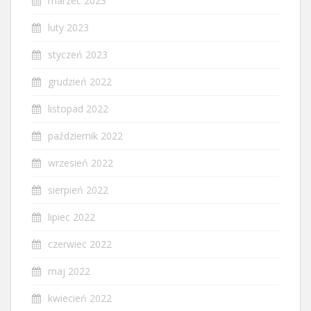
marzec 2023
luty 2023
styczeń 2023
grudzień 2022
listopad 2022
październik 2022
wrzesień 2022
sierpień 2022
lipiec 2022
czerwiec 2022
maj 2022
kwiecień 2022