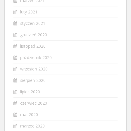
marzec 2021
luty 2021
styczeń 2021
grudzień 2020
listopad 2020
październik 2020
wrzesień 2020
sierpień 2020
lipiec 2020
czerwiec 2020
maj 2020
marzec 2020