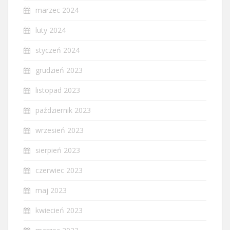
marzec 2024
luty 2024
styczeń 2024
grudzień 2023
listopad 2023
październik 2023
wrzesień 2023
sierpień 2023
czerwiec 2023
maj 2023
kwiecień 2023