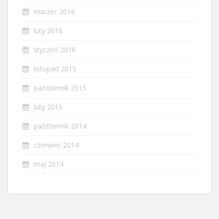
marzec 2016
luty 2016
styczeń 2016
listopad 2015
październik 2015
luty 2015
październik 2014
czerwiec 2014
maj 2014