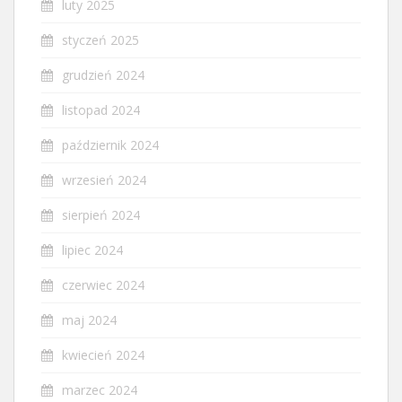
luty 2025
styczeń 2025
grudzień 2024
listopad 2024
październik 2024
wrzesień 2024
sierpień 2024
lipiec 2024
czerwiec 2024
maj 2024
kwiecień 2024
marzec 2024