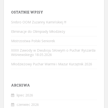
OSTATNIE WPISY
Srebro OOM Zuzanny Kamińskiej !!!
Eliminacje do Olimpiady Młodzieży
Mistrzostwa Polski Seniorek
XXXII Zawody w Dwuboju Siłowym o Puchar Ryszarda
Wiśniewskiego 18.05.2026
Młodzieżowy Puchar Warmii i Mazur Kurzętnik 2026
ARCHIWA
lipiec 2026
czerwiec 2026