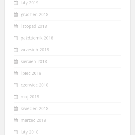
luty 2019
grudzień 2018
listopad 2018
październik 2018
wrzesień 2018
sierpień 2018
lipiec 2018
czerwiec 2018
maj 2018
kwiecień 2018
marzec 2018
luty 2018