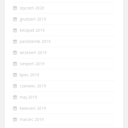
styczeń 2020
grudzień 2019
listopad 2019
październik 2019
wrzesień 2019
sierpień 2019
lipiec 2019
czerwiec 2019
maj 2019
kwiecień 2019
marzec 2019