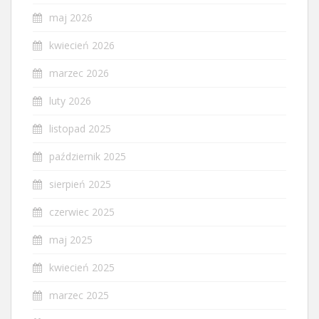
maj 2026
kwiecień 2026
marzec 2026
luty 2026
listopad 2025
październik 2025
sierpień 2025
czerwiec 2025
maj 2025
kwiecień 2025
marzec 2025