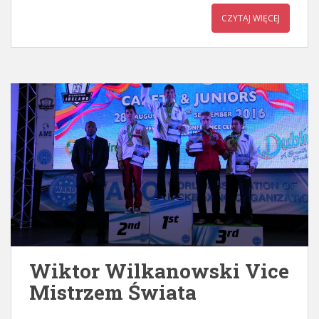
CZYTAJ WIĘCEJ
Wiktor Wilkanowski Vice
Mistrzem Świata