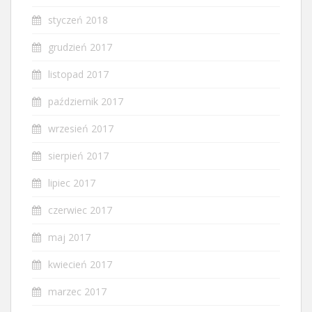
styczeń 2018
grudzień 2017
listopad 2017
październik 2017
wrzesień 2017
sierpień 2017
lipiec 2017
czerwiec 2017
maj 2017
kwiecień 2017
marzec 2017