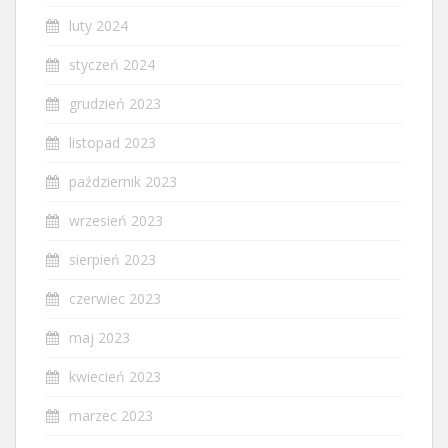
luty 2024
styczeń 2024
grudzień 2023
listopad 2023
październik 2023
wrzesień 2023
sierpień 2023
czerwiec 2023
maj 2023
kwiecień 2023
marzec 2023