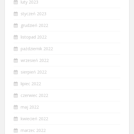
luty 2023
styczeń 2023
grudzień 2022
listopad 2022
październik 2022
wrzesień 2022
sierpień 2022
lipiec 2022
czerwiec 2022
maj 2022
kwiecień 2022
marzec 2022