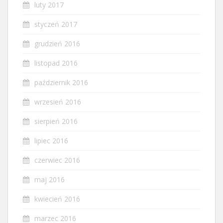
luty 2017
styczeń 2017
grudzień 2016
listopad 2016
październik 2016
wrzesień 2016
sierpień 2016
lipiec 2016
czerwiec 2016
maj 2016
kwiecień 2016
marzec 2016