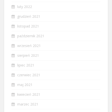
luty 2022
grudzień 2021
listopad 2021
październik 2021
wrzesień 2021
sierpień 2021
lipiec 2021
czerwiec 2021
maj 2021
kwiecień 2021
marzec 2021