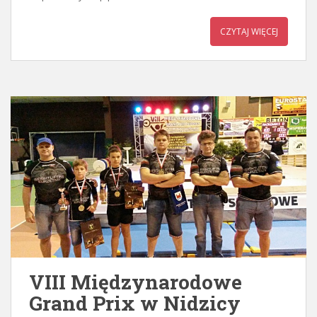
CZYTAJ WIĘCEJ
VIII Międzynarodowe
Grand Prix w Nidzicy