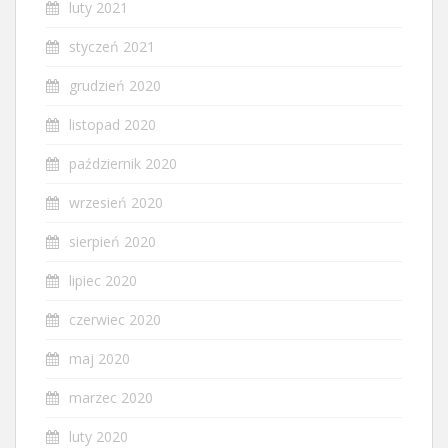
luty 2021
styczeń 2021
grudzień 2020
listopad 2020
październik 2020
wrzesień 2020
sierpień 2020
lipiec 2020
czerwiec 2020
maj 2020
marzec 2020
luty 2020