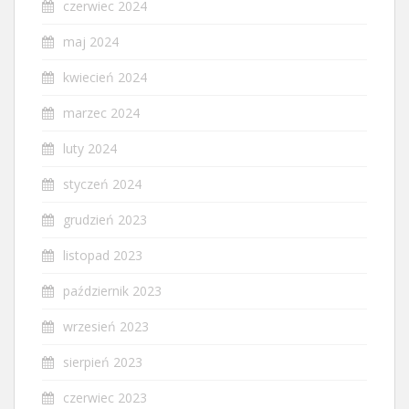
czerwiec 2024
maj 2024
kwiecień 2024
marzec 2024
luty 2024
styczeń 2024
grudzień 2023
listopad 2023
październik 2023
wrzesień 2023
sierpień 2023
czerwiec 2023