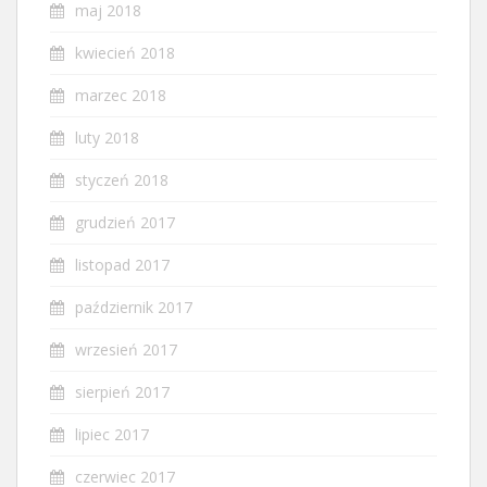
maj 2018
kwiecień 2018
marzec 2018
luty 2018
styczeń 2018
grudzień 2017
listopad 2017
październik 2017
wrzesień 2017
sierpień 2017
lipiec 2017
czerwiec 2017