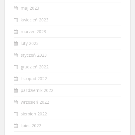
maj 2023
kwiecień 2023
marzec 2023
luty 2023
styczeń 2023
grudzień 2022
listopad 2022
październik 2022
wrzesień 2022
sierpień 2022
lipiec 2022