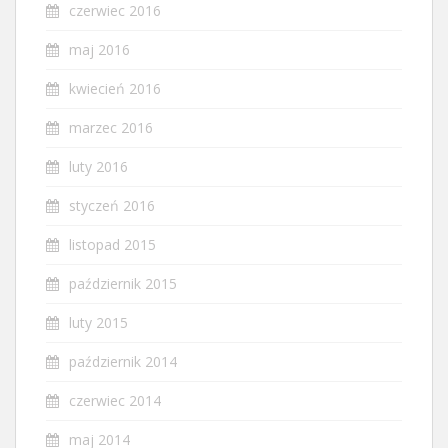
czerwiec 2016
maj 2016
kwiecień 2016
marzec 2016
luty 2016
styczeń 2016
listopad 2015
październik 2015
luty 2015
październik 2014
czerwiec 2014
maj 2014