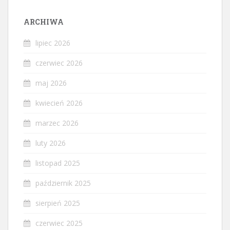
ARCHIWA
lipiec 2026
czerwiec 2026
maj 2026
kwiecień 2026
marzec 2026
luty 2026
listopad 2025
październik 2025
sierpień 2025
czerwiec 2025