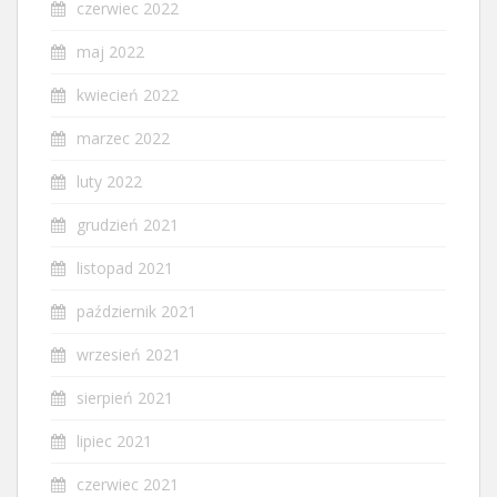
czerwiec 2022
maj 2022
kwiecień 2022
marzec 2022
luty 2022
grudzień 2021
listopad 2021
październik 2021
wrzesień 2021
sierpień 2021
lipiec 2021
czerwiec 2021