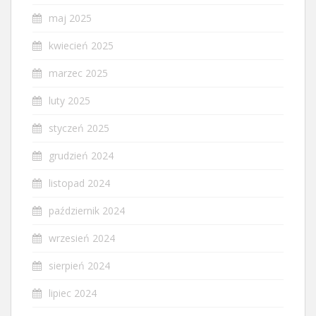
maj 2025
kwiecień 2025
marzec 2025
luty 2025
styczeń 2025
grudzień 2024
listopad 2024
październik 2024
wrzesień 2024
sierpień 2024
lipiec 2024