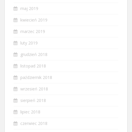
maj 2019
kwiecień 2019
marzec 2019
luty 2019
grudzień 2018
listopad 2018
październik 2018
wrzesień 2018
sierpień 2018
lipiec 2018
czerwiec 2018