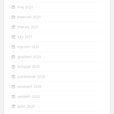
maj 2021
kwiecień 2021
marzec 2021
luty 2021
styczeń 2021
grudzień 2020
listopad 2020
październik 2020
wrzesień 2020
sierpień 2020
lipiec 2020