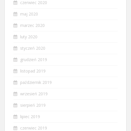
czerwiec 2020
maj 2020
marzec 2020
luty 2020
styczeń 2020
grudzień 2019
listopad 2019
październik 2019
wrzesień 2019
sierpień 2019
lipiec 2019
czerwiec 2019