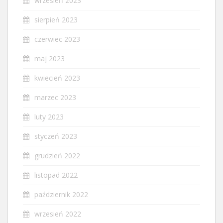
wrzesień 2023
sierpień 2023
czerwiec 2023
maj 2023
kwiecień 2023
marzec 2023
luty 2023
styczeń 2023
grudzień 2022
listopad 2022
październik 2022
wrzesień 2022