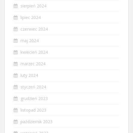
sierpień 2024
lipiec 2024
czerwiec 2024
maj 2024
kwiecień 2024
marzec 2024
luty 2024
styczeń 2024
grudzień 2023
listopad 2023
październik 2023