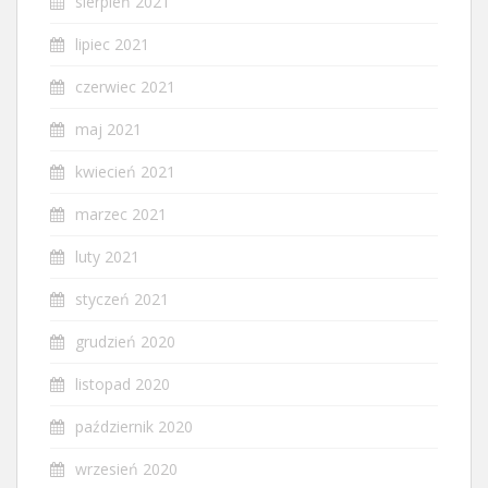
sierpień 2021
lipiec 2021
czerwiec 2021
maj 2021
kwiecień 2021
marzec 2021
luty 2021
styczeń 2021
grudzień 2020
listopad 2020
październik 2020
wrzesień 2020