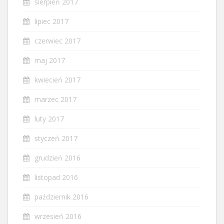
sierpień 2017
lipiec 2017
czerwiec 2017
maj 2017
kwiecień 2017
marzec 2017
luty 2017
styczeń 2017
grudzień 2016
listopad 2016
październik 2016
wrzesień 2016