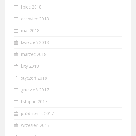
lipiec 2018
czerwiec 2018
maj 2018
kwiecień 2018
marzec 2018
luty 2018
styczeń 2018
grudzień 2017
listopad 2017
październik 2017
wrzesień 2017