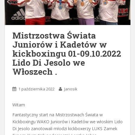
Mistrzostwa Świata
Juniorów i Kadetów w
kickboxingu 01-09.10.2022
Lido Di Jesolo we
Włoszech .
1 października 2022
Janosik
Witam
Fantastyczny start na Mistrzostwach Świata w
Kickboxingu WAKO Juniorów i Kadetów we włoskim Lido
Di Jesolo zanotowali młodzi kickboxerzy LUKS Zamek