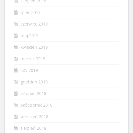
sierpień 2019
lipiec 2019
czerwiec 2019
maj 2019
kwiecień 2019
marzec 2019
luty 2019
grudzień 2018
listopad 2018
październik 2018
wrzesień 2018
sierpień 2018