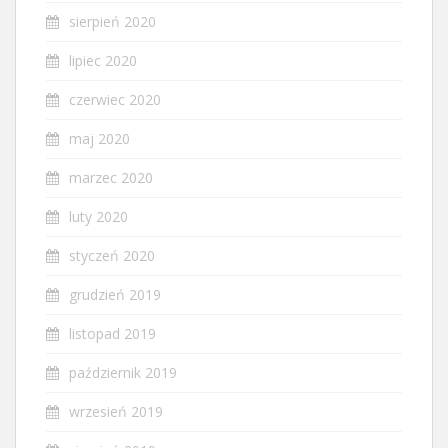
sierpień 2020
lipiec 2020
czerwiec 2020
maj 2020
marzec 2020
luty 2020
styczeń 2020
grudzień 2019
listopad 2019
październik 2019
wrzesień 2019