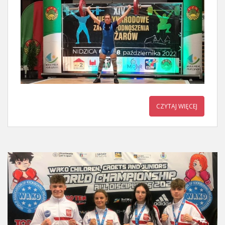
CZYTAJ WIĘCEJ