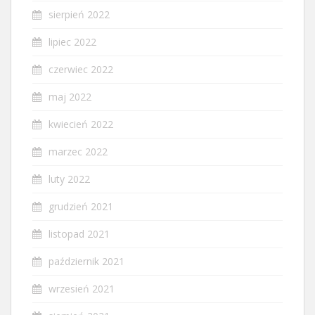
sierpień 2022
lipiec 2022
czerwiec 2022
maj 2022
kwiecień 2022
marzec 2022
luty 2022
grudzień 2021
listopad 2021
październik 2021
wrzesień 2021