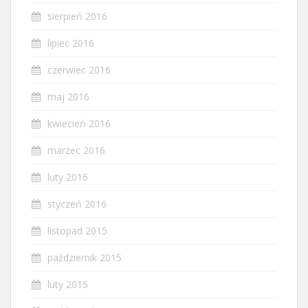
sierpień 2016
lipiec 2016
czerwiec 2016
maj 2016
kwiecień 2016
marzec 2016
luty 2016
styczeń 2016
listopad 2015
październik 2015
luty 2015