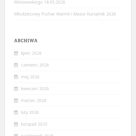
Wiśniewskiego 18.05.2026
Młodzieżowy Puchar Warmii i Mazur Kurzętnik 2026
ARCHIWA
lipiec 2026
czerwiec 2026
maj 2026
kwiecień 2026
marzec 2026
luty 2026
listopad 2025
październik 2025