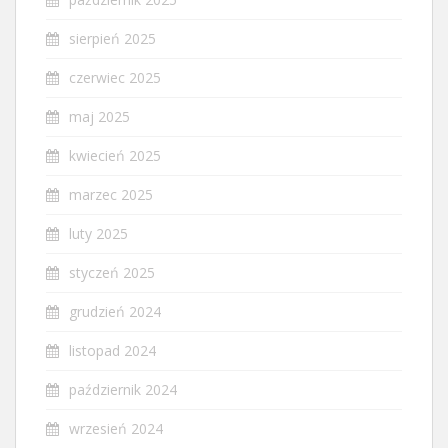
sierpień 2025
czerwiec 2025
maj 2025
kwiecień 2025
marzec 2025
luty 2025
styczeń 2025
grudzień 2024
listopad 2024
październik 2024
wrzesień 2024