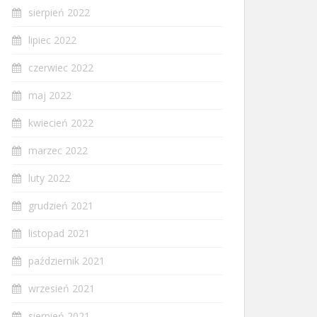
sierpień 2022
lipiec 2022
czerwiec 2022
maj 2022
kwiecień 2022
marzec 2022
luty 2022
grudzień 2021
listopad 2021
październik 2021
wrzesień 2021
sierpień 2021