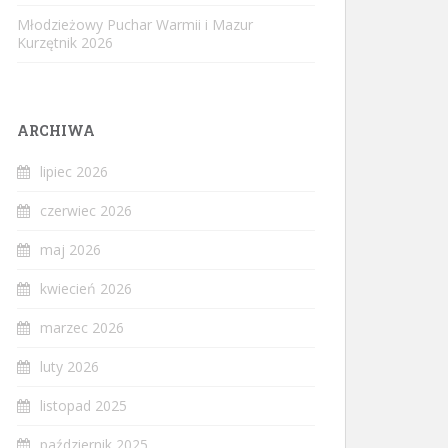
Młodzieżowy Puchar Warmii i Mazur
Kurzętnik 2026
ARCHIWA
lipiec 2026
czerwiec 2026
maj 2026
kwiecień 2026
marzec 2026
luty 2026
listopad 2025
październik 2025