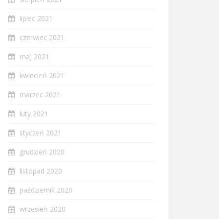
lipiec 2021
czerwiec 2021
maj 2021
kwiecień 2021
marzec 2021
luty 2021
styczeń 2021
grudzień 2020
listopad 2020
październik 2020
wrzesień 2020