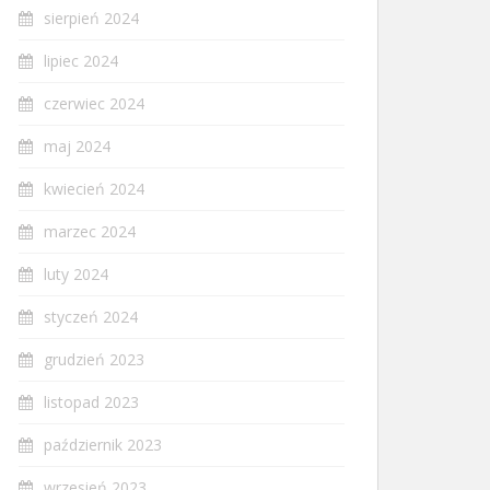
sierpień 2024
lipiec 2024
czerwiec 2024
maj 2024
kwiecień 2024
marzec 2024
luty 2024
styczeń 2024
grudzień 2023
listopad 2023
październik 2023
wrzesień 2023