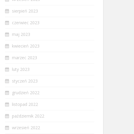
sierpień 2023
czerwiec 2023
maj 2023
kwiecień 2023
marzec 2023
luty 2023
styczeń 2023
grudzień 2022
listopad 2022
październik 2022
wrzesień 2022