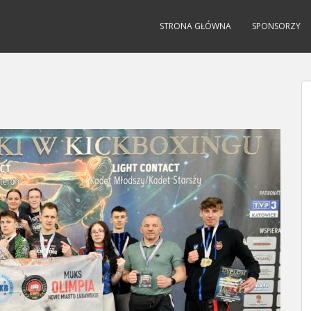
STRONA GŁÓWNA
SPONSORZY