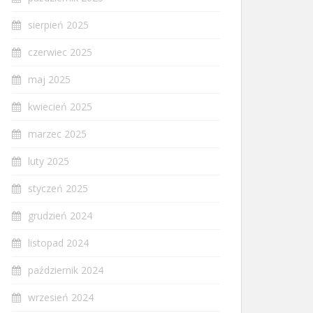
sierpień 2025
czerwiec 2025
maj 2025
kwiecień 2025
marzec 2025
luty 2025
styczeń 2025
grudzień 2024
listopad 2024
październik 2024
wrzesień 2024