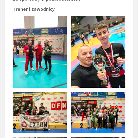
Trener i zawodnicy