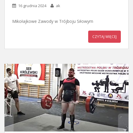
16 grudnia 2024
ak
Mikołajkowe Zawody w Trójboju Siłowym
CZYTAJ WIĘCEJ