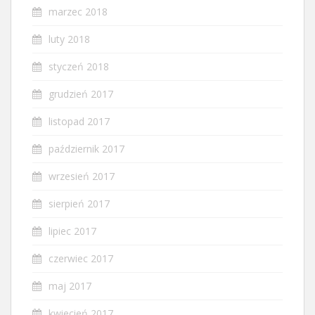
marzec 2018
luty 2018
styczeń 2018
grudzień 2017
listopad 2017
październik 2017
wrzesień 2017
sierpień 2017
lipiec 2017
czerwiec 2017
maj 2017
kwiecień 2017