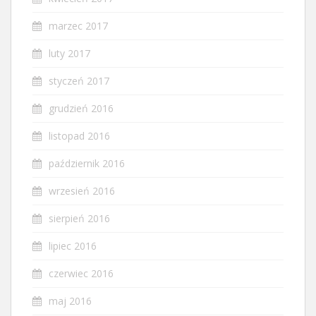
marzec 2017
luty 2017
styczeń 2017
grudzień 2016
listopad 2016
październik 2016
wrzesień 2016
sierpień 2016
lipiec 2016
czerwiec 2016
maj 2016