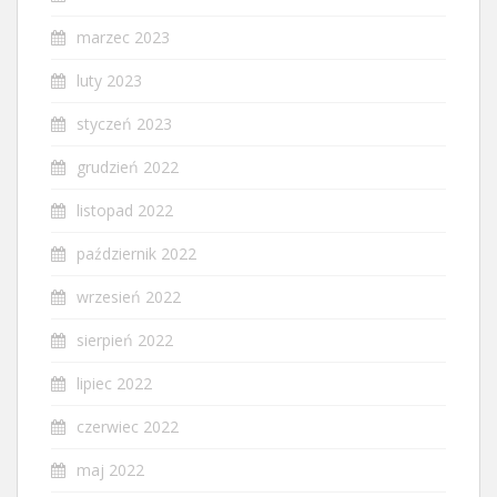
marzec 2023
luty 2023
styczeń 2023
grudzień 2022
listopad 2022
październik 2022
wrzesień 2022
sierpień 2022
lipiec 2022
czerwiec 2022
maj 2022