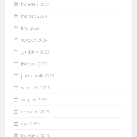
kwiecień 2024
marzec 2024
luty 2024
styczeń 2024
grudzień 2023
listopad 2023
październik 2023
wrzesień 2023
sierpień 2023
czerwiec 2023
maj 2023
kwiecień 2023