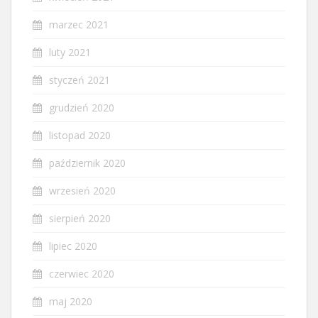
marzec 2021
luty 2021
styczeń 2021
grudzień 2020
listopad 2020
październik 2020
wrzesień 2020
sierpień 2020
lipiec 2020
czerwiec 2020
maj 2020