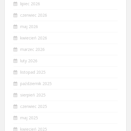
lipiec 2026
czerwiec 2026
maj 2026
kwiecień 2026
marzec 2026
luty 2026
listopad 2025
październik 2025
sierpień 2025
czerwiec 2025
maj 2025
kwiecień 2025