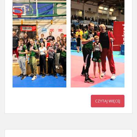
CZYTAJ WIĘCEJ