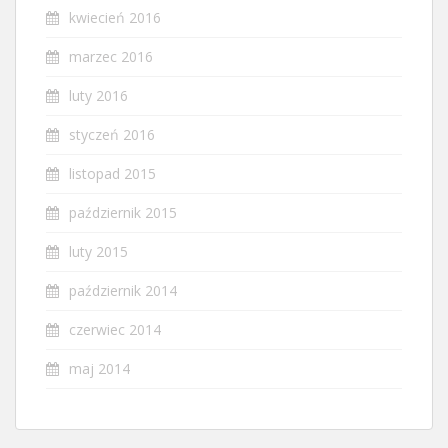
kwiecień 2016
marzec 2016
luty 2016
styczeń 2016
listopad 2015
październik 2015
luty 2015
październik 2014
czerwiec 2014
maj 2014