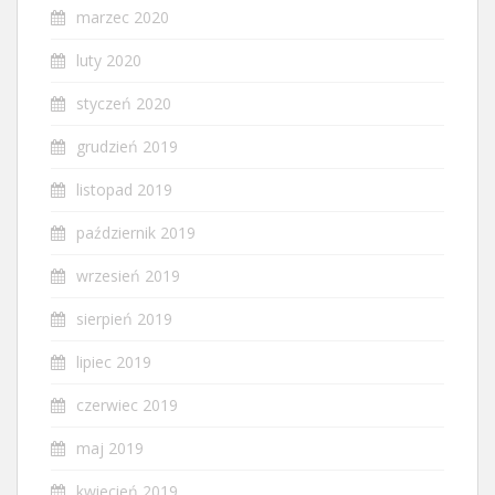
marzec 2020
luty 2020
styczeń 2020
grudzień 2019
listopad 2019
październik 2019
wrzesień 2019
sierpień 2019
lipiec 2019
czerwiec 2019
maj 2019
kwiecień 2019