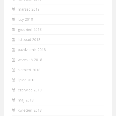
marzec 2019
luty 2019
grudzień 2018
listopad 2018
październik 2018
wrzesień 2018
sierpień 2018
lipiec 2018
czerwiec 2018
maj 2018
kwiecień 2018