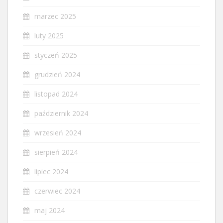
marzec 2025
luty 2025
styczeń 2025
grudzień 2024
listopad 2024
październik 2024
wrzesień 2024
sierpień 2024
lipiec 2024
czerwiec 2024
maj 2024