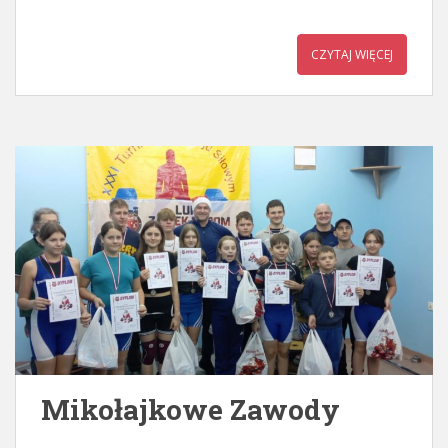
CZYTAJ WIĘCEJ
Mikołajkowe Zawody