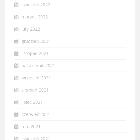
kwiecień 2022
marzec 2022
luty 2022
grudzień 2021
listopad 2021
październik 2021
wrzesień 2021
sierpień 2021
lipiec 2021
czerwiec 2021
maj 2021
kwiecień 2021