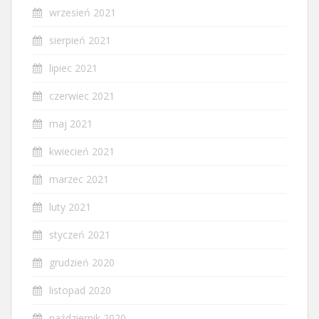
wrzesień 2021
sierpień 2021
lipiec 2021
czerwiec 2021
maj 2021
kwiecień 2021
marzec 2021
luty 2021
styczeń 2021
grudzień 2020
listopad 2020
październik 2020