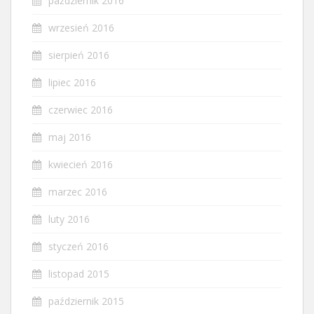
październik 2016
wrzesień 2016
sierpień 2016
lipiec 2016
czerwiec 2016
maj 2016
kwiecień 2016
marzec 2016
luty 2016
styczeń 2016
listopad 2015
październik 2015