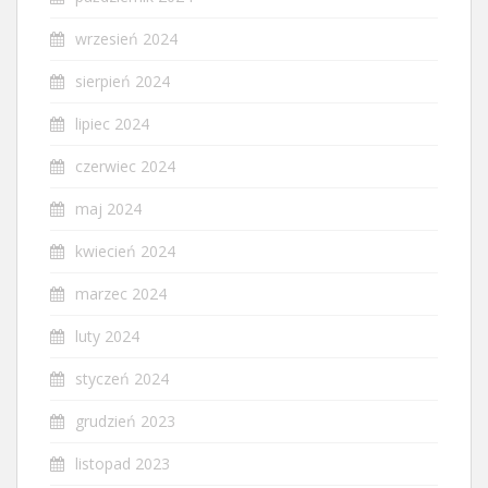
wrzesień 2024
sierpień 2024
lipiec 2024
czerwiec 2024
maj 2024
kwiecień 2024
marzec 2024
luty 2024
styczeń 2024
grudzień 2023
listopad 2023