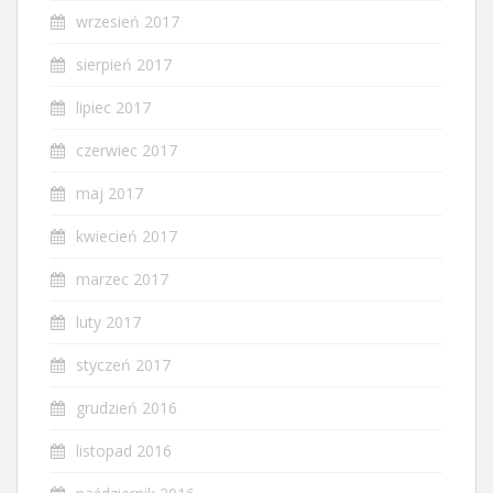
wrzesień 2017
sierpień 2017
lipiec 2017
czerwiec 2017
maj 2017
kwiecień 2017
marzec 2017
luty 2017
styczeń 2017
grudzień 2016
listopad 2016