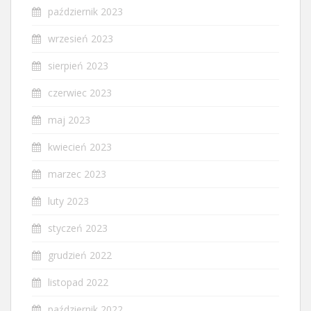
październik 2023
wrzesień 2023
sierpień 2023
czerwiec 2023
maj 2023
kwiecień 2023
marzec 2023
luty 2023
styczeń 2023
grudzień 2022
listopad 2022
październik 2022