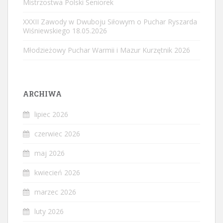
Mistrzostwa Polski Seniorek
XXXII Zawody w Dwuboju Siłowym o Puchar Ryszarda
Wiśniewskiego 18.05.2026
Młodzieżowy Puchar Warmii i Mazur Kurzętnik 2026
ARCHIWA
lipiec 2026
czerwiec 2026
maj 2026
kwiecień 2026
marzec 2026
luty 2026