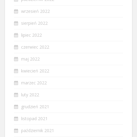
wrzesień 2022
sierpień 2022
lipiec 2022
czerwiec 2022
maj 2022
kwiecień 2022
marzec 2022
luty 2022
grudzień 2021
listopad 2021
październik 2021