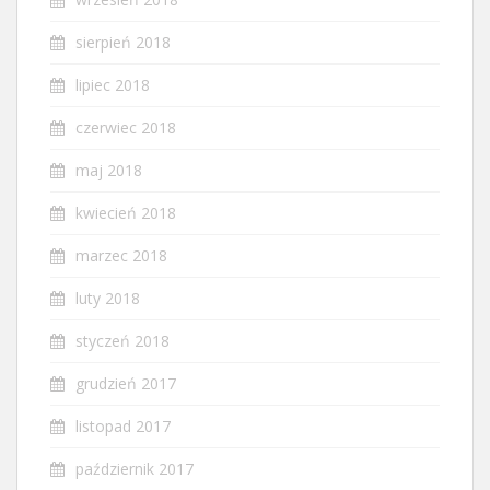
sierpień 2018
lipiec 2018
czerwiec 2018
maj 2018
kwiecień 2018
marzec 2018
luty 2018
styczeń 2018
grudzień 2017
listopad 2017
październik 2017