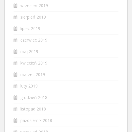
wrzesień 2019
sierpień 2019
lipiec 2019
czerwiec 2019
maj 2019
kwiecień 2019
marzec 2019
luty 2019
grudzień 2018
listopad 2018
październik 2018
wrzesień 2018