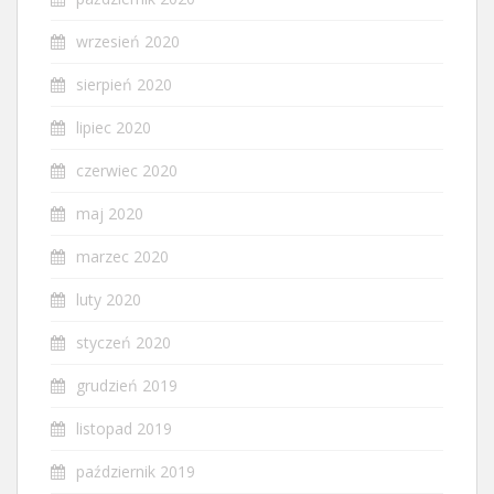
wrzesień 2020
sierpień 2020
lipiec 2020
czerwiec 2020
maj 2020
marzec 2020
luty 2020
styczeń 2020
grudzień 2019
listopad 2019
październik 2019