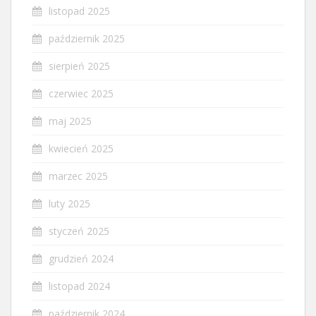
listopad 2025
październik 2025
sierpień 2025
czerwiec 2025
maj 2025
kwiecień 2025
marzec 2025
luty 2025
styczeń 2025
grudzień 2024
listopad 2024
październik 2024