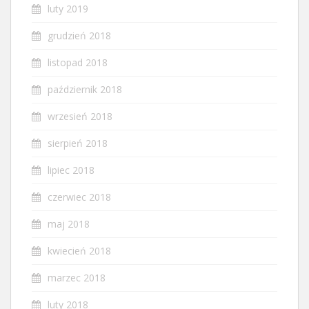
luty 2019
grudzień 2018
listopad 2018
październik 2018
wrzesień 2018
sierpień 2018
lipiec 2018
czerwiec 2018
maj 2018
kwiecień 2018
marzec 2018
luty 2018