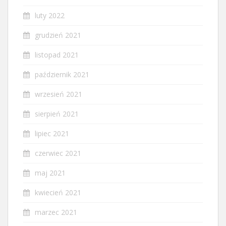
luty 2022
grudzień 2021
listopad 2021
październik 2021
wrzesień 2021
sierpień 2021
lipiec 2021
czerwiec 2021
maj 2021
kwiecień 2021
marzec 2021