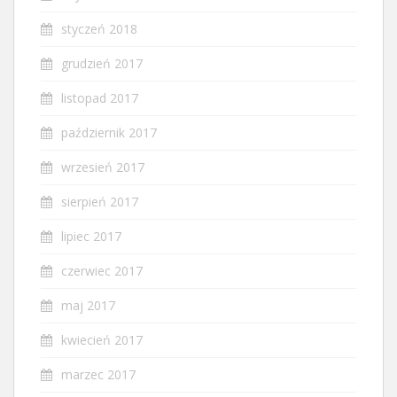
styczeń 2018
grudzień 2017
listopad 2017
październik 2017
wrzesień 2017
sierpień 2017
lipiec 2017
czerwiec 2017
maj 2017
kwiecień 2017
marzec 2017