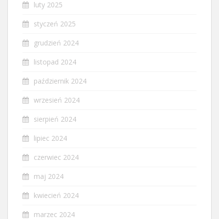
luty 2025
styczeń 2025
grudzień 2024
listopad 2024
październik 2024
wrzesień 2024
sierpień 2024
lipiec 2024
czerwiec 2024
maj 2024
kwiecień 2024
marzec 2024