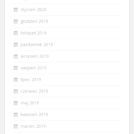
styczeń 2020
grudzień 2019
listopad 2019
październik 2019
wrzesień 2019
sierpień 2019
lipiec 2019
czerwiec 2019
maj 2019
kwiecień 2019
marzec 2019