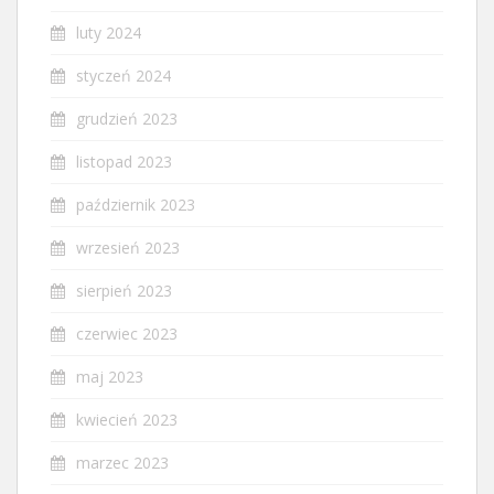
luty 2024
styczeń 2024
grudzień 2023
listopad 2023
październik 2023
wrzesień 2023
sierpień 2023
czerwiec 2023
maj 2023
kwiecień 2023
marzec 2023