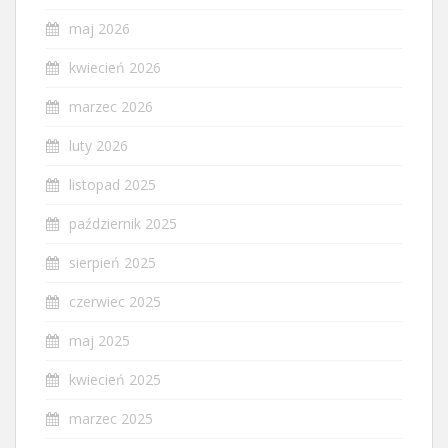
maj 2026
kwiecień 2026
marzec 2026
luty 2026
listopad 2025
październik 2025
sierpień 2025
czerwiec 2025
maj 2025
kwiecień 2025
marzec 2025