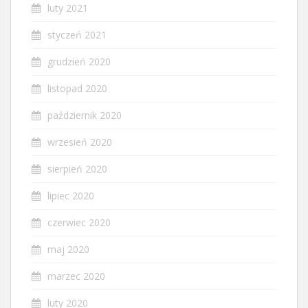
luty 2021
styczeń 2021
grudzień 2020
listopad 2020
październik 2020
wrzesień 2020
sierpień 2020
lipiec 2020
czerwiec 2020
maj 2020
marzec 2020
luty 2020