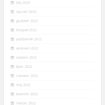
luty 2023
styczeń 2023
grudzień 2022
listopad 2022
październik 2022
wrzesień 2022
sierpień 2022
lipiec 2022
czerwiec 2022
maj 2022
kwiecień 2022
marzec 2022