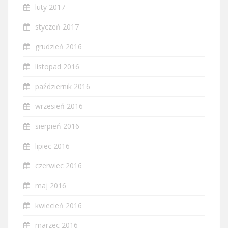
luty 2017
styczeń 2017
grudzień 2016
listopad 2016
październik 2016
wrzesień 2016
sierpień 2016
lipiec 2016
czerwiec 2016
maj 2016
kwiecień 2016
marzec 2016