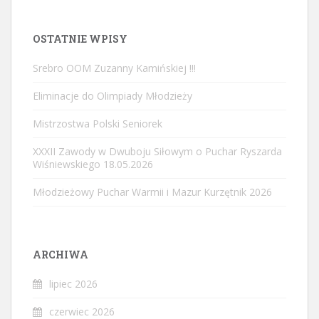
OSTATNIE WPISY
Srebro OOM Zuzanny Kamińskiej !!!
Eliminacje do Olimpiady Młodzieży
Mistrzostwa Polski Seniorek
XXXII Zawody w Dwuboju Siłowym o Puchar Ryszarda
Wiśniewskiego 18.05.2026
Młodzieżowy Puchar Warmii i Mazur Kurzętnik 2026
ARCHIWA
lipiec 2026
czerwiec 2026