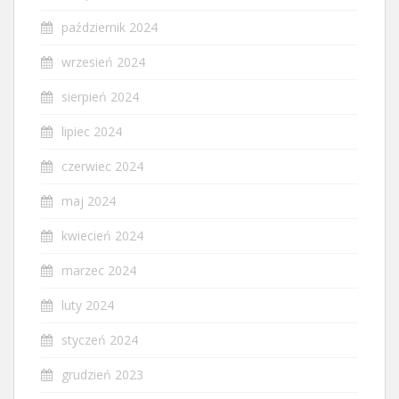
październik 2024
wrzesień 2024
sierpień 2024
lipiec 2024
czerwiec 2024
maj 2024
kwiecień 2024
marzec 2024
luty 2024
styczeń 2024
grudzień 2023