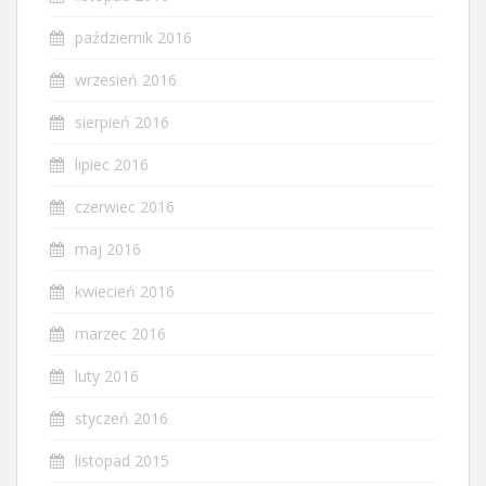
październik 2016
wrzesień 2016
sierpień 2016
lipiec 2016
czerwiec 2016
maj 2016
kwiecień 2016
marzec 2016
luty 2016
styczeń 2016
listopad 2015