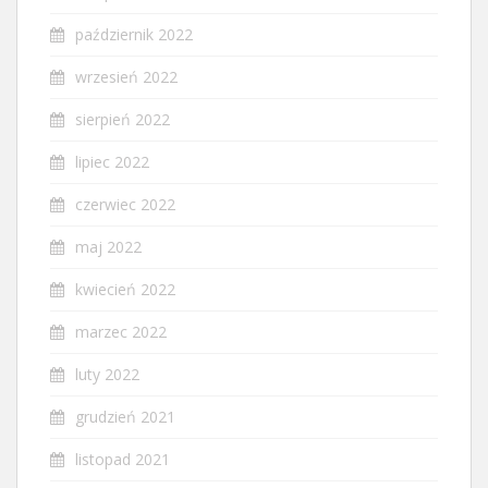
październik 2022
wrzesień 2022
sierpień 2022
lipiec 2022
czerwiec 2022
maj 2022
kwiecień 2022
marzec 2022
luty 2022
grudzień 2021
listopad 2021