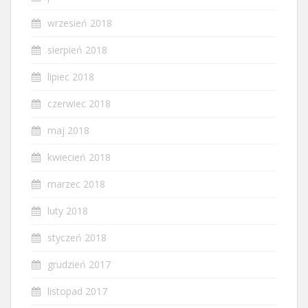
wrzesień 2018
sierpień 2018
lipiec 2018
czerwiec 2018
maj 2018
kwiecień 2018
marzec 2018
luty 2018
styczeń 2018
grudzień 2017
listopad 2017