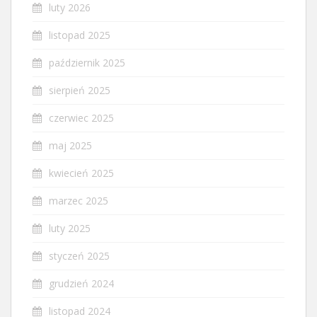
luty 2026
listopad 2025
październik 2025
sierpień 2025
czerwiec 2025
maj 2025
kwiecień 2025
marzec 2025
luty 2025
styczeń 2025
grudzień 2024
listopad 2024