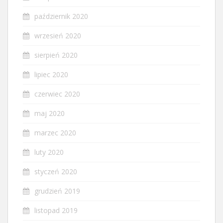
październik 2020
wrzesień 2020
sierpień 2020
lipiec 2020
czerwiec 2020
maj 2020
marzec 2020
luty 2020
styczeń 2020
grudzień 2019
listopad 2019