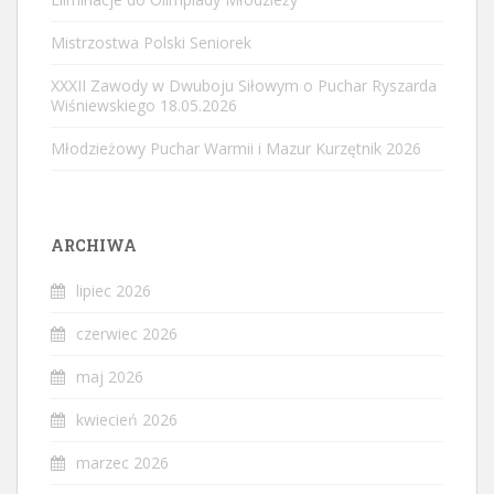
Mistrzostwa Polski Seniorek
XXXII Zawody w Dwuboju Siłowym o Puchar Ryszarda
Wiśniewskiego 18.05.2026
Młodzieżowy Puchar Warmii i Mazur Kurzętnik 2026
ARCHIWA
lipiec 2026
czerwiec 2026
maj 2026
kwiecień 2026
marzec 2026