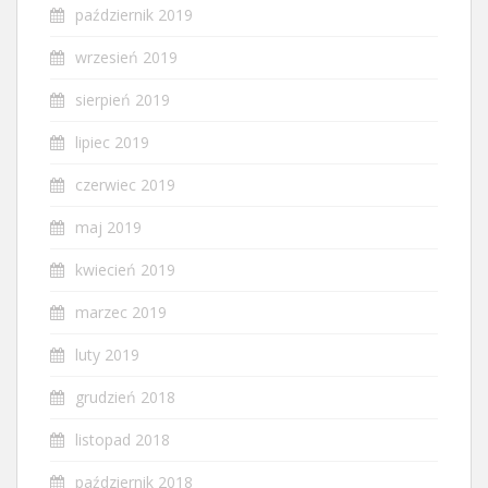
październik 2019
wrzesień 2019
sierpień 2019
lipiec 2019
czerwiec 2019
maj 2019
kwiecień 2019
marzec 2019
luty 2019
grudzień 2018
listopad 2018
październik 2018