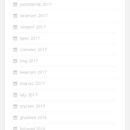
październik 2017
wrzesień 2017
sierpień 2017
lipiec 2017
czerwiec 2017
maj 2017
kwiecień 2017
marzec 2017
luty 2017
styczeń 2017
grudzień 2016
listopad 2016