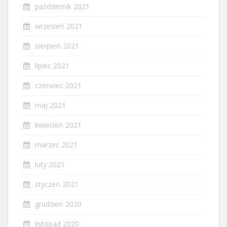
październik 2021
wrzesień 2021
sierpień 2021
lipiec 2021
czerwiec 2021
maj 2021
kwiecień 2021
marzec 2021
luty 2021
styczeń 2021
grudzień 2020
listopad 2020