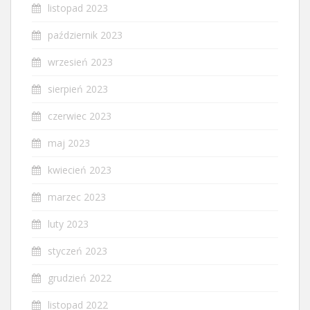
listopad 2023
październik 2023
wrzesień 2023
sierpień 2023
czerwiec 2023
maj 2023
kwiecień 2023
marzec 2023
luty 2023
styczeń 2023
grudzień 2022
listopad 2022