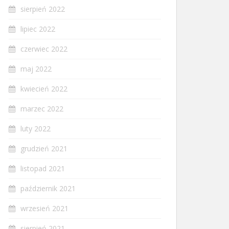
sierpień 2022
lipiec 2022
czerwiec 2022
maj 2022
kwiecień 2022
marzec 2022
luty 2022
grudzień 2021
listopad 2021
październik 2021
wrzesień 2021
sierpień 2021