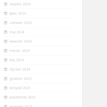
sierpień 2024
lipiec 2024
czerwiec 2024
maj 2024
kwiecień 2024
marzec 2024
luty 2024
styczeń 2024
grudzień 2023
listopad 2023
październik 2023
wrzesień 2023