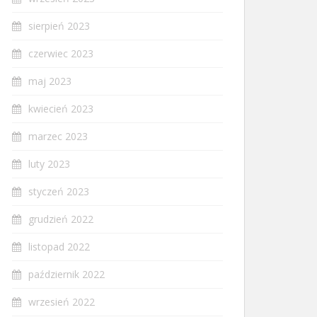
sierpień 2023
czerwiec 2023
maj 2023
kwiecień 2023
marzec 2023
luty 2023
styczeń 2023
grudzień 2022
listopad 2022
październik 2022
wrzesień 2022