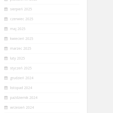
sierpień 2025
czerwiec 2025
maj 2025
kwiecień 2025
marzec 2025
luty 2025
styczeń 2025
grudzień 2024
listopad 2024
październik 2024
wrzesień 2024