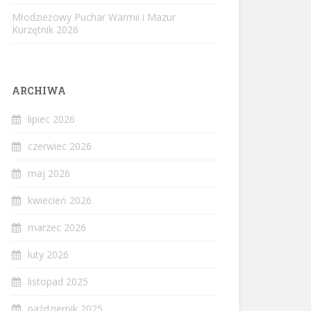
Młodzieżowy Puchar Warmii i Mazur
Kurzętnik 2026
ARCHIWA
lipiec 2026
czerwiec 2026
maj 2026
kwiecień 2026
marzec 2026
luty 2026
listopad 2025
październik 2025