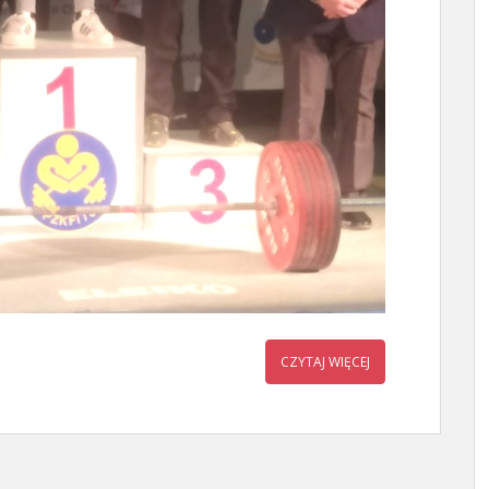
CZYTAJ WIĘCEJ