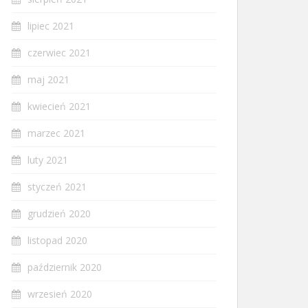
lipiec 2021
czerwiec 2021
maj 2021
kwiecień 2021
marzec 2021
luty 2021
styczeń 2021
grudzień 2020
listopad 2020
październik 2020
wrzesień 2020