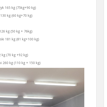
zyk 165 kg (75kg+90 kg)
 130 kg (60 kg+70 kg)
126 kg (50 kg + 76kg)
ski 181 kg (81 kg+100 kg)
 kg (70 kg +92 kg)
i 260 kg (110 kg + 150 kg)