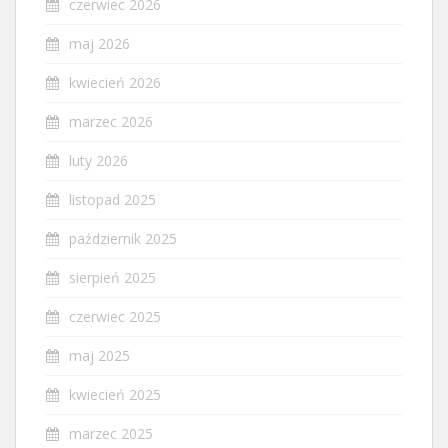
czerwiec 2026
maj 2026
kwiecień 2026
marzec 2026
luty 2026
listopad 2025
październik 2025
sierpień 2025
czerwiec 2025
maj 2025
kwiecień 2025
marzec 2025