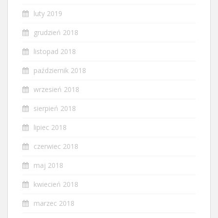
luty 2019
grudzień 2018
listopad 2018
październik 2018
wrzesień 2018
sierpień 2018
lipiec 2018
czerwiec 2018
maj 2018
kwiecień 2018
marzec 2018