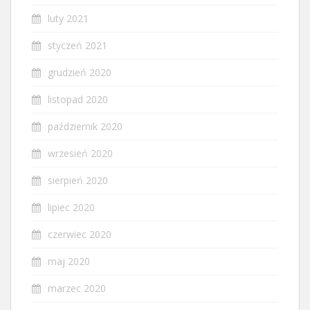
luty 2021
styczeń 2021
grudzień 2020
listopad 2020
październik 2020
wrzesień 2020
sierpień 2020
lipiec 2020
czerwiec 2020
maj 2020
marzec 2020