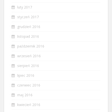
luty 2017
styczeń 2017
grudzień 2016
listopad 2016
październik 2016
wrzesień 2016
sierpień 2016
lipiec 2016
czerwiec 2016
maj 2016
kwiecień 2016