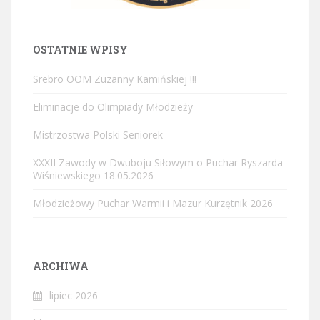
OSTATNIE WPISY
Srebro OOM Zuzanny Kamińskiej !!!
Eliminacje do Olimpiady Młodzieży
Mistrzostwa Polski Seniorek
XXXII Zawody w Dwuboju Siłowym o Puchar Ryszarda
Wiśniewskiego 18.05.2026
Młodzieżowy Puchar Warmii i Mazur Kurzętnik 2026
ARCHIWA
lipiec 2026