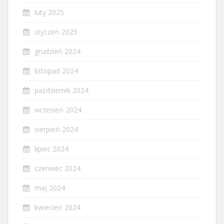
luty 2025
styczeń 2025
grudzień 2024
listopad 2024
październik 2024
wrzesień 2024
sierpień 2024
lipiec 2024
czerwiec 2024
maj 2024
kwiecień 2024