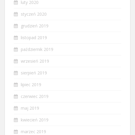
luty 2020
styczeń 2020
grudzień 2019
listopad 2019
październik 2019
wrzesień 2019
sierpień 2019
lipiec 2019
czerwiec 2019
maj 2019
kwiecień 2019
marzec 2019