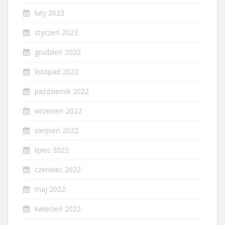
luty 2023
styczeń 2023
grudzień 2022
listopad 2022
październik 2022
wrzesień 2022
sierpień 2022
lipiec 2022
czerwiec 2022
maj 2022
kwiecień 2022