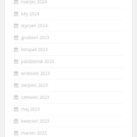
marzec 2024
luty 2024
styczeń 2024
grudzień 2023
listopad 2023
październik 2023
wrzesień 2023
sierpień 2023
czerwiec 2023
maj 2023
kwiecień 2023
marzec 2023