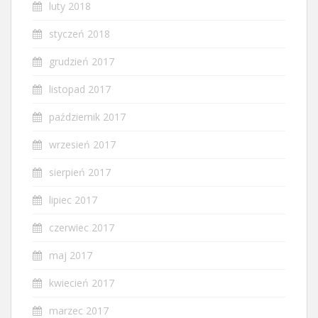
luty 2018
styczeń 2018
grudzień 2017
listopad 2017
październik 2017
wrzesień 2017
sierpień 2017
lipiec 2017
czerwiec 2017
maj 2017
kwiecień 2017
marzec 2017