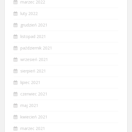
marzec 2022
luty 2022
grudzień 2021
listopad 2021
październik 2021
wrzesień 2021
sierpień 2021
lipiec 2021
czerwiec 2021
maj 2021
kwiecień 2021
marzec 2021