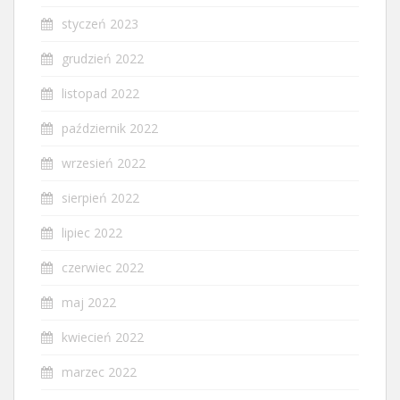
styczeń 2023
grudzień 2022
listopad 2022
październik 2022
wrzesień 2022
sierpień 2022
lipiec 2022
czerwiec 2022
maj 2022
kwiecień 2022
marzec 2022