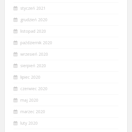
styczeń 2021
grudzień 2020
listopad 2020
październik 2020
wrzesień 2020
sierpień 2020
lipiec 2020
czerwiec 2020
maj 2020
marzec 2020
luty 2020