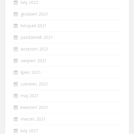
luty 2022
grudzień 2021
listopad 2021
październik 2021
wrzesień 2021
sierpień 2021
lipiec 2021
czerwiec 2021
maj 2021
kwiecień 2021
marzec 2021
luty 2021