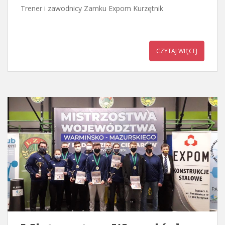
Trener i zawodnicy Zamku Expom Kurzętnik
CZYTAJ WIĘCEJ