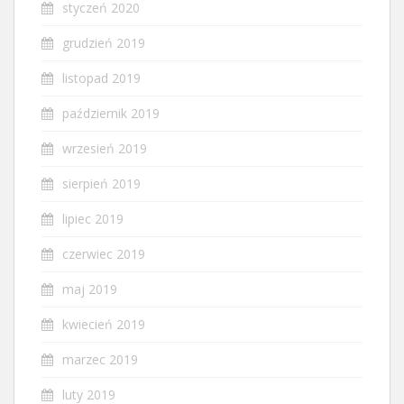
styczeń 2020
grudzień 2019
listopad 2019
październik 2019
wrzesień 2019
sierpień 2019
lipiec 2019
czerwiec 2019
maj 2019
kwiecień 2019
marzec 2019
luty 2019