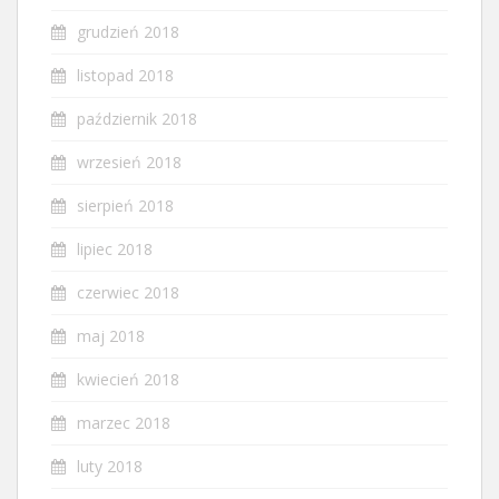
grudzień 2018
listopad 2018
październik 2018
wrzesień 2018
sierpień 2018
lipiec 2018
czerwiec 2018
maj 2018
kwiecień 2018
marzec 2018
luty 2018