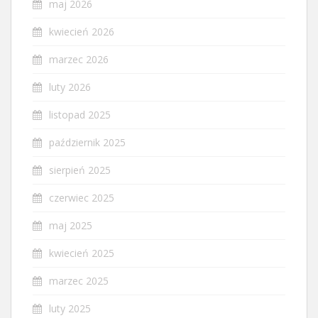
maj 2026
kwiecień 2026
marzec 2026
luty 2026
listopad 2025
październik 2025
sierpień 2025
czerwiec 2025
maj 2025
kwiecień 2025
marzec 2025
luty 2025