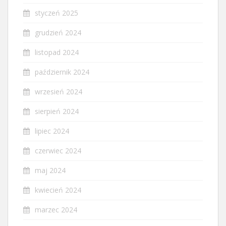
styczeń 2025
grudzień 2024
listopad 2024
październik 2024
wrzesień 2024
sierpień 2024
lipiec 2024
czerwiec 2024
maj 2024
kwiecień 2024
marzec 2024