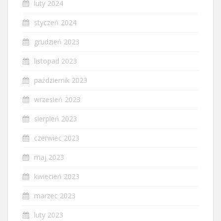
luty 2024
styczeń 2024
grudzień 2023
listopad 2023
październik 2023
wrzesień 2023
sierpień 2023
czerwiec 2023
maj 2023
kwiecień 2023
marzec 2023
luty 2023