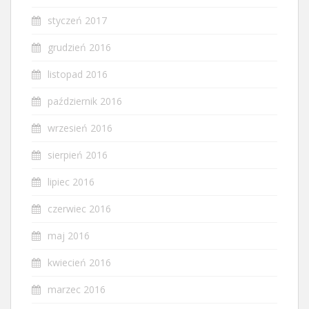
styczeń 2017
grudzień 2016
listopad 2016
październik 2016
wrzesień 2016
sierpień 2016
lipiec 2016
czerwiec 2016
maj 2016
kwiecień 2016
marzec 2016