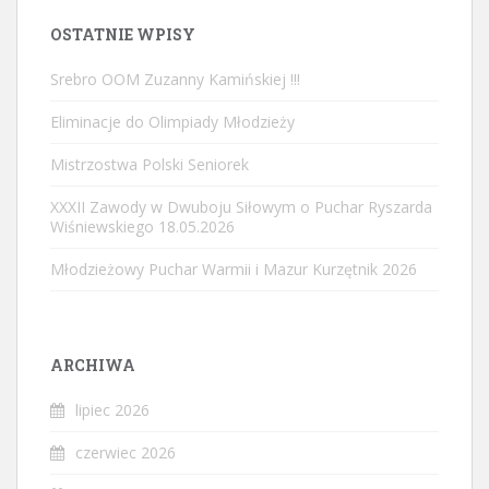
OSTATNIE WPISY
Srebro OOM Zuzanny Kamińskiej !!!
Eliminacje do Olimpiady Młodzieży
Mistrzostwa Polski Seniorek
XXXII Zawody w Dwuboju Siłowym o Puchar Ryszarda
Wiśniewskiego 18.05.2026
Młodzieżowy Puchar Warmii i Mazur Kurzętnik 2026
ARCHIWA
lipiec 2026
czerwiec 2026