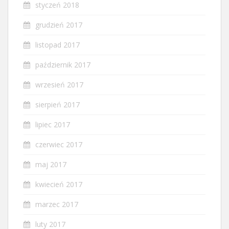
styczeń 2018
grudzień 2017
listopad 2017
październik 2017
wrzesień 2017
sierpień 2017
lipiec 2017
czerwiec 2017
maj 2017
kwiecień 2017
marzec 2017
luty 2017