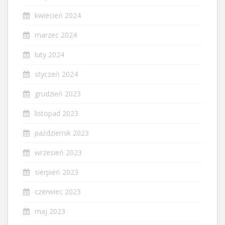
kwiecień 2024
marzec 2024
luty 2024
styczeń 2024
grudzień 2023
listopad 2023
październik 2023
wrzesień 2023
sierpień 2023
czerwiec 2023
maj 2023