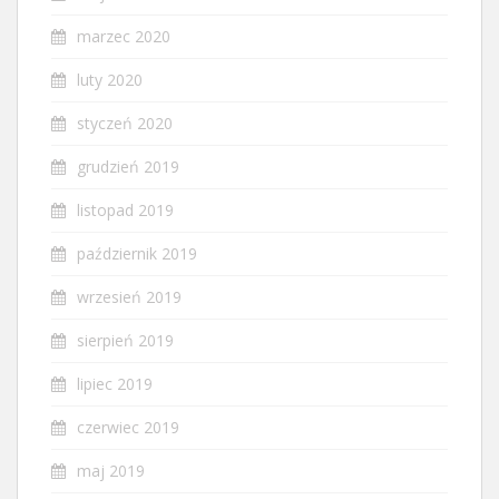
marzec 2020
luty 2020
styczeń 2020
grudzień 2019
listopad 2019
październik 2019
wrzesień 2019
sierpień 2019
lipiec 2019
czerwiec 2019
maj 2019