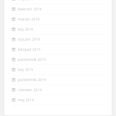
kwiecień 2016
marzec 2016
luty 2016
styczeń 2016
listopad 2015
październik 2015
luty 2015
październik 2014
czerwiec 2014
maj 2014