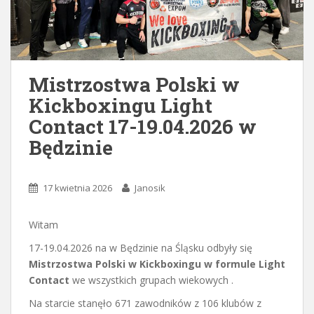
Mistrzostwa Polski w
Kickboxingu Light
Contact 17-19.04.2026 w
Będzinie
17 kwietnia 2026
Janosik
Witam
17-19.04.2026 na w Będzinie na Śląsku odbyły się
Mistrzostwa Polski w Kickboxingu w formule Light
Contact
we wszystkich grupach wiekowych .
Na starcie stanęło 671 zawodników z 106 klubów z