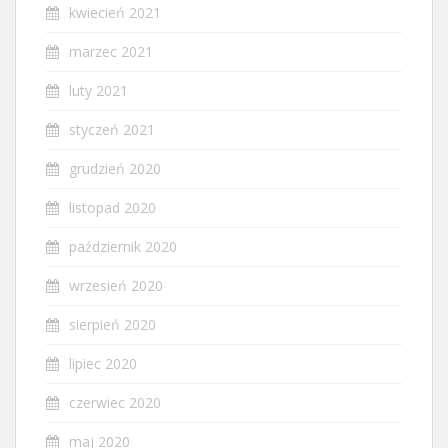
kwiecień 2021
marzec 2021
luty 2021
styczeń 2021
grudzień 2020
listopad 2020
październik 2020
wrzesień 2020
sierpień 2020
lipiec 2020
czerwiec 2020
maj 2020