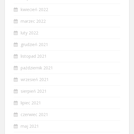
kwiecień 2022
marzec 2022
luty 2022
grudzień 2021
listopad 2021
październik 2021
wrzesień 2021
sierpień 2021
lipiec 2021
czerwiec 2021
maj 2021