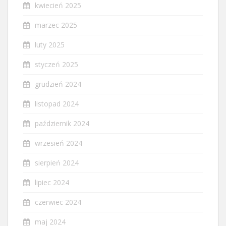
kwiecień 2025
marzec 2025
luty 2025
styczeń 2025
grudzień 2024
listopad 2024
październik 2024
wrzesień 2024
sierpień 2024
lipiec 2024
czerwiec 2024
maj 2024