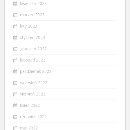
kwiecień 2023
marzec 2023
luty 2023
styczeń 2023
grudzień 2022
listopad 2022
październik 2022
wrzesień 2022
sierpień 2022
lipiec 2022
czerwiec 2022
maj 2022