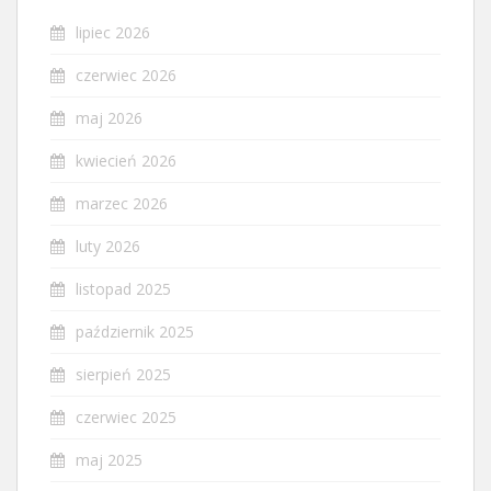
lipiec 2026
czerwiec 2026
maj 2026
kwiecień 2026
marzec 2026
luty 2026
listopad 2025
październik 2025
sierpień 2025
czerwiec 2025
maj 2025