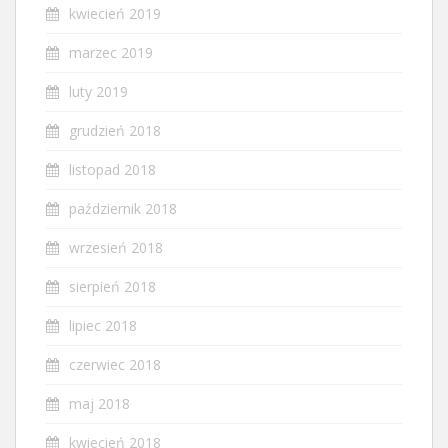
kwiecień 2019
marzec 2019
luty 2019
grudzień 2018
listopad 2018
październik 2018
wrzesień 2018
sierpień 2018
lipiec 2018
czerwiec 2018
maj 2018
kwiecień 2018