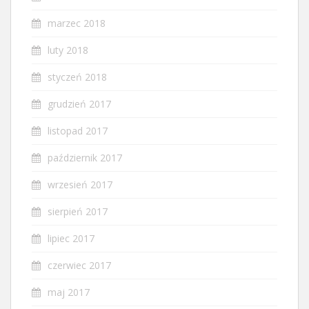
marzec 2018
luty 2018
styczeń 2018
grudzień 2017
listopad 2017
październik 2017
wrzesień 2017
sierpień 2017
lipiec 2017
czerwiec 2017
maj 2017