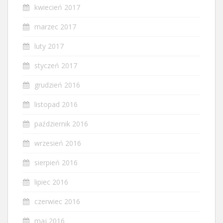
kwiecień 2017
marzec 2017
luty 2017
styczeń 2017
grudzień 2016
listopad 2016
październik 2016
wrzesień 2016
sierpień 2016
lipiec 2016
czerwiec 2016
maj 2016