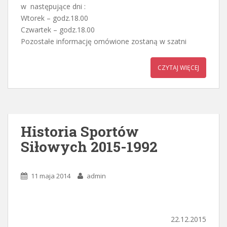
w następujące dni :
Wtorek – godz.18.00
Czwartek – godz.18.00
Pozostałe informację omówione zostaną w szatni
CZYTAJ WIĘCEJ
Historia Sportów
Siłowych 2015-1992
11 maja 2014
admin
22.12.2015