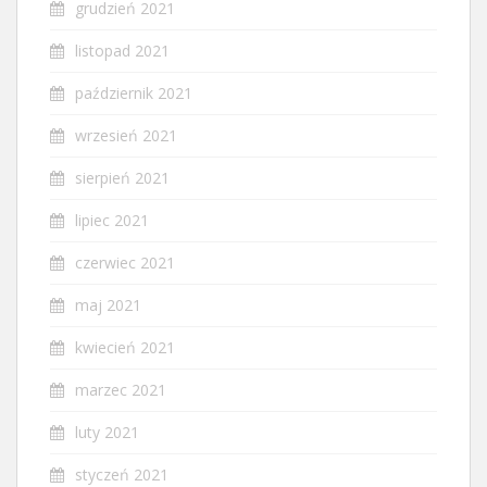
grudzień 2021
listopad 2021
październik 2021
wrzesień 2021
sierpień 2021
lipiec 2021
czerwiec 2021
maj 2021
kwiecień 2021
marzec 2021
luty 2021
styczeń 2021