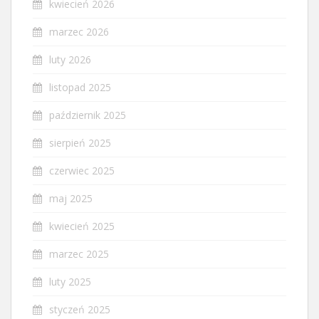
kwiecień 2026
marzec 2026
luty 2026
listopad 2025
październik 2025
sierpień 2025
czerwiec 2025
maj 2025
kwiecień 2025
marzec 2025
luty 2025
styczeń 2025