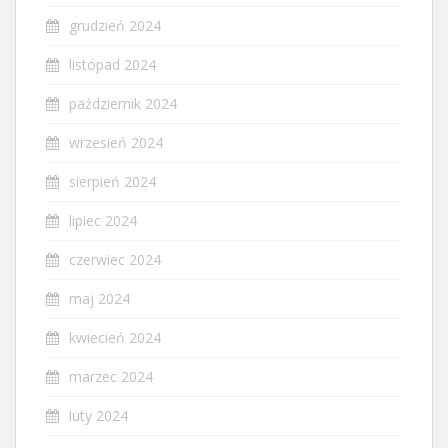
grudzień 2024
listopad 2024
październik 2024
wrzesień 2024
sierpień 2024
lipiec 2024
czerwiec 2024
maj 2024
kwiecień 2024
marzec 2024
luty 2024