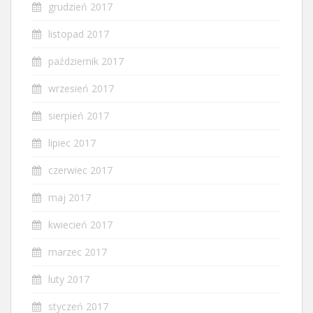
grudzień 2017
listopad 2017
październik 2017
wrzesień 2017
sierpień 2017
lipiec 2017
czerwiec 2017
maj 2017
kwiecień 2017
marzec 2017
luty 2017
styczeń 2017