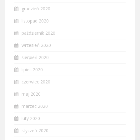
grudzień 2020
listopad 2020
październik 2020
wrzesień 2020
sierpień 2020
lipiec 2020
czerwiec 2020
maj 2020
marzec 2020
luty 2020
styczeń 2020