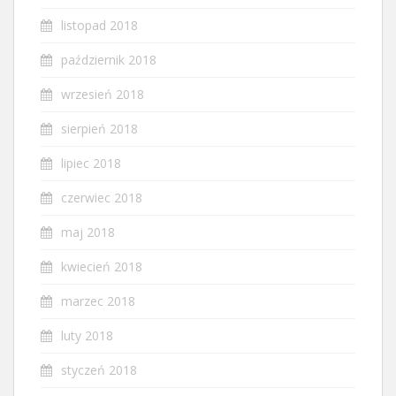
listopad 2018
październik 2018
wrzesień 2018
sierpień 2018
lipiec 2018
czerwiec 2018
maj 2018
kwiecień 2018
marzec 2018
luty 2018
styczeń 2018