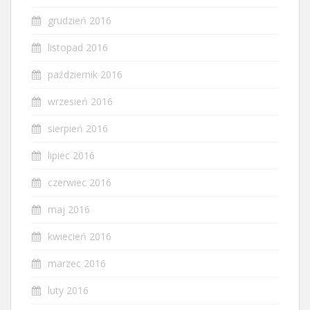
grudzień 2016
listopad 2016
październik 2016
wrzesień 2016
sierpień 2016
lipiec 2016
czerwiec 2016
maj 2016
kwiecień 2016
marzec 2016
luty 2016