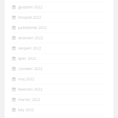
grudzień 2022
listopad 2022
październik 2022
wrzesień 2022
sierpień 2022
lipiec 2022
czerwiec 2022
maj 2022
kwiecień 2022
marzec 2022
luty 2022