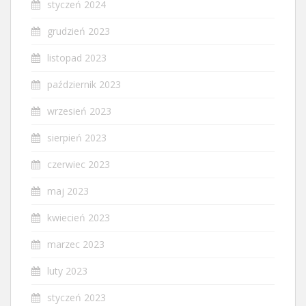
styczeń 2024
grudzień 2023
listopad 2023
październik 2023
wrzesień 2023
sierpień 2023
czerwiec 2023
maj 2023
kwiecień 2023
marzec 2023
luty 2023
styczeń 2023