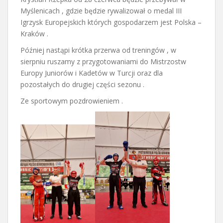
Myślenicach , gdzie będzie rywalizował o medal III
Igrzysk Europejskich których gospodarzem jest Polska –
Kraków .
Później nastąpi krótka przerwa od treningów , w
sierpniu ruszamy z przygotowaniami do Mistrzostw
Europy Juniorów i Kadetów w Turcji oraz dla
pozostałych do drugiej części sezonu .
Ze sportowym pozdrowieniem .