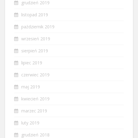
grudzień 2019
listopad 2019
październik 2019
wrzesień 2019
sierpień 2019
lipiec 2019
czerwiec 2019
maj 2019
kwiecień 2019
marzec 2019
luty 2019
grudzień 2018