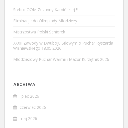
Srebro OOM Zuzanny Kamińskiej !!!
Eliminacje do Olimpiady Młodzieży
Mistrzostwa Polski Seniorek
XXXII Zawody w Dwuboju Siłowym o Puchar Ryszarda
Wiśniewskiego 18.05.2026
Młodzieżowy Puchar Warmii i Mazur Kurzętnik 2026
ARCHIWA
lipiec 2026
czerwiec 2026
maj 2026