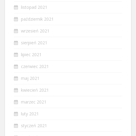
listopad 2021
październik 2021
wrzesień 2021
sierpień 2021
lipiec 2021
czerwiec 2021
maj 2021
kwiecień 2021
marzec 2021
luty 2021
styczeń 2021