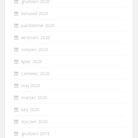
grudzień 2020
listopad 2020
październik 2020
wrzesień 2020
sierpień 2020
lipiec 2020
czerwiec 2020
maj 2020
marzec 2020
luty 2020
styczeń 2020
grudzień 2019