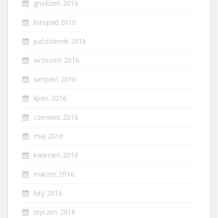
grudzień 2016
listopad 2016
październik 2016
wrzesień 2016
sierpień 2016
lipiec 2016
czerwiec 2016
maj 2016
kwiecień 2016
marzec 2016
luty 2016
styczeń 2016