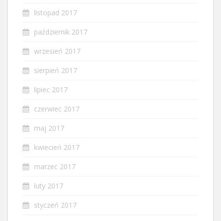
listopad 2017
październik 2017
wrzesień 2017
sierpień 2017
lipiec 2017
czerwiec 2017
maj 2017
kwiecień 2017
marzec 2017
luty 2017
styczeń 2017