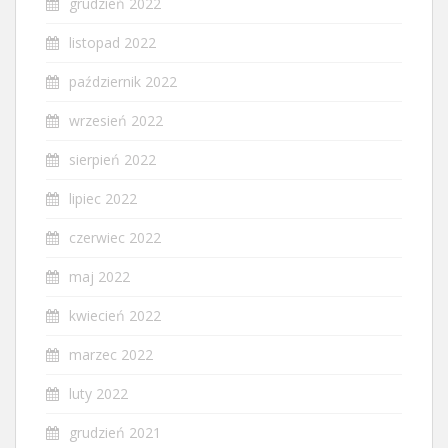
grudzień 2022
listopad 2022
październik 2022
wrzesień 2022
sierpień 2022
lipiec 2022
czerwiec 2022
maj 2022
kwiecień 2022
marzec 2022
luty 2022
grudzień 2021