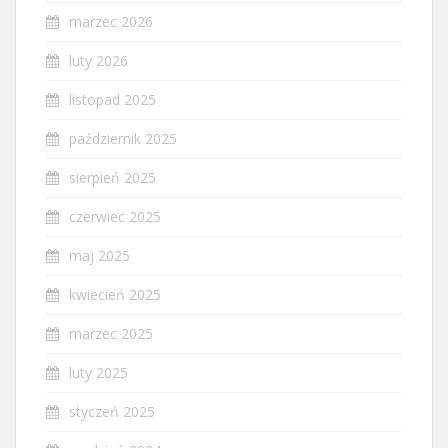
marzec 2026
luty 2026
listopad 2025
październik 2025
sierpień 2025
czerwiec 2025
maj 2025
kwiecień 2025
marzec 2025
luty 2025
styczeń 2025