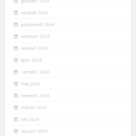
grudzień 2024
listopad 2024
październik 2024
wrzesień 2024
sierpień 2024
lipiec 2024
czerwiec 2024
maj 2024
kwiecień 2024
marzec 2024
luty 2024
styczeń 2024