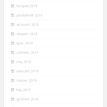
listopad 2019
październik 2019
wrzesień 2019
sierpień 2019
lipiec 2019
czerwiec 2019
maj 2019
kwiecień 2019
marzec 2019
luty 2019
grudzień 2018