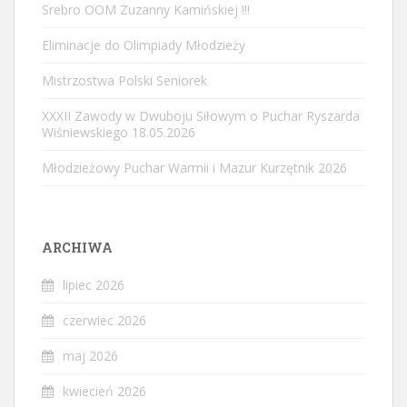
Srebro OOM Zuzanny Kamińskiej !!!
Eliminacje do Olimpiady Młodzieży
Mistrzostwa Polski Seniorek
XXXII Zawody w Dwuboju Siłowym o Puchar Ryszarda
Wiśniewskiego 18.05.2026
Młodzieżowy Puchar Warmii i Mazur Kurzętnik 2026
ARCHIWA
lipiec 2026
czerwiec 2026
maj 2026
kwiecień 2026