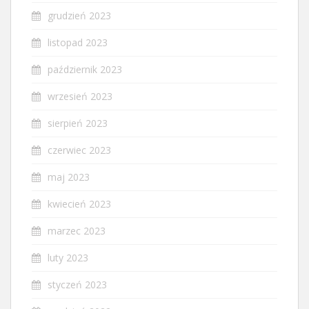
grudzień 2023
listopad 2023
październik 2023
wrzesień 2023
sierpień 2023
czerwiec 2023
maj 2023
kwiecień 2023
marzec 2023
luty 2023
styczeń 2023