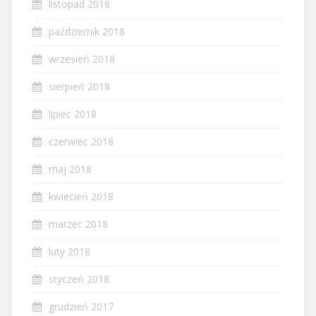
listopad 2018
październik 2018
wrzesień 2018
sierpień 2018
lipiec 2018
czerwiec 2018
maj 2018
kwiecień 2018
marzec 2018
luty 2018
styczeń 2018
grudzień 2017