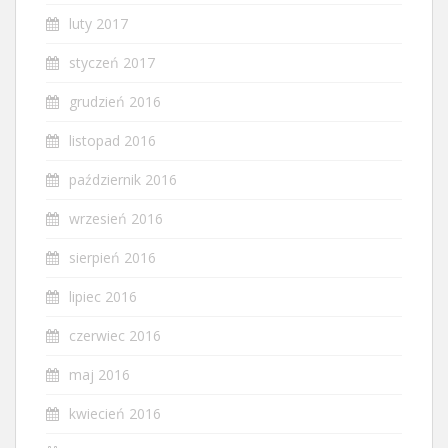
luty 2017
styczeń 2017
grudzień 2016
listopad 2016
październik 2016
wrzesień 2016
sierpień 2016
lipiec 2016
czerwiec 2016
maj 2016
kwiecień 2016