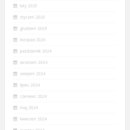
luty 2025
styczeń 2025
grudzień 2024
listopad 2024
październik 2024
wrzesień 2024
sierpień 2024
lipiec 2024
czerwiec 2024
maj 2024
kwiecień 2024