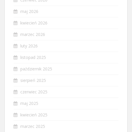
maj 2026
kwiecień 2026
marzec 2026
luty 2026
listopad 2025
październik 2025
sierpień 2025
czerwiec 2025
maj 2025
kwiecień 2025
marzec 2025