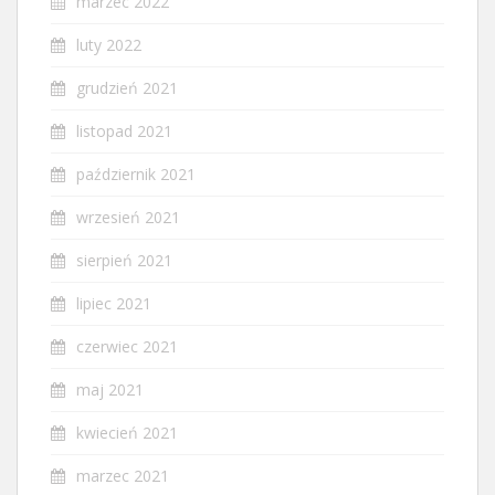
marzec 2022
luty 2022
grudzień 2021
listopad 2021
październik 2021
wrzesień 2021
sierpień 2021
lipiec 2021
czerwiec 2021
maj 2021
kwiecień 2021
marzec 2021