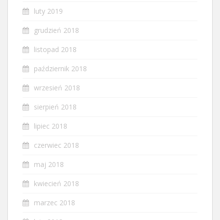
luty 2019
grudzień 2018
listopad 2018
październik 2018
wrzesień 2018
sierpień 2018
lipiec 2018
czerwiec 2018
maj 2018
kwiecień 2018
marzec 2018