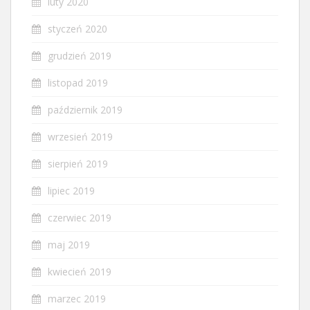
luty 2020
styczeń 2020
grudzień 2019
listopad 2019
październik 2019
wrzesień 2019
sierpień 2019
lipiec 2019
czerwiec 2019
maj 2019
kwiecień 2019
marzec 2019