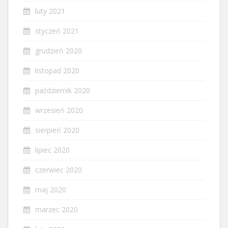
luty 2021
styczeń 2021
grudzień 2020
listopad 2020
październik 2020
wrzesień 2020
sierpień 2020
lipiec 2020
czerwiec 2020
maj 2020
marzec 2020