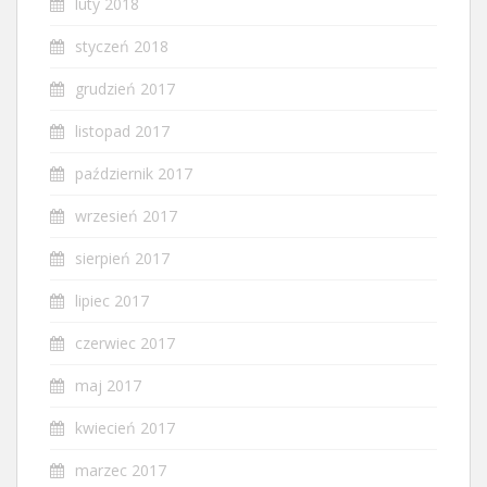
luty 2018
styczeń 2018
grudzień 2017
listopad 2017
październik 2017
wrzesień 2017
sierpień 2017
lipiec 2017
czerwiec 2017
maj 2017
kwiecień 2017
marzec 2017