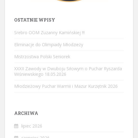
OSTATNIE WPISY
Srebro OOM Zuzanny Kamińskiej !!!
Eliminacje do Olimpiady Młodzieży
Mistrzostwa Polski Seniorek
XXXII Zawody w Dwuboju Siłowym o Puchar Ryszarda
Wiśniewskiego 18.05.2026
Młodzieżowy Puchar Warmii i Mazur Kurzętnik 2026
ARCHIWA
lipiec 2026
czerwiec 2026