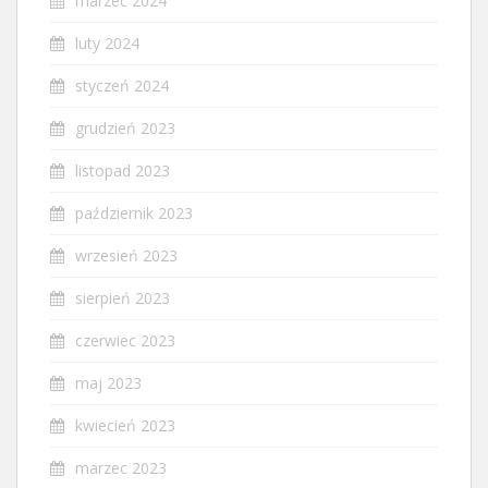
marzec 2024
luty 2024
styczeń 2024
grudzień 2023
listopad 2023
październik 2023
wrzesień 2023
sierpień 2023
czerwiec 2023
maj 2023
kwiecień 2023
marzec 2023