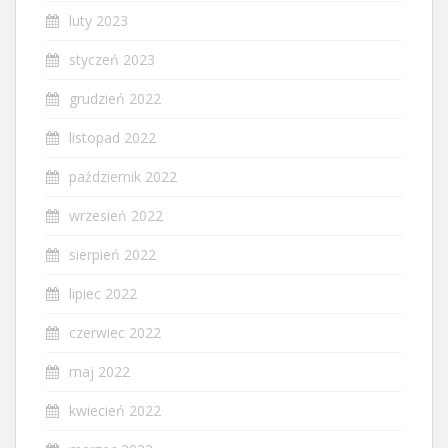
luty 2023
styczeń 2023
grudzień 2022
listopad 2022
październik 2022
wrzesień 2022
sierpień 2022
lipiec 2022
czerwiec 2022
maj 2022
kwiecień 2022