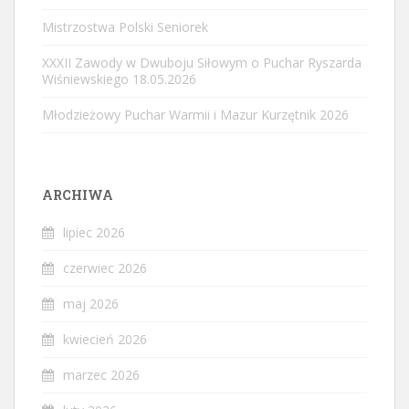
Mistrzostwa Polski Seniorek
XXXII Zawody w Dwuboju Siłowym o Puchar Ryszarda
Wiśniewskiego 18.05.2026
Młodzieżowy Puchar Warmii i Mazur Kurzętnik 2026
ARCHIWA
lipiec 2026
czerwiec 2026
maj 2026
kwiecień 2026
marzec 2026