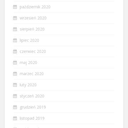
październik 2020
wrzesień 2020
sierpień 2020
lipiec 2020
czerwiec 2020
maj 2020
marzec 2020
luty 2020
styczeń 2020
grudzień 2019
listopad 2019