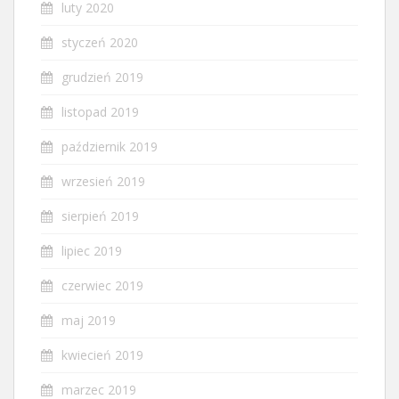
luty 2020
styczeń 2020
grudzień 2019
listopad 2019
październik 2019
wrzesień 2019
sierpień 2019
lipiec 2019
czerwiec 2019
maj 2019
kwiecień 2019
marzec 2019