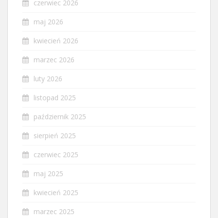
czerwiec 2026
maj 2026
kwiecień 2026
marzec 2026
luty 2026
listopad 2025
październik 2025
sierpień 2025
czerwiec 2025
maj 2025
kwiecień 2025
marzec 2025