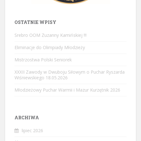
OSTATNIE WPISY
Srebro OOM Zuzanny Kamińskiej !!!
Eliminacje do Olimpiady Młodzieży
Mistrzostwa Polski Seniorek
XXXII Zawody w Dwuboju Siłowym o Puchar Ryszarda
Wiśniewskiego 18.05.2026
Młodzieżowy Puchar Warmii i Mazur Kurzętnik 2026
ARCHIWA
lipiec 2026