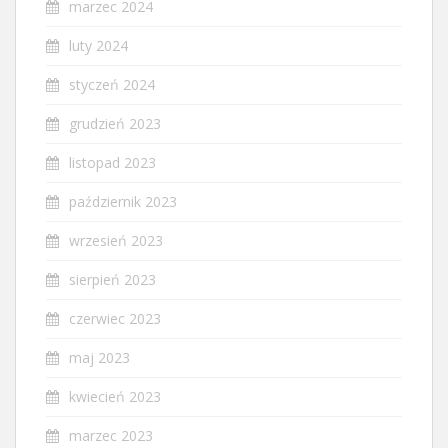
marzec 2024
luty 2024
styczeń 2024
grudzień 2023
listopad 2023
październik 2023
wrzesień 2023
sierpień 2023
czerwiec 2023
maj 2023
kwiecień 2023
marzec 2023