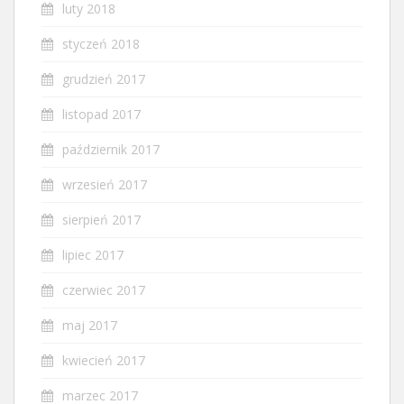
luty 2018
styczeń 2018
grudzień 2017
listopad 2017
październik 2017
wrzesień 2017
sierpień 2017
lipiec 2017
czerwiec 2017
maj 2017
kwiecień 2017
marzec 2017