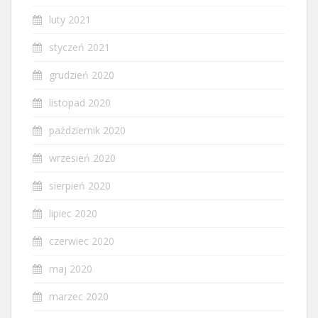
luty 2021
styczeń 2021
grudzień 2020
listopad 2020
październik 2020
wrzesień 2020
sierpień 2020
lipiec 2020
czerwiec 2020
maj 2020
marzec 2020