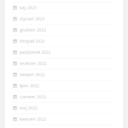
luty 2023
styczeń 2023
grudzień 2022
listopad 2022
październik 2022
wrzesień 2022
sierpień 2022
lipiec 2022
czerwiec 2022
maj 2022
kwiecień 2022