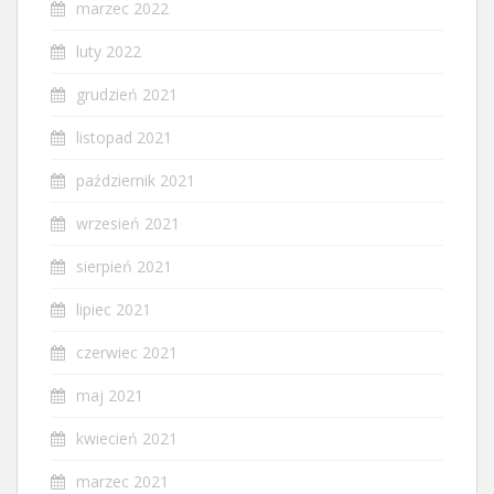
marzec 2022
luty 2022
grudzień 2021
listopad 2021
październik 2021
wrzesień 2021
sierpień 2021
lipiec 2021
czerwiec 2021
maj 2021
kwiecień 2021
marzec 2021