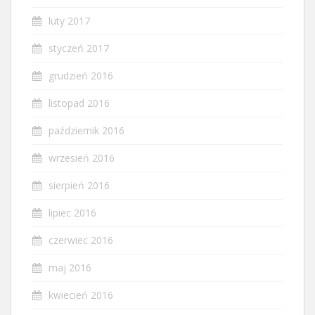
luty 2017
styczeń 2017
grudzień 2016
listopad 2016
październik 2016
wrzesień 2016
sierpień 2016
lipiec 2016
czerwiec 2016
maj 2016
kwiecień 2016