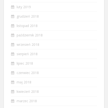
luty 2019
grudzień 2018
listopad 2018
październik 2018
wrzesień 2018
sierpień 2018
lipiec 2018
czerwiec 2018
maj 2018
kwiecień 2018
marzec 2018