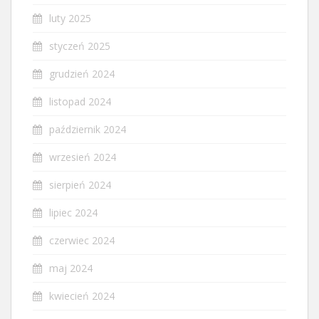
luty 2025
styczeń 2025
grudzień 2024
listopad 2024
październik 2024
wrzesień 2024
sierpień 2024
lipiec 2024
czerwiec 2024
maj 2024
kwiecień 2024