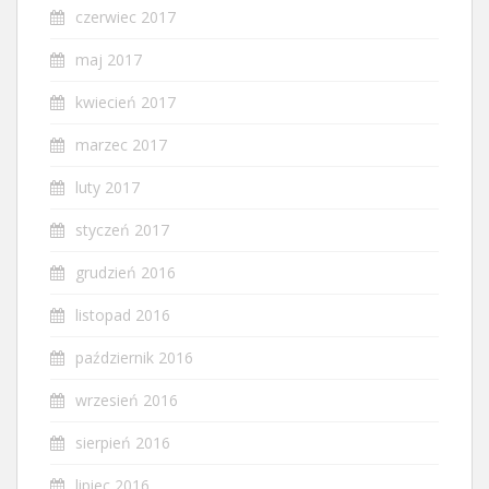
czerwiec 2017
maj 2017
kwiecień 2017
marzec 2017
luty 2017
styczeń 2017
grudzień 2016
listopad 2016
październik 2016
wrzesień 2016
sierpień 2016
lipiec 2016