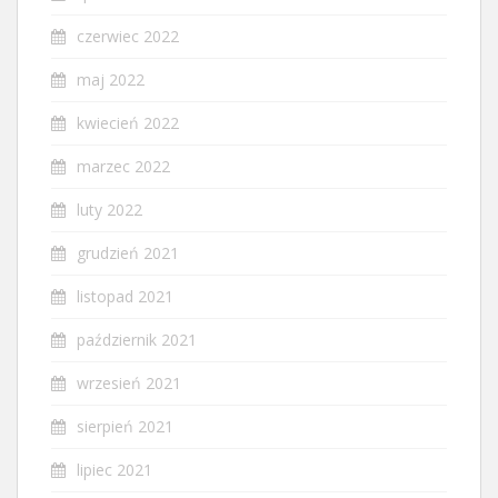
czerwiec 2022
maj 2022
kwiecień 2022
marzec 2022
luty 2022
grudzień 2021
listopad 2021
październik 2021
wrzesień 2021
sierpień 2021
lipiec 2021