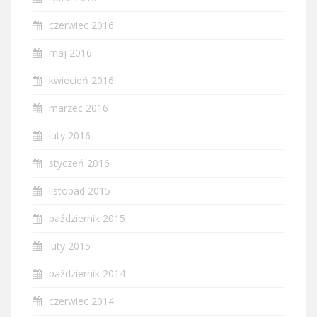
czerwiec 2016
maj 2016
kwiecień 2016
marzec 2016
luty 2016
styczeń 2016
listopad 2015
październik 2015
luty 2015
październik 2014
czerwiec 2014