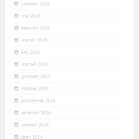
czerwiec 2025
maj 2025
kwiecień 2025
marzec 2025
luty 2025
styczeń 2025
grudzień 2024
listopad 2024
październik 2024
wrzesień 2024
sierpień 2024
lipiec 2024