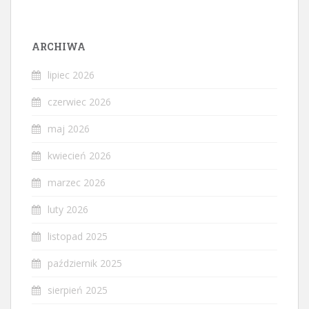
ARCHIWA
lipiec 2026
czerwiec 2026
maj 2026
kwiecień 2026
marzec 2026
luty 2026
listopad 2025
październik 2025
sierpień 2025