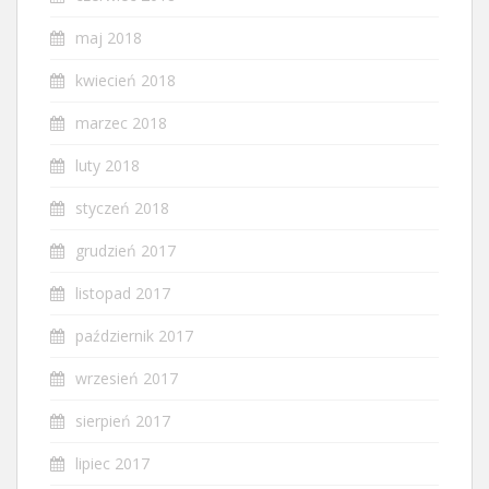
maj 2018
kwiecień 2018
marzec 2018
luty 2018
styczeń 2018
grudzień 2017
listopad 2017
październik 2017
wrzesień 2017
sierpień 2017
lipiec 2017