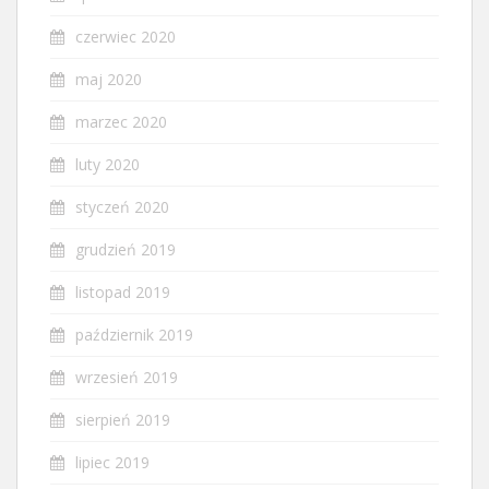
czerwiec 2020
maj 2020
marzec 2020
luty 2020
styczeń 2020
grudzień 2019
listopad 2019
październik 2019
wrzesień 2019
sierpień 2019
lipiec 2019