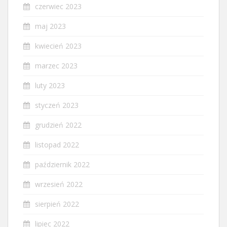
czerwiec 2023
maj 2023
kwiecień 2023
marzec 2023
luty 2023
styczeń 2023
grudzień 2022
listopad 2022
październik 2022
wrzesień 2022
sierpień 2022
lipiec 2022