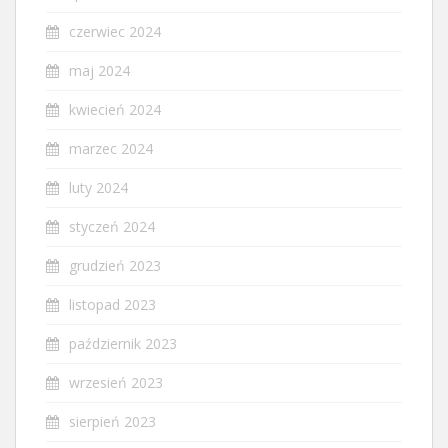
czerwiec 2024
maj 2024
kwiecień 2024
marzec 2024
luty 2024
styczeń 2024
grudzień 2023
listopad 2023
październik 2023
wrzesień 2023
sierpień 2023