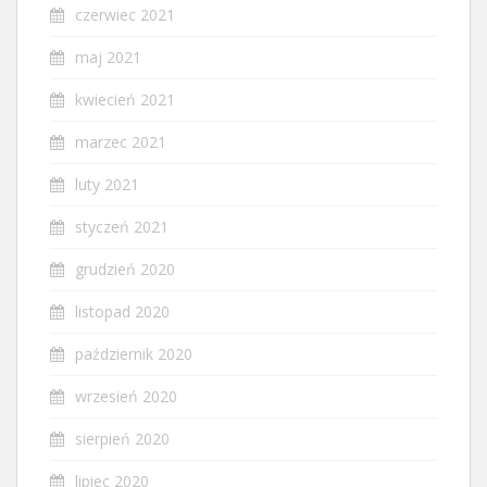
czerwiec 2021
maj 2021
kwiecień 2021
marzec 2021
luty 2021
styczeń 2021
grudzień 2020
listopad 2020
październik 2020
wrzesień 2020
sierpień 2020
lipiec 2020