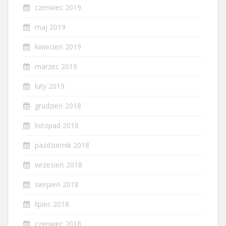
czerwiec 2019
maj 2019
kwiecień 2019
marzec 2019
luty 2019
grudzień 2018
listopad 2018
październik 2018
wrzesień 2018
sierpień 2018
lipiec 2018
czerwiec 2018