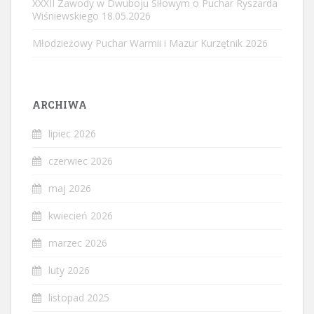
XXXII Zawody w Dwuboju Siłowym o Puchar Ryszarda
Wiśniewskiego 18.05.2026
Młodzieżowy Puchar Warmii i Mazur Kurzętnik 2026
ARCHIWA
lipiec 2026
czerwiec 2026
maj 2026
kwiecień 2026
marzec 2026
luty 2026
listopad 2025