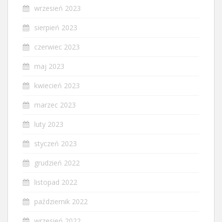
wrzesień 2023
sierpień 2023
czerwiec 2023
maj 2023
kwiecień 2023
marzec 2023
luty 2023
styczeń 2023
grudzień 2022
listopad 2022
październik 2022
wrzesień 2022