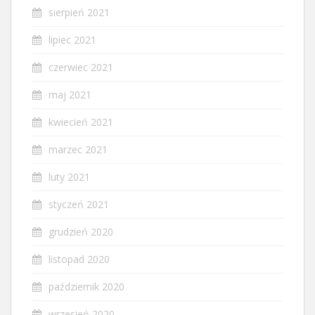
sierpień 2021
lipiec 2021
czerwiec 2021
maj 2021
kwiecień 2021
marzec 2021
luty 2021
styczeń 2021
grudzień 2020
listopad 2020
październik 2020
wrzesień 2020