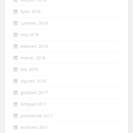
lipiec 2018
czerwiec 2018
maj 2018
kwiecień 2018
marzec 2018
luty 2018
styczeń 2018
grudzień 2017
listopad 2017
październik 2017
wrzesień 2017