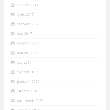
sierpień 2017
lipiec 2017
czerwiec 2017
maj 2017
kwiecień 2017
marzec 2017
luty 2017
styczeń 2017
grudzień 2016
listopad 2016
październik 2016