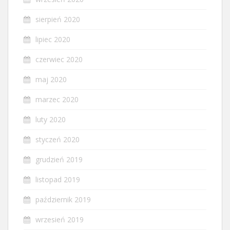
sierpień 2020
lipiec 2020
czerwiec 2020
maj 2020
marzec 2020
luty 2020
styczeń 2020
grudzień 2019
listopad 2019
październik 2019
wrzesień 2019