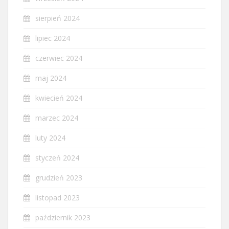
sierpień 2024
lipiec 2024
czerwiec 2024
maj 2024
kwiecień 2024
marzec 2024
luty 2024
styczeń 2024
grudzień 2023
listopad 2023
październik 2023