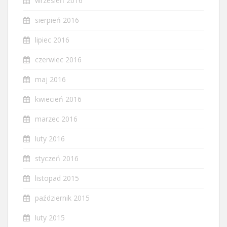
wrzesień 2016
sierpień 2016
lipiec 2016
czerwiec 2016
maj 2016
kwiecień 2016
marzec 2016
luty 2016
styczeń 2016
listopad 2015
październik 2015
luty 2015