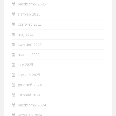
październik 2025
sierpień 2025
czerwiec 2025
maj 2025
kwiecień 2025
marzec 2025
luty 2025
styczeń 2025
grudzień 2024
listopad 2024
październik 2024
wrzesień 2024