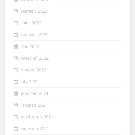
sierpień 2022
lipiec 2022
czerwiec 2022
maj 2022
kwiecień 2022
marzec 2022
luty 2022
grudzień 2021
listopad 2021
październik 2021
wrzesień 2021