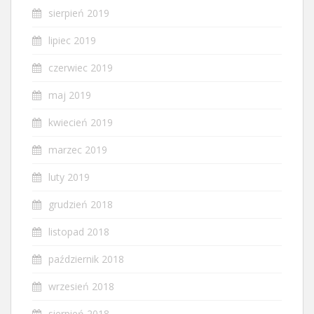
sierpień 2019
lipiec 2019
czerwiec 2019
maj 2019
kwiecień 2019
marzec 2019
luty 2019
grudzień 2018
listopad 2018
październik 2018
wrzesień 2018
sierpień 2018