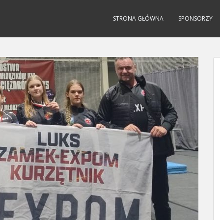
STRONA GŁÓWNA
SPONSORZY