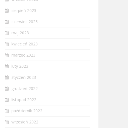
sierpień 2023
czerwiec 2023
maj 2023
kwiecień 2023
marzec 2023
luty 2023
styczeń 2023
grudzień 2022
listopad 2022
październik 2022
wrzesień 2022