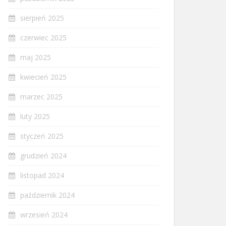
sierpień 2025
czerwiec 2025
maj 2025
kwiecień 2025
marzec 2025
luty 2025
styczeń 2025
grudzień 2024
listopad 2024
październik 2024
wrzesień 2024