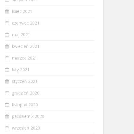
lipiec 2021
czerwiec 2021
maj 2021
kwiecień 2021
marzec 2021
luty 2021
styczeń 2021
grudzień 2020
listopad 2020
październik 2020
wrzesień 2020