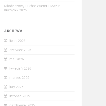
Młodzieżowy Puchar Warmii i Mazur
Kurzętnik 2026
ARCHIWA
lipiec 2026
czerwiec 2026
maj 2026
kwiecień 2026
marzec 2026
luty 2026
listopad 2025
październik 2025