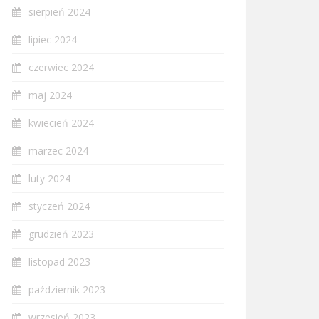
sierpień 2024
lipiec 2024
czerwiec 2024
maj 2024
kwiecień 2024
marzec 2024
luty 2024
styczeń 2024
grudzień 2023
listopad 2023
październik 2023
wrzesień 2023