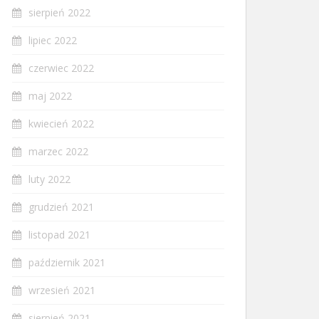
sierpień 2022
lipiec 2022
czerwiec 2022
maj 2022
kwiecień 2022
marzec 2022
luty 2022
grudzień 2021
listopad 2021
październik 2021
wrzesień 2021
sierpień 2021