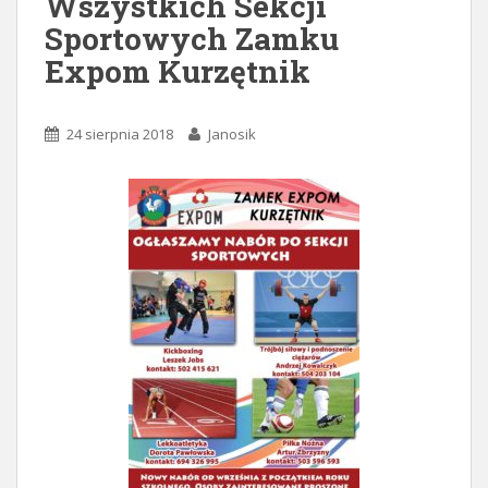
Wszystkich Sekcji
Sportowych Zamku
Expom Kurzętnik
24 sierpnia 2018
Janosik