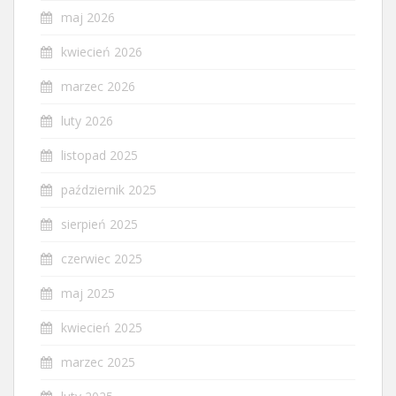
maj 2026
kwiecień 2026
marzec 2026
luty 2026
listopad 2025
październik 2025
sierpień 2025
czerwiec 2025
maj 2025
kwiecień 2025
marzec 2025