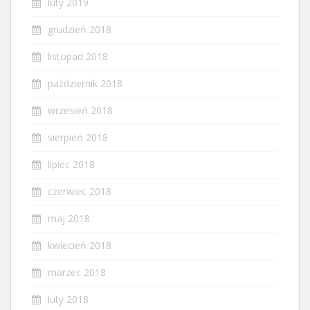
luty 2019
grudzień 2018
listopad 2018
październik 2018
wrzesień 2018
sierpień 2018
lipiec 2018
czerwiec 2018
maj 2018
kwiecień 2018
marzec 2018
luty 2018