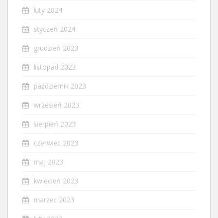
luty 2024
styczeń 2024
grudzień 2023
listopad 2023
październik 2023
wrzesień 2023
sierpień 2023
czerwiec 2023
maj 2023
kwiecień 2023
marzec 2023