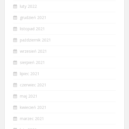
luty 2022
grudzień 2021
listopad 2021
październik 2021
wrzesień 2021
sierpień 2021
lipiec 2021
czerwiec 2021
maj 2021
kwiecień 2021
marzec 2021