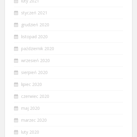
luty 2021
styczeń 2021
grudzień 2020
listopad 2020
październik 2020
wrzesień 2020
sierpień 2020
lipiec 2020
czerwiec 2020
maj 2020
marzec 2020
luty 2020