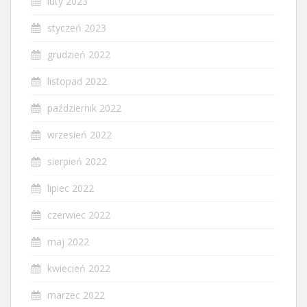
luty 2023
styczeń 2023
grudzień 2022
listopad 2022
październik 2022
wrzesień 2022
sierpień 2022
lipiec 2022
czerwiec 2022
maj 2022
kwiecień 2022
marzec 2022