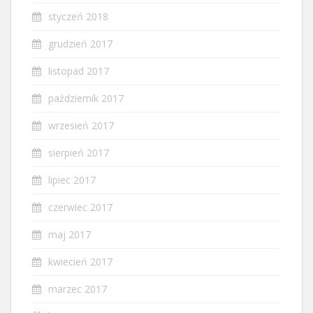
styczeń 2018
grudzień 2017
listopad 2017
październik 2017
wrzesień 2017
sierpień 2017
lipiec 2017
czerwiec 2017
maj 2017
kwiecień 2017
marzec 2017