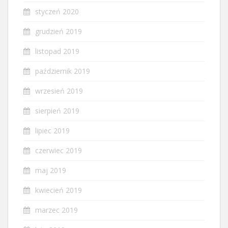
styczeń 2020
grudzień 2019
listopad 2019
październik 2019
wrzesień 2019
sierpień 2019
lipiec 2019
czerwiec 2019
maj 2019
kwiecień 2019
marzec 2019