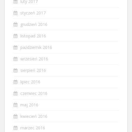
luty 2017
styczeń 2017
grudzień 2016
listopad 2016
październik 2016
wrzesień 2016
sierpień 2016
lipiec 2016
czerwiec 2016
maj 2016
kwiecień 2016
marzec 2016