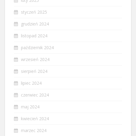
luty 2025
styczeń 2025
grudzień 2024
listopad 2024
październik 2024
wrzesień 2024
sierpień 2024
lipiec 2024
czerwiec 2024
maj 2024
kwiecień 2024
marzec 2024