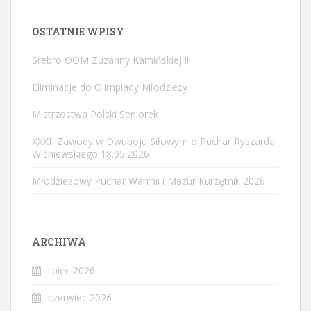
OSTATNIE WPISY
Srebro OOM Zuzanny Kamińskiej !!!
Eliminacje do Olimpiady Młodzieży
Mistrzostwa Polski Seniorek
XXXII Zawody w Dwuboju Siłowym o Puchar Ryszarda
Wiśniewskiego 18.05.2026
Młodzieżowy Puchar Warmii i Mazur Kurzętnik 2026
ARCHIWA
lipiec 2026
czerwiec 2026