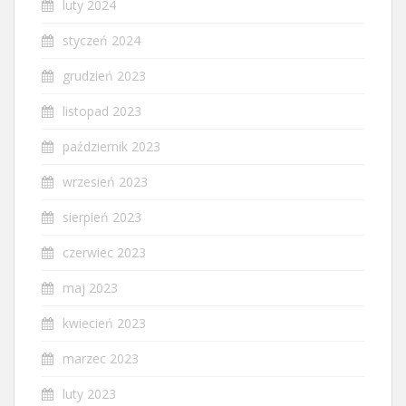
luty 2024
styczeń 2024
grudzień 2023
listopad 2023
październik 2023
wrzesień 2023
sierpień 2023
czerwiec 2023
maj 2023
kwiecień 2023
marzec 2023
luty 2023