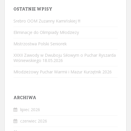
OSTATNIE WPISY
Srebro OOM Zuzanny Kamińskiej !!!
Eliminacje do Olimpiady Młodzieży
Mistrzostwa Polski Seniorek
XXXII Zawody w Dwuboju Siłowym o Puchar Ryszarda
Wiśniewskiego 18.05.2026
Młodzieżowy Puchar Warmii i Mazur Kurzętnik 2026
ARCHIWA
lipiec 2026
czerwiec 2026