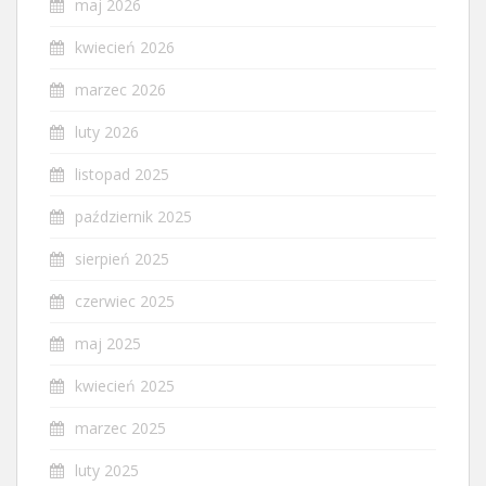
maj 2026
kwiecień 2026
marzec 2026
luty 2026
listopad 2025
październik 2025
sierpień 2025
czerwiec 2025
maj 2025
kwiecień 2025
marzec 2025
luty 2025