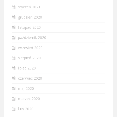
styczeń 2021
grudzień 2020
listopad 2020
październik 2020
wrzesień 2020
sierpień 2020
lipiec 2020
czerwiec 2020
maj 2020
marzec 2020
luty 2020