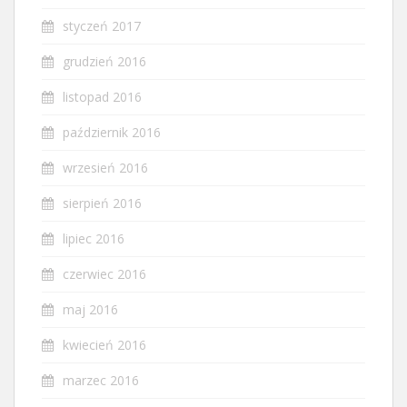
styczeń 2017
grudzień 2016
listopad 2016
październik 2016
wrzesień 2016
sierpień 2016
lipiec 2016
czerwiec 2016
maj 2016
kwiecień 2016
marzec 2016