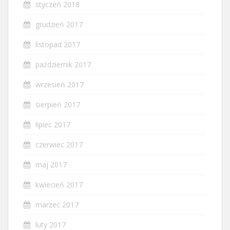
styczeń 2018
grudzień 2017
listopad 2017
październik 2017
wrzesień 2017
sierpień 2017
lipiec 2017
czerwiec 2017
maj 2017
kwiecień 2017
marzec 2017
luty 2017