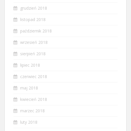
grudzień 2018
listopad 2018
październik 2018
wrzesień 2018
sierpień 2018
lipiec 2018
czerwiec 2018
maj 2018
kwiecień 2018
marzec 2018
luty 2018