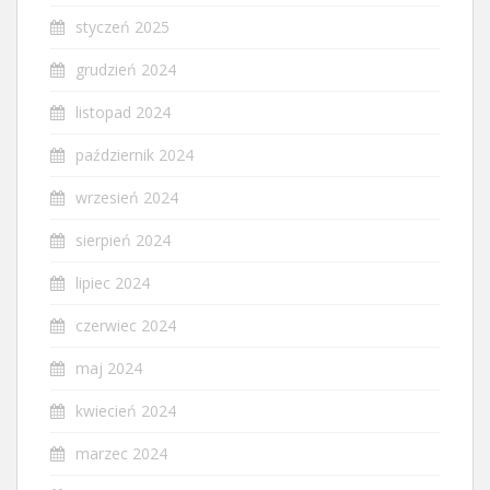
styczeń 2025
grudzień 2024
listopad 2024
październik 2024
wrzesień 2024
sierpień 2024
lipiec 2024
czerwiec 2024
maj 2024
kwiecień 2024
marzec 2024