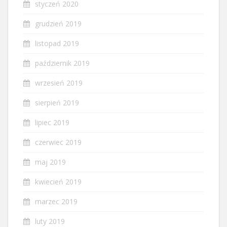
styczeń 2020
grudzień 2019
listopad 2019
październik 2019
wrzesień 2019
sierpień 2019
lipiec 2019
czerwiec 2019
maj 2019
kwiecień 2019
marzec 2019
luty 2019