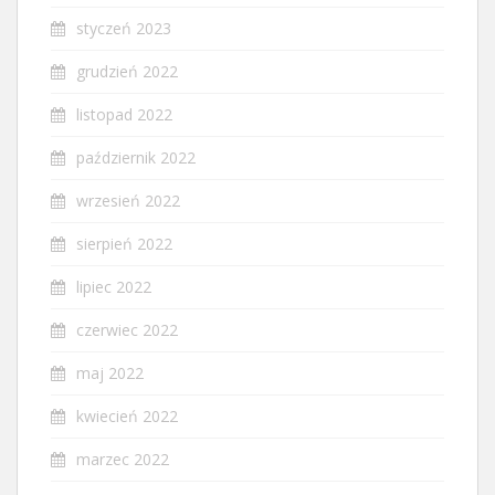
styczeń 2023
grudzień 2022
listopad 2022
październik 2022
wrzesień 2022
sierpień 2022
lipiec 2022
czerwiec 2022
maj 2022
kwiecień 2022
marzec 2022