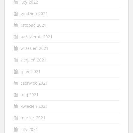
luty 2022
grudzień 2021
listopad 2021
październik 2021
wrzesień 2021
sierpień 2021
lipiec 2021
czerwiec 2021
maj 2021
kwiecień 2021
marzec 2021
luty 2021