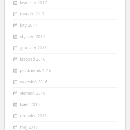
kwiecień 2017
marzec 2017
luty 2017
styczeń 2017
grudzień 2016
listopad 2016
październik 2016
wrzesień 2016
sierpień 2016
lipiec 2016
czerwiec 2016
maj 2016