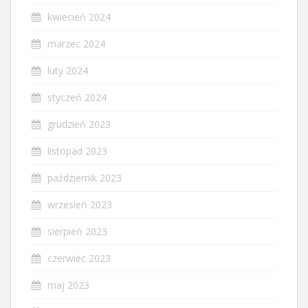
kwiecień 2024
marzec 2024
luty 2024
styczeń 2024
grudzień 2023
listopad 2023
październik 2023
wrzesień 2023
sierpień 2023
czerwiec 2023
maj 2023