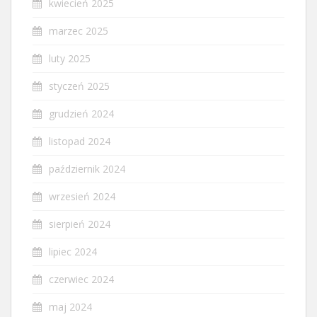
kwiecień 2025
marzec 2025
luty 2025
styczeń 2025
grudzień 2024
listopad 2024
październik 2024
wrzesień 2024
sierpień 2024
lipiec 2024
czerwiec 2024
maj 2024