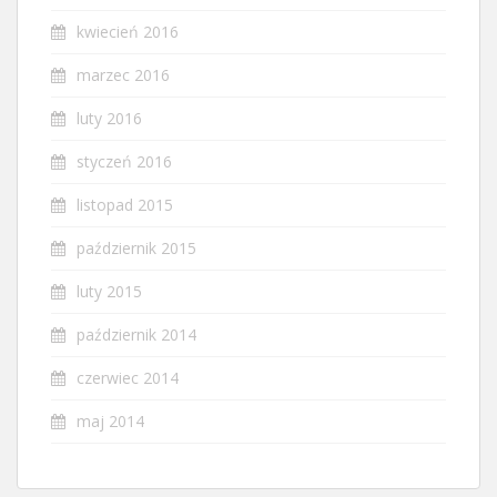
kwiecień 2016
marzec 2016
luty 2016
styczeń 2016
listopad 2015
październik 2015
luty 2015
październik 2014
czerwiec 2014
maj 2014