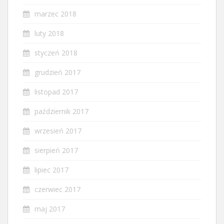
marzec 2018
luty 2018
styczeń 2018
grudzień 2017
listopad 2017
październik 2017
wrzesień 2017
sierpień 2017
lipiec 2017
czerwiec 2017
maj 2017