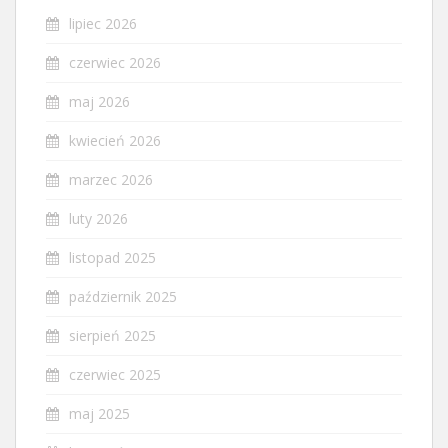
lipiec 2026
czerwiec 2026
maj 2026
kwiecień 2026
marzec 2026
luty 2026
listopad 2025
październik 2025
sierpień 2025
czerwiec 2025
maj 2025