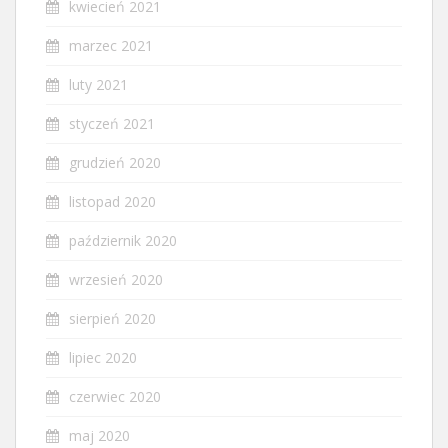
kwiecień 2021
marzec 2021
luty 2021
styczeń 2021
grudzień 2020
listopad 2020
październik 2020
wrzesień 2020
sierpień 2020
lipiec 2020
czerwiec 2020
maj 2020