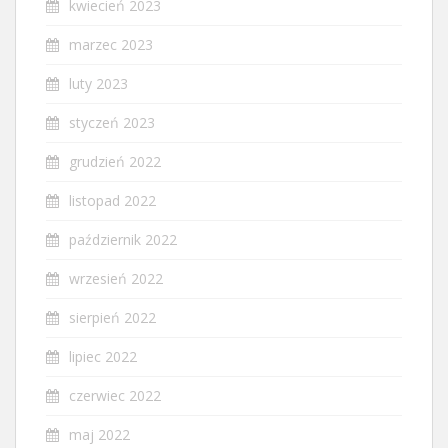
kwiecień 2023
marzec 2023
luty 2023
styczeń 2023
grudzień 2022
listopad 2022
październik 2022
wrzesień 2022
sierpień 2022
lipiec 2022
czerwiec 2022
maj 2022