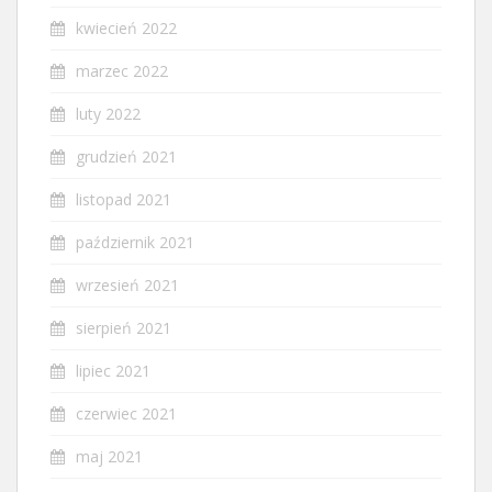
kwiecień 2022
marzec 2022
luty 2022
grudzień 2021
listopad 2021
październik 2021
wrzesień 2021
sierpień 2021
lipiec 2021
czerwiec 2021
maj 2021