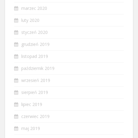
marzec 2020
luty 2020
styczeń 2020
grudzień 2019
listopad 2019
październik 2019
wrzesień 2019
sierpień 2019
lipiec 2019
czerwiec 2019
maj 2019