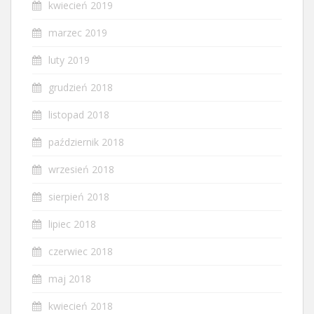
kwiecień 2019
marzec 2019
luty 2019
grudzień 2018
listopad 2018
październik 2018
wrzesień 2018
sierpień 2018
lipiec 2018
czerwiec 2018
maj 2018
kwiecień 2018