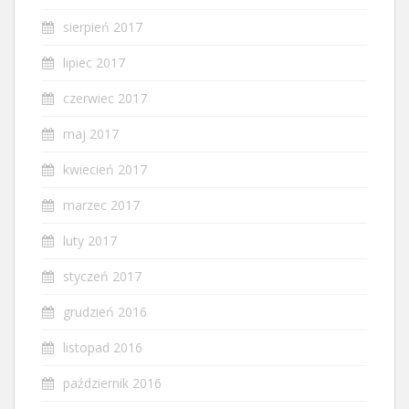
sierpień 2017
lipiec 2017
czerwiec 2017
maj 2017
kwiecień 2017
marzec 2017
luty 2017
styczeń 2017
grudzień 2016
listopad 2016
październik 2016