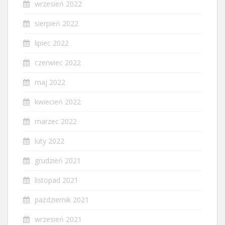
wrzesień 2022
sierpień 2022
lipiec 2022
czerwiec 2022
maj 2022
kwiecień 2022
marzec 2022
luty 2022
grudzień 2021
listopad 2021
październik 2021
wrzesień 2021