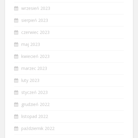
wrzesień 2023
sierpień 2023
czerwiec 2023
maj 2023
kwiecień 2023
marzec 2023
luty 2023
styczeń 2023
grudzień 2022
listopad 2022
październik 2022