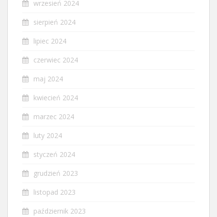
wrzesień 2024
sierpień 2024
lipiec 2024
czerwiec 2024
maj 2024
kwiecień 2024
marzec 2024
luty 2024
styczeń 2024
grudzień 2023
listopad 2023
październik 2023