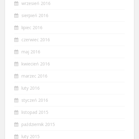
wrzesień 2016
sierpień 2016
lipiec 2016
czerwiec 2016
maj 2016
kwiecień 2016
marzec 2016
luty 2016
styczeń 2016
listopad 2015
październik 2015
luty 2015