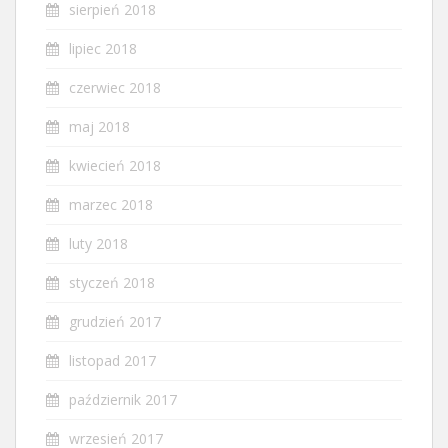
sierpień 2018
lipiec 2018
czerwiec 2018
maj 2018
kwiecień 2018
marzec 2018
luty 2018
styczeń 2018
grudzień 2017
listopad 2017
październik 2017
wrzesień 2017