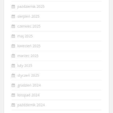
październik 2025
sierpień 2025
czerwiec 2025
maj 2025
kwiecień 2025
marzec 2025
luty 2025
styczeń 2025
grudzień 2024
listopad 2024
październik 2024