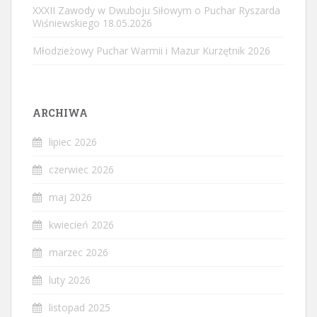
XXXII Zawody w Dwuboju Siłowym o Puchar Ryszarda
Wiśniewskiego 18.05.2026
Młodzieżowy Puchar Warmii i Mazur Kurzętnik 2026
ARCHIWA
lipiec 2026
czerwiec 2026
maj 2026
kwiecień 2026
marzec 2026
luty 2026
listopad 2025