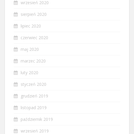
wrzesień 2020
sierpień 2020
lipiec 2020
czerwiec 2020
maj 2020
marzec 2020
luty 2020
styczeń 2020
grudzień 2019
listopad 2019
październik 2019
wrzesień 2019