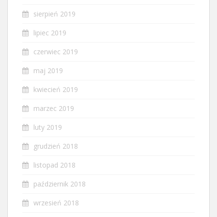
sierpień 2019
lipiec 2019
czerwiec 2019
maj 2019
kwiecień 2019
marzec 2019
luty 2019
grudzień 2018
listopad 2018
październik 2018
wrzesień 2018