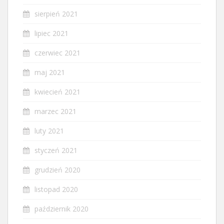
sierpień 2021
lipiec 2021
czerwiec 2021
maj 2021
kwiecień 2021
marzec 2021
luty 2021
styczeń 2021
grudzień 2020
listopad 2020
październik 2020