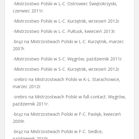
-Mistrzostwo Polski w L-C. Ostrowiec Świętokrzyski,
czerwiec 2011r.
-Mistrzostwo Polski w L-C. Kurzętnik, wrzesień 2012r.
-Mistrzostwo Polski w L-C. Pułtusk, kwiecień 2013r.
-brąz na Mistrzostwach Polski w L-C. Kurzętnik, marzec
2007r.
-Mistrzostwo Polski w S-C. Węgrów, październik 2011r.
-Mistrzostwo Polski w S-C. Kurzętnik, wrzesień 2012r.
-srebro na Mistrzostwach Polski w K-L. Starachowice,
marzec 2012r.
-srebro na Mistrzostwach Polski w full-contact. Węgrów,
październik 2011r.
-brąz na Mistrzostwach Polski w F-C. Pasłęk, kwiecień
2009r.
-brąz na Mistrzostwach Polski w F-C. Siedlce,
październik 2010r.