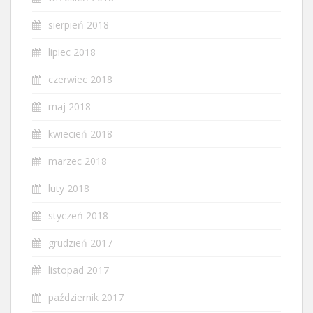
sierpień 2018
lipiec 2018
czerwiec 2018
maj 2018
kwiecień 2018
marzec 2018
luty 2018
styczeń 2018
grudzień 2017
listopad 2017
październik 2017