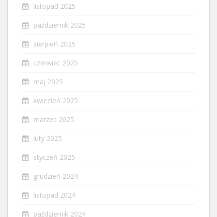
listopad 2025
październik 2025
sierpień 2025
czerwiec 2025
maj 2025
kwiecień 2025
marzec 2025
luty 2025
styczeń 2025
grudzień 2024
listopad 2024
październik 2024