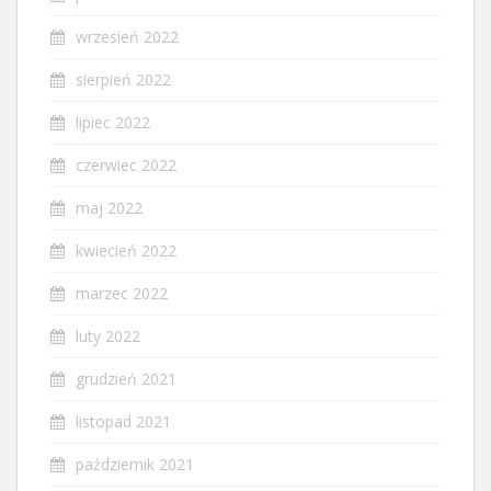
wrzesień 2022
sierpień 2022
lipiec 2022
czerwiec 2022
maj 2022
kwiecień 2022
marzec 2022
luty 2022
grudzień 2021
listopad 2021
październik 2021