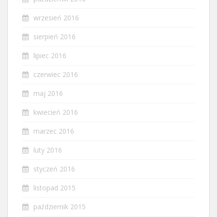
wrzesień 2016
sierpień 2016
lipiec 2016
czerwiec 2016
maj 2016
kwiecień 2016
marzec 2016
luty 2016
styczeń 2016
listopad 2015
październik 2015