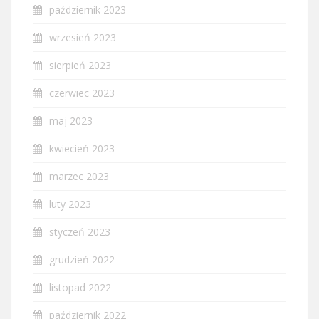
październik 2023
wrzesień 2023
sierpień 2023
czerwiec 2023
maj 2023
kwiecień 2023
marzec 2023
luty 2023
styczeń 2023
grudzień 2022
listopad 2022
październik 2022