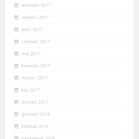
wrzesień 2017
sierpień 2017
lipiec 2017
czerwiec 2017
maj 2017
kwiecień 2017
marzec 2017
luty 2017
styczeń 2017
grudzień 2016
listopad 2016
październik 2016