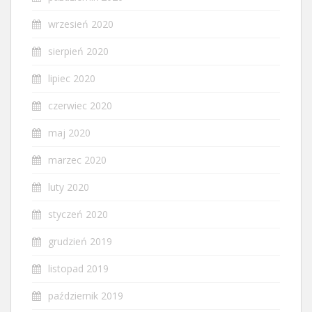
wrzesień 2020
sierpień 2020
lipiec 2020
czerwiec 2020
maj 2020
marzec 2020
luty 2020
styczeń 2020
grudzień 2019
listopad 2019
październik 2019