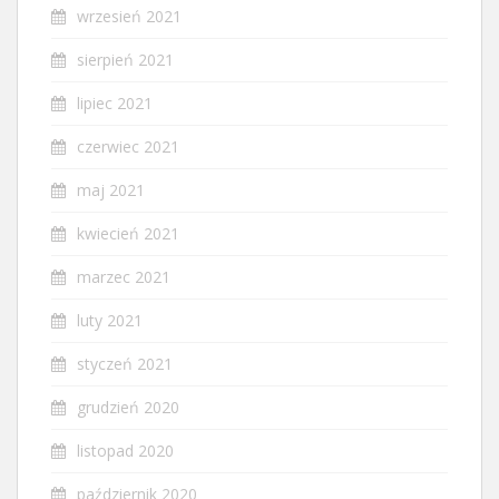
wrzesień 2021
sierpień 2021
lipiec 2021
czerwiec 2021
maj 2021
kwiecień 2021
marzec 2021
luty 2021
styczeń 2021
grudzień 2020
listopad 2020
październik 2020