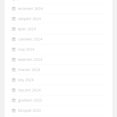
wrzesień 2024
sierpień 2024
lipiec 2024
czerwiec 2024
maj 2024
kwiecień 2024
marzec 2024
luty 2024
styczeń 2024
grudzień 2023
listopad 2023