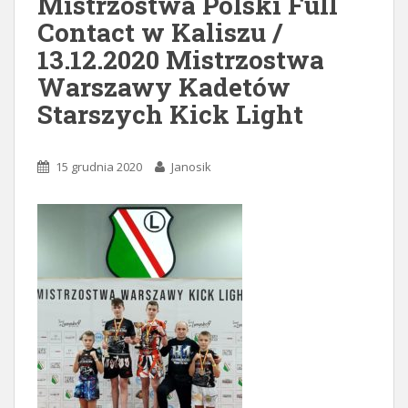
Mistrzostwa Polski Full
Contact w Kaliszu /
13.12.2020 Mistrzostwa
Warszawy Kadetów
Starszych Kick Light
15 grudnia 2020
Janosik