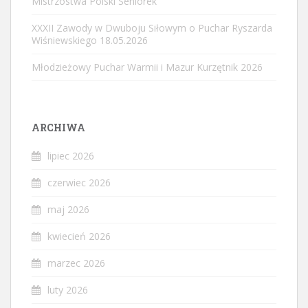
Mistrzostwa Polski Seniorek
XXXII Zawody w Dwuboju Siłowym o Puchar Ryszarda
Wiśniewskiego 18.05.2026
Młodzieżowy Puchar Warmii i Mazur Kurzętnik 2026
ARCHIWA
lipiec 2026
czerwiec 2026
maj 2026
kwiecień 2026
marzec 2026
luty 2026