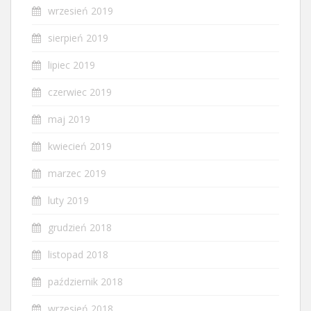
wrzesień 2019
sierpień 2019
lipiec 2019
czerwiec 2019
maj 2019
kwiecień 2019
marzec 2019
luty 2019
grudzień 2018
listopad 2018
październik 2018
wrzesień 2018