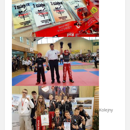
Kolejny