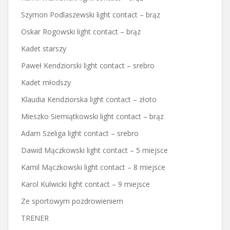
Szymon Podlaszewski light contact – brąz
Oskar Rogowski light contact – brąz
Kadet starszy
Paweł Kendziorski light contact – srebro
Kadet młodszy
Klaudia Kendziorska light contact – złoto
Mieszko Siemiątkowski light contact – brąz
Adam Szeliga light contact – srebro
Dawid Mączkowski light contact – 5 miejsce
Kamil Mączkowski light contact – 8 miejsce
Karol Kulwicki light contact – 9 miejsce
Ze sportowym pozdrowieniem
TRENER