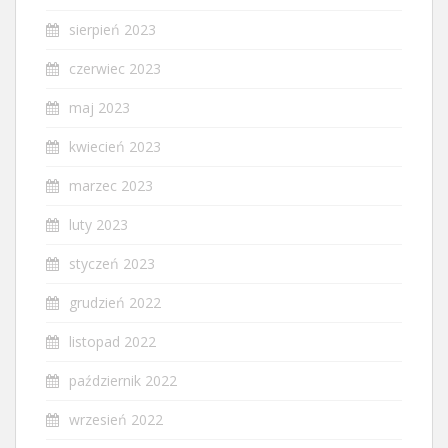
sierpień 2023
czerwiec 2023
maj 2023
kwiecień 2023
marzec 2023
luty 2023
styczeń 2023
grudzień 2022
listopad 2022
październik 2022
wrzesień 2022