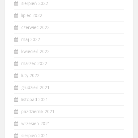
sierpień 2022
lipiec 2022
czerwiec 2022
maj 2022
kwiecień 2022
marzec 2022
luty 2022
grudzień 2021
listopad 2021
październik 2021
wrzesień 2021
sierpień 2021