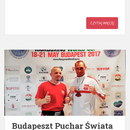
CZYTAJ WIĘCEJ
Budapeszt Puchar Świata