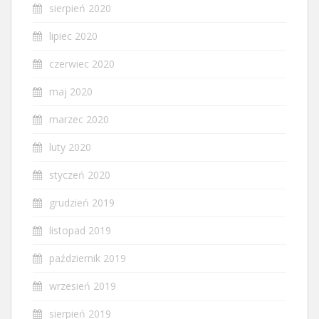
sierpień 2020
lipiec 2020
czerwiec 2020
maj 2020
marzec 2020
luty 2020
styczeń 2020
grudzień 2019
listopad 2019
październik 2019
wrzesień 2019
sierpień 2019