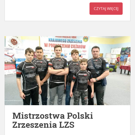
CZYTAJ WIĘCEJ
Mistrzostwa Polski
Zrzeszenia LZS