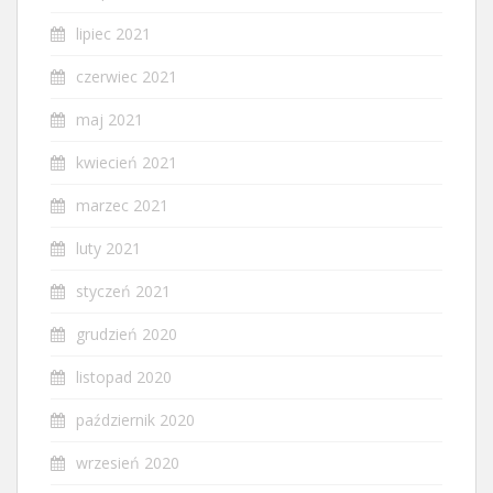
lipiec 2021
czerwiec 2021
maj 2021
kwiecień 2021
marzec 2021
luty 2021
styczeń 2021
grudzień 2020
listopad 2020
październik 2020
wrzesień 2020