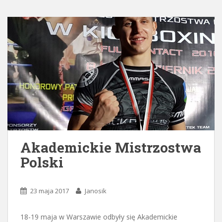
Akademickie Mistrzostwa
Polski
23 maja 2017
Janosik
18-19 maja w Warszawie odbyły się Akademickie