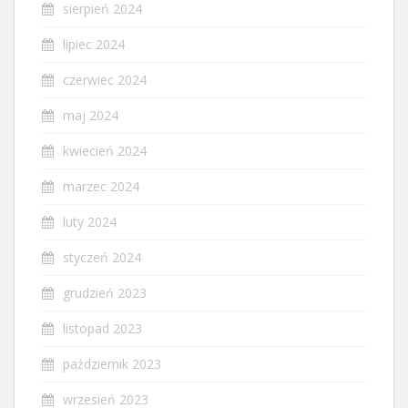
sierpień 2024
lipiec 2024
czerwiec 2024
maj 2024
kwiecień 2024
marzec 2024
luty 2024
styczeń 2024
grudzień 2023
listopad 2023
październik 2023
wrzesień 2023