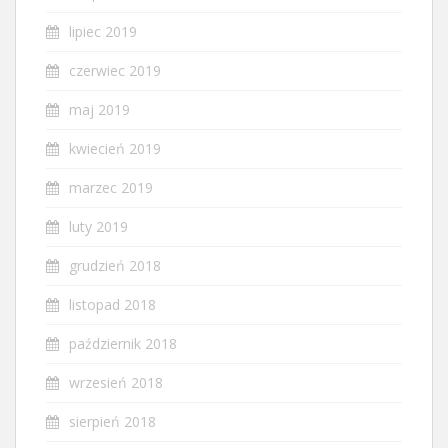
lipiec 2019
czerwiec 2019
maj 2019
kwiecień 2019
marzec 2019
luty 2019
grudzień 2018
listopad 2018
październik 2018
wrzesień 2018
sierpień 2018