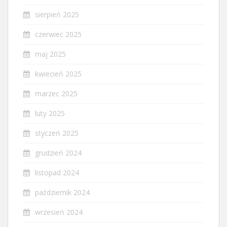
sierpień 2025
czerwiec 2025
maj 2025
kwiecień 2025
marzec 2025
luty 2025
styczeń 2025
grudzień 2024
listopad 2024
październik 2024
wrzesień 2024