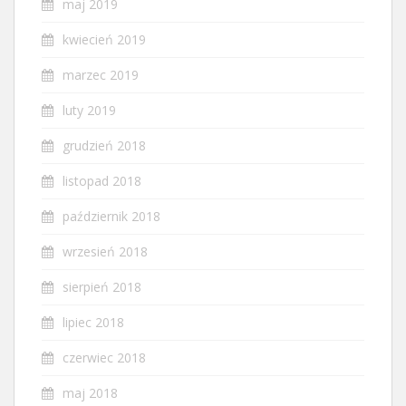
maj 2019
kwiecień 2019
marzec 2019
luty 2019
grudzień 2018
listopad 2018
październik 2018
wrzesień 2018
sierpień 2018
lipiec 2018
czerwiec 2018
maj 2018