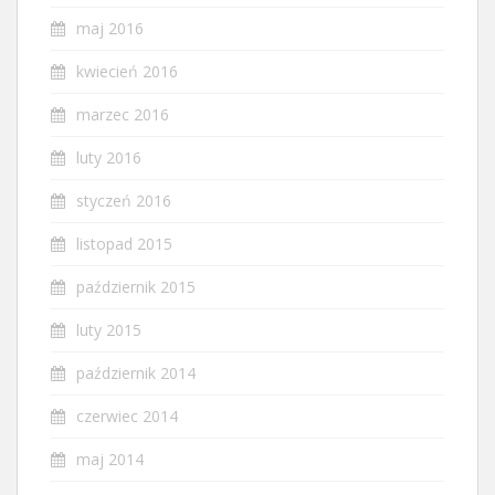
maj 2016
kwiecień 2016
marzec 2016
luty 2016
styczeń 2016
listopad 2015
październik 2015
luty 2015
październik 2014
czerwiec 2014
maj 2014