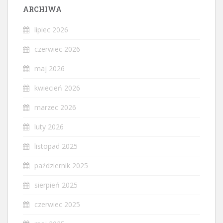
ARCHIWA
lipiec 2026
czerwiec 2026
maj 2026
kwiecień 2026
marzec 2026
luty 2026
listopad 2025
październik 2025
sierpień 2025
czerwiec 2025