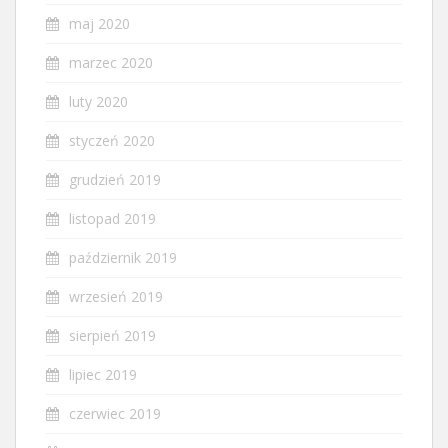
maj 2020
marzec 2020
luty 2020
styczeń 2020
grudzień 2019
listopad 2019
październik 2019
wrzesień 2019
sierpień 2019
lipiec 2019
czerwiec 2019