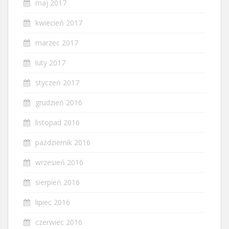
maj 2017
kwiecień 2017
marzec 2017
luty 2017
styczeń 2017
grudzień 2016
listopad 2016
październik 2016
wrzesień 2016
sierpień 2016
lipiec 2016
czerwiec 2016