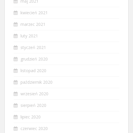
maj 2021
kwiecień 2021
marzec 2021
luty 2021
styczeń 2021
grudzień 2020
listopad 2020
październik 2020
wrzesień 2020
sierpień 2020
lipiec 2020
czerwiec 2020