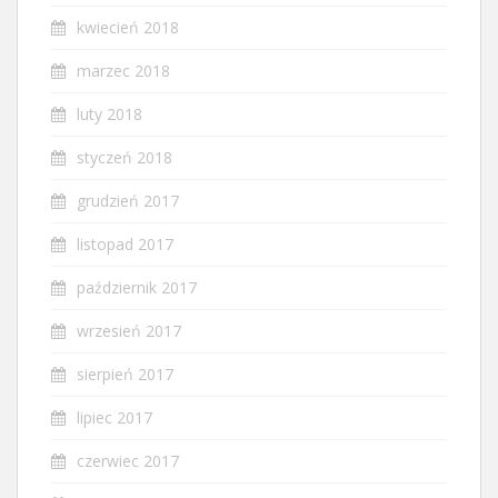
kwiecień 2018
marzec 2018
luty 2018
styczeń 2018
grudzień 2017
listopad 2017
październik 2017
wrzesień 2017
sierpień 2017
lipiec 2017
czerwiec 2017