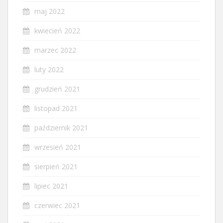
maj 2022
kwiecień 2022
marzec 2022
luty 2022
grudzień 2021
listopad 2021
październik 2021
wrzesień 2021
sierpień 2021
lipiec 2021
czerwiec 2021