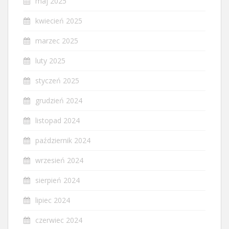
maj 2025
kwiecień 2025
marzec 2025
luty 2025
styczeń 2025
grudzień 2024
listopad 2024
październik 2024
wrzesień 2024
sierpień 2024
lipiec 2024
czerwiec 2024