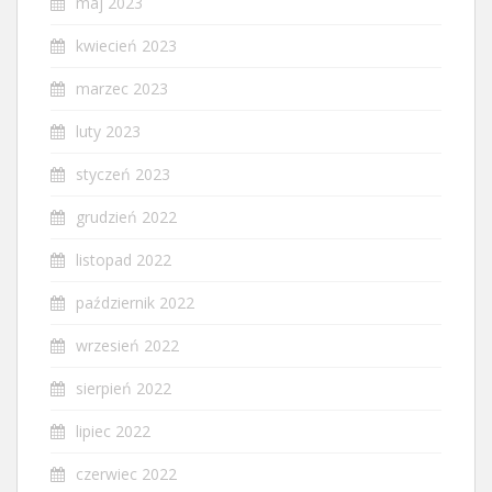
maj 2023
kwiecień 2023
marzec 2023
luty 2023
styczeń 2023
grudzień 2022
listopad 2022
październik 2022
wrzesień 2022
sierpień 2022
lipiec 2022
czerwiec 2022