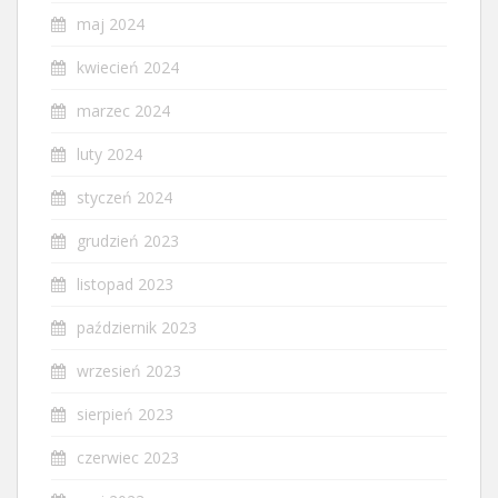
maj 2024
kwiecień 2024
marzec 2024
luty 2024
styczeń 2024
grudzień 2023
listopad 2023
październik 2023
wrzesień 2023
sierpień 2023
czerwiec 2023