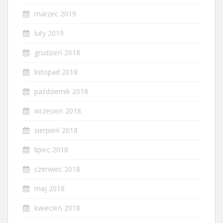
marzec 2019
luty 2019
grudzień 2018
listopad 2018
październik 2018
wrzesień 2018
sierpień 2018
lipiec 2018
czerwiec 2018
maj 2018
kwiecień 2018