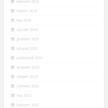
kwiecień 2024
marzec 2024
luty 2024
styczeń 2024
grudzień 2023
listopad 2023
październik 2023
wrzesień 2023
sierpień 2023
czerwiec 2023
maj 2023
kwiecień 2023