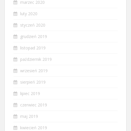
marzec 2020
luty 2020
styczeń 2020
grudzień 2019
listopad 2019
październik 2019
wrzesień 2019
sierpień 2019
lipiec 2019
czerwiec 2019
maj 2019
kwiecień 2019