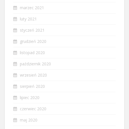
marzec 2021
luty 2021
styczeń 2021
grudzień 2020
listopad 2020
październik 2020
wrzesień 2020
sierpień 2020
lipiec 2020
czerwiec 2020
maj 2020