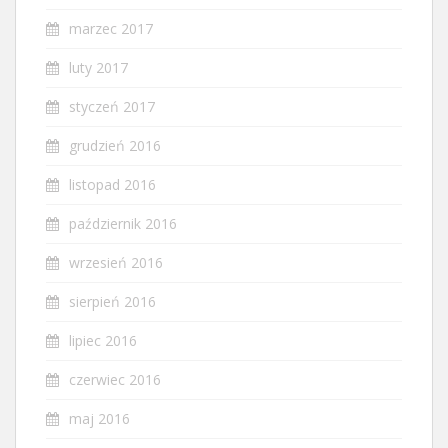
marzec 2017
luty 2017
styczeń 2017
grudzień 2016
listopad 2016
październik 2016
wrzesień 2016
sierpień 2016
lipiec 2016
czerwiec 2016
maj 2016