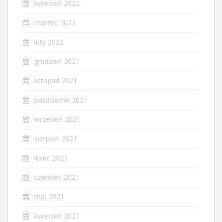
kwiecień 2022
marzec 2022
luty 2022
grudzień 2021
listopad 2021
październik 2021
wrzesień 2021
sierpień 2021
lipiec 2021
czerwiec 2021
maj 2021
kwiecień 2021