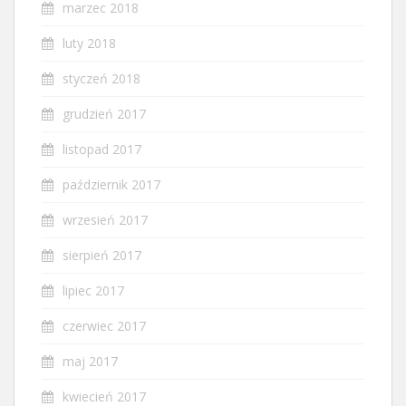
marzec 2018
luty 2018
styczeń 2018
grudzień 2017
listopad 2017
październik 2017
wrzesień 2017
sierpień 2017
lipiec 2017
czerwiec 2017
maj 2017
kwiecień 2017