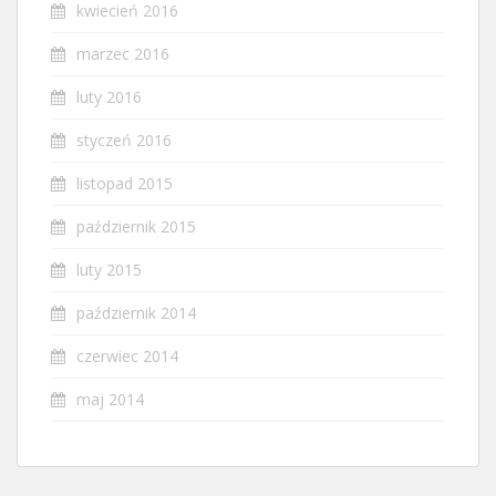
kwiecień 2016
marzec 2016
luty 2016
styczeń 2016
listopad 2015
październik 2015
luty 2015
październik 2014
czerwiec 2014
maj 2014