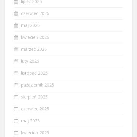
lipiec 2026
czerwiec 2026
maj 2026
kwiecień 2026
marzec 2026
luty 2026
listopad 2025
październik 2025
sierpień 2025
czerwiec 2025
maj 2025
kwiecień 2025