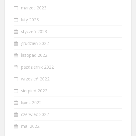
marzec 2023
luty 2023
styczeń 2023
grudzień 2022
listopad 2022
październik 2022
wrzesień 2022
sierpień 2022
lipiec 2022
czerwiec 2022
maj 2022