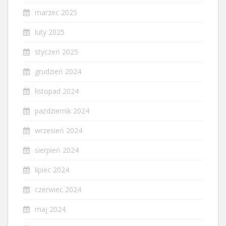
marzec 2025
luty 2025
styczeń 2025
grudzień 2024
listopad 2024
październik 2024
wrzesień 2024
sierpień 2024
lipiec 2024
czerwiec 2024
maj 2024