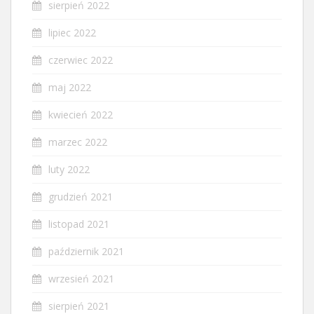
sierpień 2022
lipiec 2022
czerwiec 2022
maj 2022
kwiecień 2022
marzec 2022
luty 2022
grudzień 2021
listopad 2021
październik 2021
wrzesień 2021
sierpień 2021