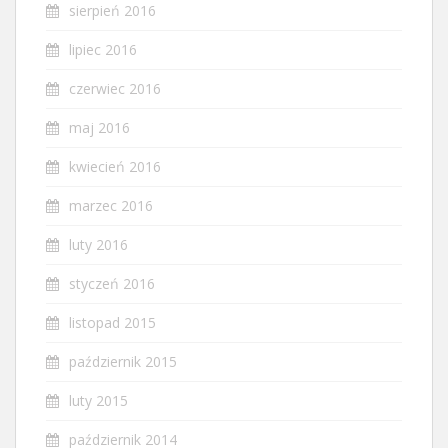
sierpień 2016
lipiec 2016
czerwiec 2016
maj 2016
kwiecień 2016
marzec 2016
luty 2016
styczeń 2016
listopad 2015
październik 2015
luty 2015
październik 2014