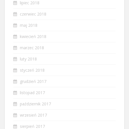
lipiec 2018
czerwiec 2018
maj 2018
kwiecień 2018
marzec 2018
luty 2018
styczeń 2018
grudzień 2017
listopad 2017
październik 2017
wrzesień 2017
sierpień 2017