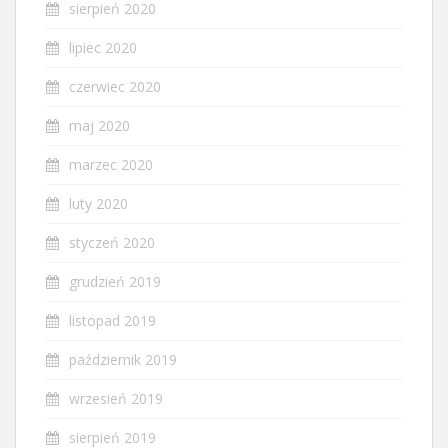
sierpień 2020
lipiec 2020
czerwiec 2020
maj 2020
marzec 2020
luty 2020
styczeń 2020
grudzień 2019
listopad 2019
październik 2019
wrzesień 2019
sierpień 2019