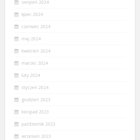
sierpień 2024
lipiec 2024
czerwiec 2024
maj 2024
kwiecień 2024
marzec 2024
luty 2024
styczeń 2024
grudzień 2023
listopad 2023
październik 2023
wrzesień 2023