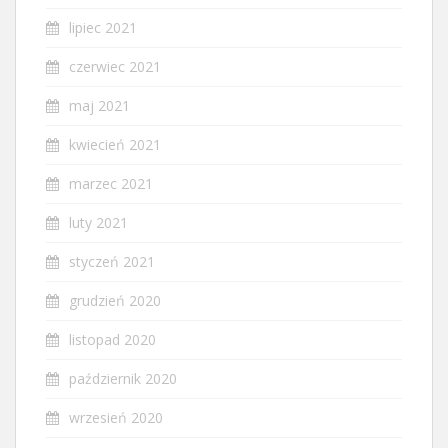
lipiec 2021
czerwiec 2021
maj 2021
kwiecień 2021
marzec 2021
luty 2021
styczeń 2021
grudzień 2020
listopad 2020
październik 2020
wrzesień 2020