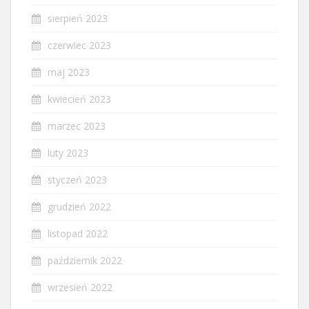
sierpień 2023
czerwiec 2023
maj 2023
kwiecień 2023
marzec 2023
luty 2023
styczeń 2023
grudzień 2022
listopad 2022
październik 2022
wrzesień 2022