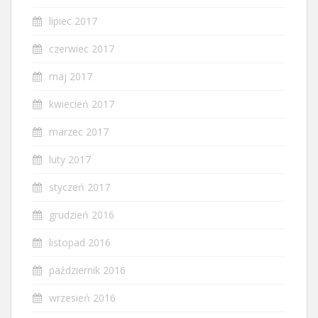
lipiec 2017
czerwiec 2017
maj 2017
kwiecień 2017
marzec 2017
luty 2017
styczeń 2017
grudzień 2016
listopad 2016
październik 2016
wrzesień 2016