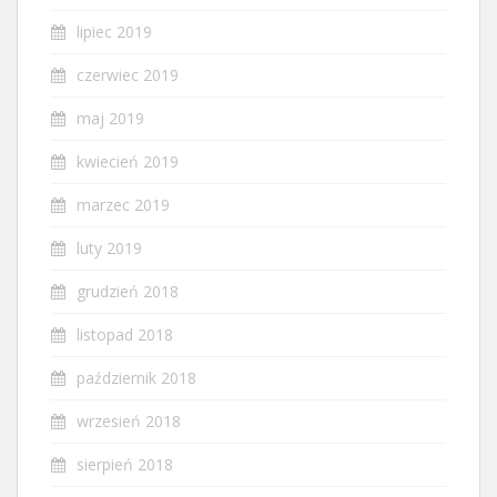
lipiec 2019
czerwiec 2019
maj 2019
kwiecień 2019
marzec 2019
luty 2019
grudzień 2018
listopad 2018
październik 2018
wrzesień 2018
sierpień 2018