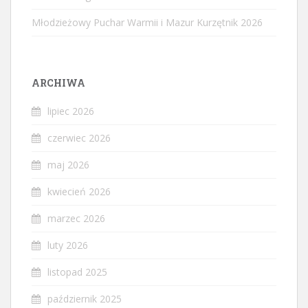
Młodzieżowy Puchar Warmii i Mazur Kurzętnik 2026
ARCHIWA
lipiec 2026
czerwiec 2026
maj 2026
kwiecień 2026
marzec 2026
luty 2026
listopad 2025
październik 2025