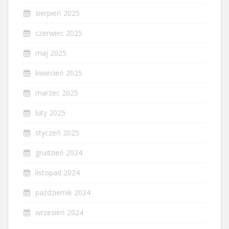
sierpień 2025
czerwiec 2025
maj 2025
kwiecień 2025
marzec 2025
luty 2025
styczeń 2025
grudzień 2024
listopad 2024
październik 2024
wrzesień 2024