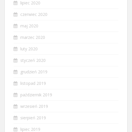
lipiec 2020
czerwiec 2020
maj 2020
marzec 2020
luty 2020
styczeń 2020
grudzień 2019
listopad 2019
październik 2019
wrzesień 2019
sierpień 2019
lipiec 2019