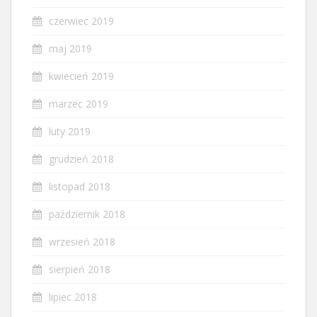
czerwiec 2019
maj 2019
kwiecień 2019
marzec 2019
luty 2019
grudzień 2018
listopad 2018
październik 2018
wrzesień 2018
sierpień 2018
lipiec 2018