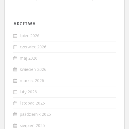
ARCHIWA
lipiec 2026
czerwiec 2026
maj 2026
kwiecień 2026
marzec 2026
luty 2026
listopad 2025
październik 2025
sierpień 2025