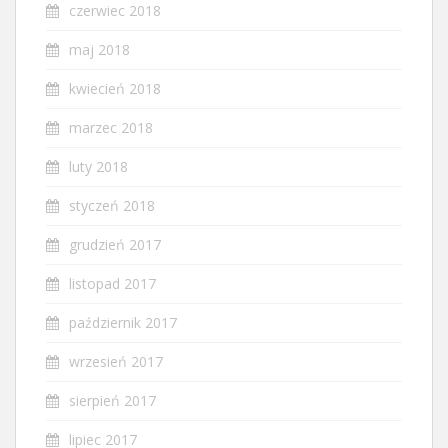
czerwiec 2018
maj 2018
kwiecień 2018
marzec 2018
luty 2018
styczeń 2018
grudzień 2017
listopad 2017
październik 2017
wrzesień 2017
sierpień 2017
lipiec 2017