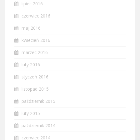
lipiec 2016
czerwiec 2016
maj 2016
kwiecień 2016
marzec 2016
luty 2016
styczeń 2016
listopad 2015
październik 2015
luty 2015
październik 2014
czerwiec 2014