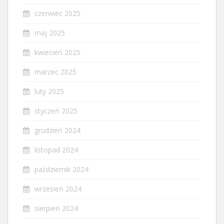
czerwiec 2025
maj 2025
kwiecień 2025
marzec 2025
luty 2025
styczeń 2025
grudzień 2024
listopad 2024
październik 2024
wrzesień 2024
sierpień 2024