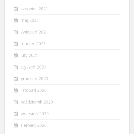
czerwiec 2021
maj 2021
kwiecień 2021
marzec 2021
luty 2021
styczeń 2021
grudzień 2020
listopad 2020
październik 2020
wrzesień 2020
sierpień 2020