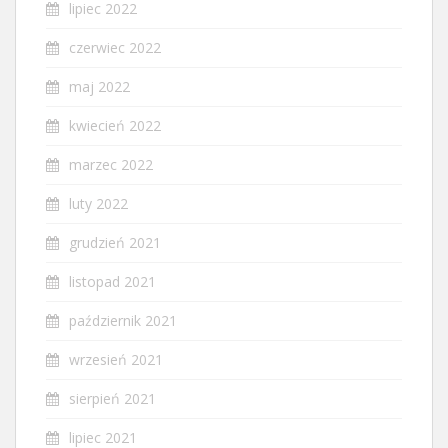
lipiec 2022
czerwiec 2022
maj 2022
kwiecień 2022
marzec 2022
luty 2022
grudzień 2021
listopad 2021
październik 2021
wrzesień 2021
sierpień 2021
lipiec 2021