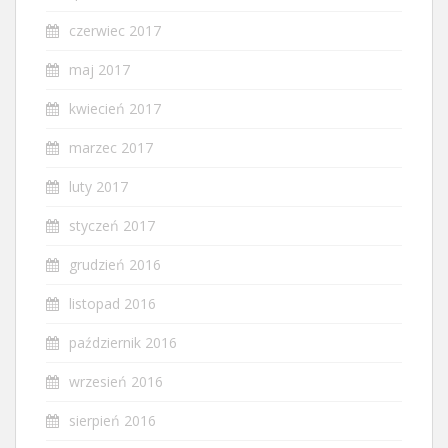
czerwiec 2017
maj 2017
kwiecień 2017
marzec 2017
luty 2017
styczeń 2017
grudzień 2016
listopad 2016
październik 2016
wrzesień 2016
sierpień 2016