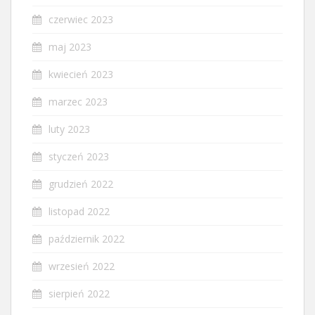
czerwiec 2023
maj 2023
kwiecień 2023
marzec 2023
luty 2023
styczeń 2023
grudzień 2022
listopad 2022
październik 2022
wrzesień 2022
sierpień 2022