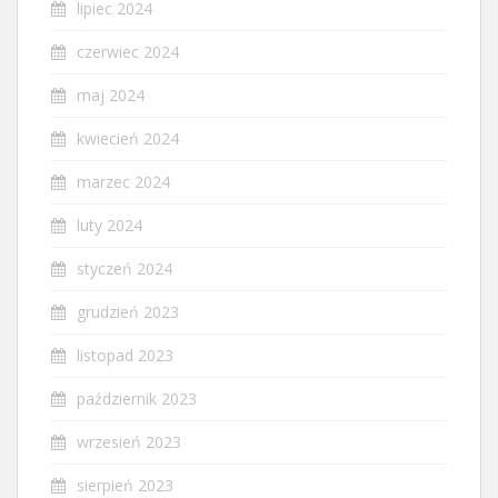
lipiec 2024
czerwiec 2024
maj 2024
kwiecień 2024
marzec 2024
luty 2024
styczeń 2024
grudzień 2023
listopad 2023
październik 2023
wrzesień 2023
sierpień 2023