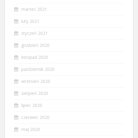
marzec 2021
luty 2021
styczeń 2021
grudzień 2020
listopad 2020
październik 2020
wrzesień 2020
sierpień 2020
lipiec 2020
czerwiec 2020
maj 2020