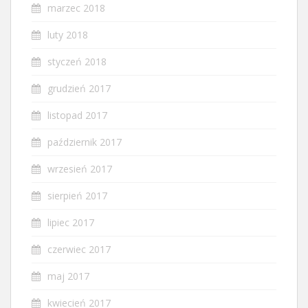
marzec 2018
luty 2018
styczeń 2018
grudzień 2017
listopad 2017
październik 2017
wrzesień 2017
sierpień 2017
lipiec 2017
czerwiec 2017
maj 2017
kwiecień 2017