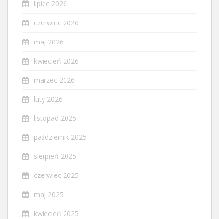
lipiec 2026
czerwiec 2026
maj 2026
kwiecień 2026
marzec 2026
luty 2026
listopad 2025
październik 2025
sierpień 2025
czerwiec 2025
maj 2025
kwiecień 2025