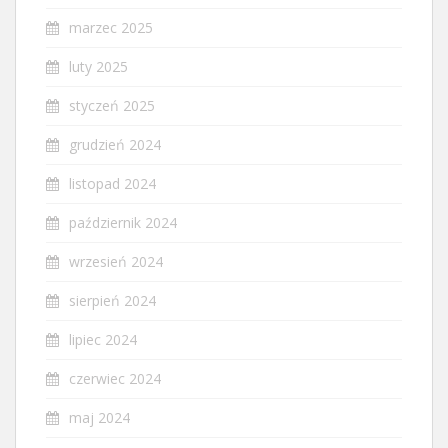
marzec 2025
luty 2025
styczeń 2025
grudzień 2024
listopad 2024
październik 2024
wrzesień 2024
sierpień 2024
lipiec 2024
czerwiec 2024
maj 2024