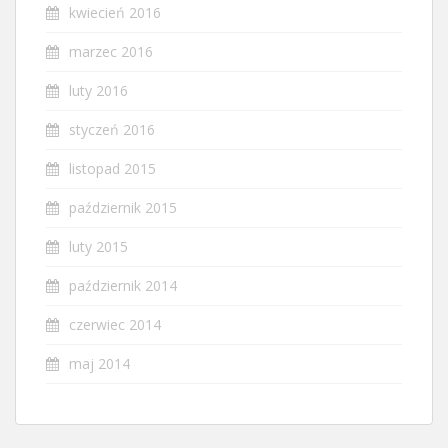
kwiecień 2016
marzec 2016
luty 2016
styczeń 2016
listopad 2015
październik 2015
luty 2015
październik 2014
czerwiec 2014
maj 2014