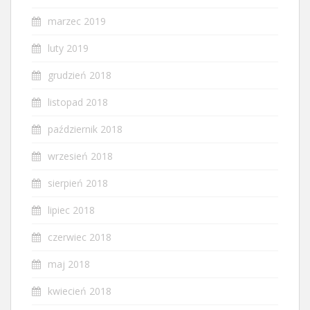
marzec 2019
luty 2019
grudzień 2018
listopad 2018
październik 2018
wrzesień 2018
sierpień 2018
lipiec 2018
czerwiec 2018
maj 2018
kwiecień 2018