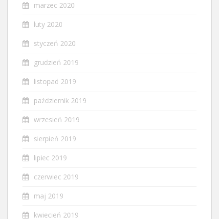
marzec 2020
luty 2020
styczeń 2020
grudzień 2019
listopad 2019
październik 2019
wrzesień 2019
sierpień 2019
lipiec 2019
czerwiec 2019
maj 2019
kwiecień 2019