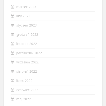
marzec 2023
luty 2023
styczeń 2023
grudzień 2022
listopad 2022
październik 2022
wrzesień 2022
sierpień 2022
lipiec 2022
czerwiec 2022
maj 2022