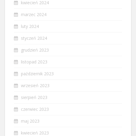
kwiecień 2024
marzec 2024
luty 2024
styczeń 2024
grudzień 2023
listopad 2023
październik 2023
wrzesień 2023
sierpień 2023
czerwiec 2023
maj 2023
kwiecień 2023