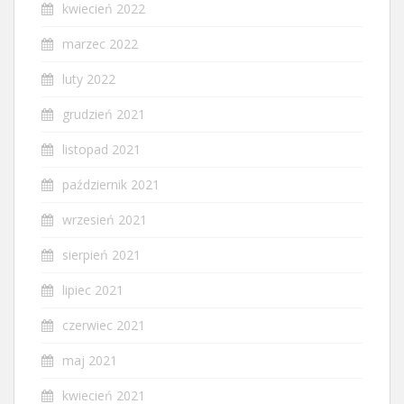
kwiecień 2022
marzec 2022
luty 2022
grudzień 2021
listopad 2021
październik 2021
wrzesień 2021
sierpień 2021
lipiec 2021
czerwiec 2021
maj 2021
kwiecień 2021