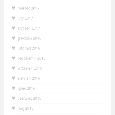
marzec 2017
luty 2017
styczeń 2017
grudzień 2016
listopad 2016
październik 2016
wrzesień 2016
sierpień 2016
lipiec 2016
czerwiec 2016
maj 2016