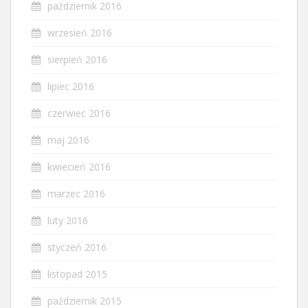
październik 2016
wrzesień 2016
sierpień 2016
lipiec 2016
czerwiec 2016
maj 2016
kwiecień 2016
marzec 2016
luty 2016
styczeń 2016
listopad 2015
październik 2015