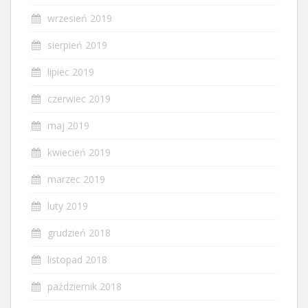
wrzesień 2019
sierpień 2019
lipiec 2019
czerwiec 2019
maj 2019
kwiecień 2019
marzec 2019
luty 2019
grudzień 2018
listopad 2018
październik 2018