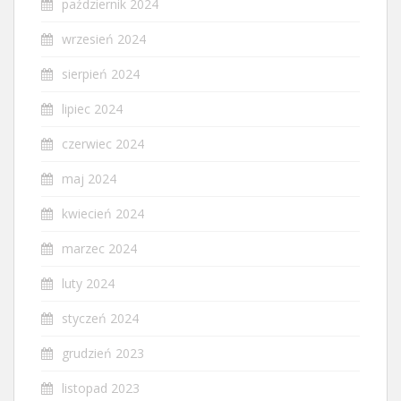
październik 2024
wrzesień 2024
sierpień 2024
lipiec 2024
czerwiec 2024
maj 2024
kwiecień 2024
marzec 2024
luty 2024
styczeń 2024
grudzień 2023
listopad 2023