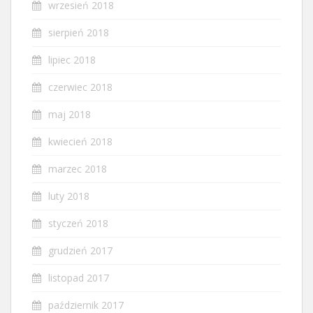
wrzesień 2018
sierpień 2018
lipiec 2018
czerwiec 2018
maj 2018
kwiecień 2018
marzec 2018
luty 2018
styczeń 2018
grudzień 2017
listopad 2017
październik 2017