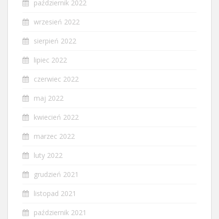
październik 2022
wrzesień 2022
sierpień 2022
lipiec 2022
czerwiec 2022
maj 2022
kwiecień 2022
marzec 2022
luty 2022
grudzień 2021
listopad 2021
październik 2021