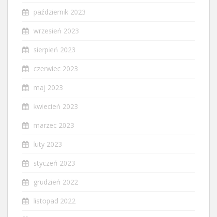
październik 2023
wrzesień 2023
sierpień 2023
czerwiec 2023
maj 2023
kwiecień 2023
marzec 2023
luty 2023
styczeń 2023
grudzień 2022
listopad 2022