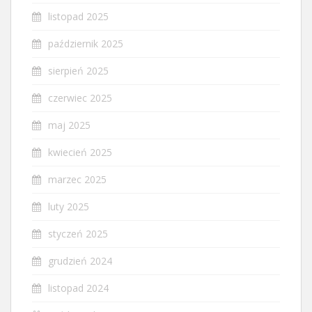
listopad 2025
październik 2025
sierpień 2025
czerwiec 2025
maj 2025
kwiecień 2025
marzec 2025
luty 2025
styczeń 2025
grudzień 2024
listopad 2024