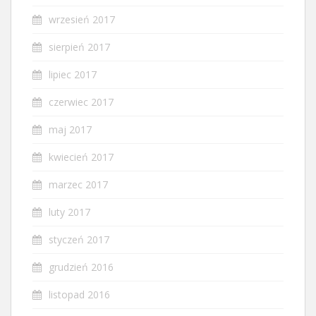
wrzesień 2017
sierpień 2017
lipiec 2017
czerwiec 2017
maj 2017
kwiecień 2017
marzec 2017
luty 2017
styczeń 2017
grudzień 2016
listopad 2016