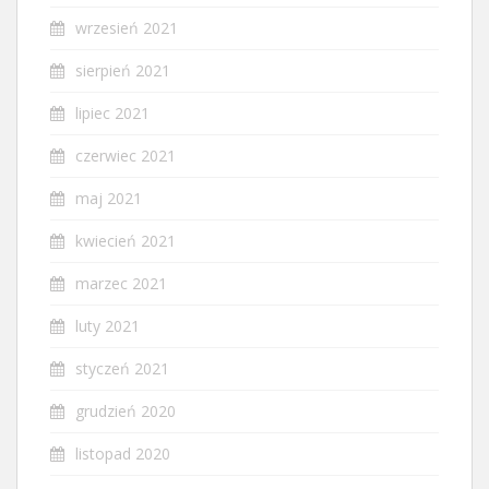
wrzesień 2021
sierpień 2021
lipiec 2021
czerwiec 2021
maj 2021
kwiecień 2021
marzec 2021
luty 2021
styczeń 2021
grudzień 2020
listopad 2020