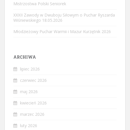
Mistrzostwa Polski Seniorek
XXXII Zawody w Dwuboju Siłowym o Puchar Ryszarda
Wiśniewskiego 18.05.2026
Młodzieżowy Puchar Warmii i Mazur Kurzętnik 2026
ARCHIWA
lipiec 2026
czerwiec 2026
maj 2026
kwiecień 2026
marzec 2026
luty 2026