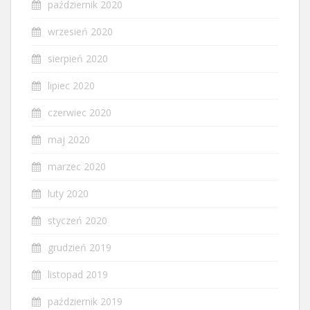
październik 2020
wrzesień 2020
sierpień 2020
lipiec 2020
czerwiec 2020
maj 2020
marzec 2020
luty 2020
styczeń 2020
grudzień 2019
listopad 2019
październik 2019