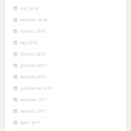
maj 2018
kwiecień 2018
marzec 2018
luty 2018
styczeń 2018
grudzień 2017
listopad 2017
październik 2017
wrzesień 2017
sierpień 2017
lipiec 2017