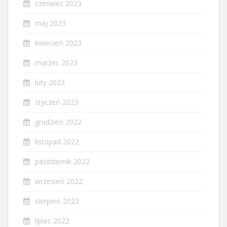
czerwiec 2023
maj 2023
kwiecień 2023
marzec 2023
luty 2023
styczeń 2023
grudzień 2022
listopad 2022
październik 2022
wrzesień 2022
sierpień 2022
lipiec 2022