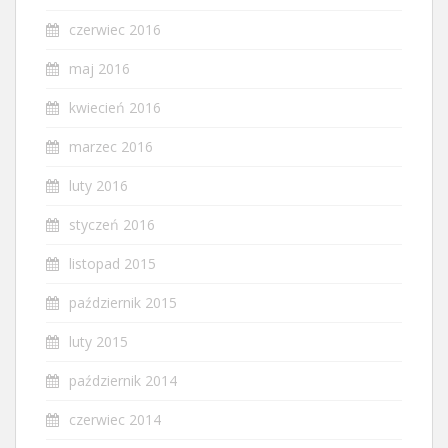
czerwiec 2016
maj 2016
kwiecień 2016
marzec 2016
luty 2016
styczeń 2016
listopad 2015
październik 2015
luty 2015
październik 2014
czerwiec 2014