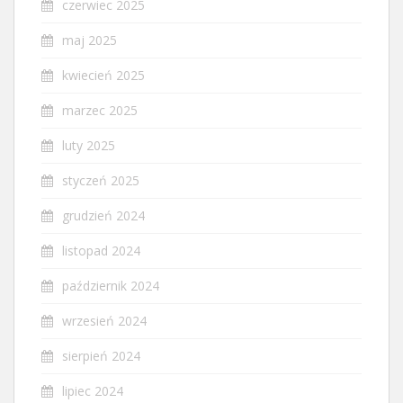
czerwiec 2025
maj 2025
kwiecień 2025
marzec 2025
luty 2025
styczeń 2025
grudzień 2024
listopad 2024
październik 2024
wrzesień 2024
sierpień 2024
lipiec 2024