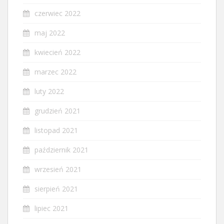
czerwiec 2022
maj 2022
kwiecień 2022
marzec 2022
luty 2022
grudzień 2021
listopad 2021
październik 2021
wrzesień 2021
sierpień 2021
lipiec 2021