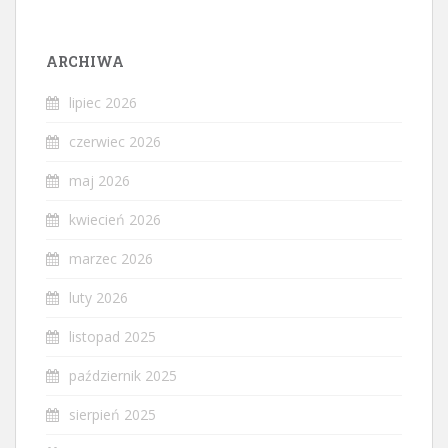
ARCHIWA
lipiec 2026
czerwiec 2026
maj 2026
kwiecień 2026
marzec 2026
luty 2026
listopad 2025
październik 2025
sierpień 2025