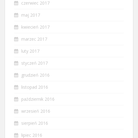
czerwiec 2017
maj 2017
kwiecień 2017
marzec 2017
luty 2017
styczeń 2017
grudzień 2016
listopad 2016
październik 2016
wrzesień 2016
sierpień 2016
lipiec 2016