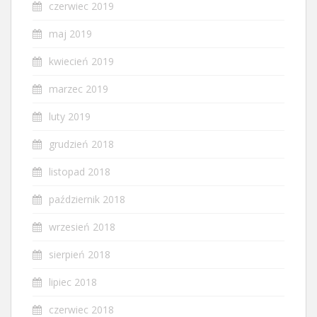
czerwiec 2019
maj 2019
kwiecień 2019
marzec 2019
luty 2019
grudzień 2018
listopad 2018
październik 2018
wrzesień 2018
sierpień 2018
lipiec 2018
czerwiec 2018