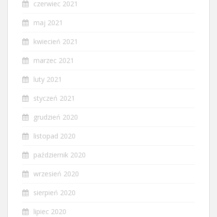
czerwiec 2021
maj 2021
kwiecień 2021
marzec 2021
luty 2021
styczeń 2021
grudzień 2020
listopad 2020
październik 2020
wrzesień 2020
sierpień 2020
lipiec 2020