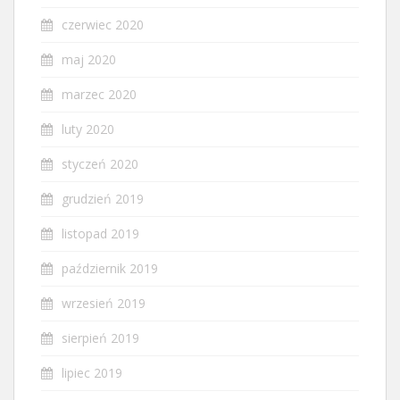
czerwiec 2020
maj 2020
marzec 2020
luty 2020
styczeń 2020
grudzień 2019
listopad 2019
październik 2019
wrzesień 2019
sierpień 2019
lipiec 2019