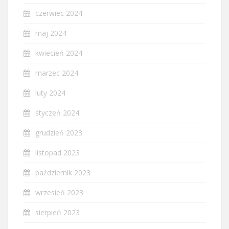
czerwiec 2024
maj 2024
kwiecień 2024
marzec 2024
luty 2024
styczeń 2024
grudzień 2023
listopad 2023
październik 2023
wrzesień 2023
sierpień 2023