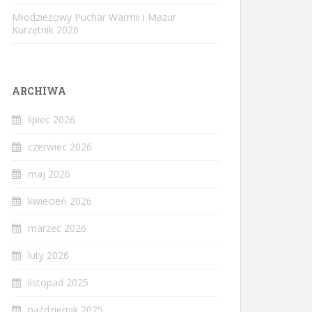
Młodzieżowy Puchar Warmii i Mazur
Kurzętnik 2026
ARCHIWA
lipiec 2026
czerwiec 2026
maj 2026
kwiecień 2026
marzec 2026
luty 2026
listopad 2025
październik 2025