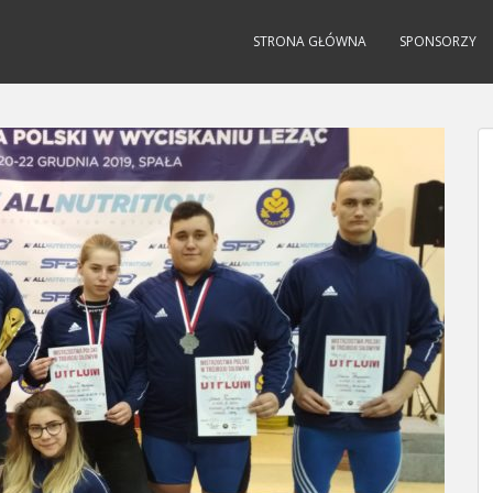
STRONA GŁÓWNA
SPONSORZY