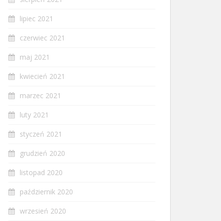
lipiec 2021
czerwiec 2021
maj 2021
kwiecień 2021
marzec 2021
luty 2021
styczeń 2021
grudzień 2020
listopad 2020
październik 2020
wrzesień 2020