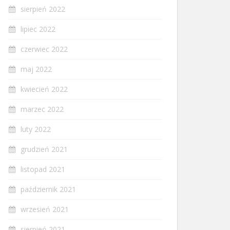
sierpień 2022
lipiec 2022
czerwiec 2022
maj 2022
kwiecień 2022
marzec 2022
luty 2022
grudzień 2021
listopad 2021
październik 2021
wrzesień 2021
sierpień 2021