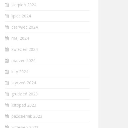
sierpień 2024
lipiec 2024
czerwiec 2024
maj 2024
kwiecień 2024
marzec 2024
luty 2024
styczeń 2024
grudzień 2023
listopad 2023
październik 2023
wrzesień 2023