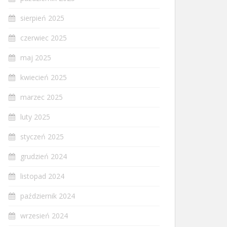
sierpień 2025
czerwiec 2025
maj 2025
kwiecień 2025
marzec 2025
luty 2025
styczeń 2025
grudzień 2024
listopad 2024
październik 2024
wrzesień 2024