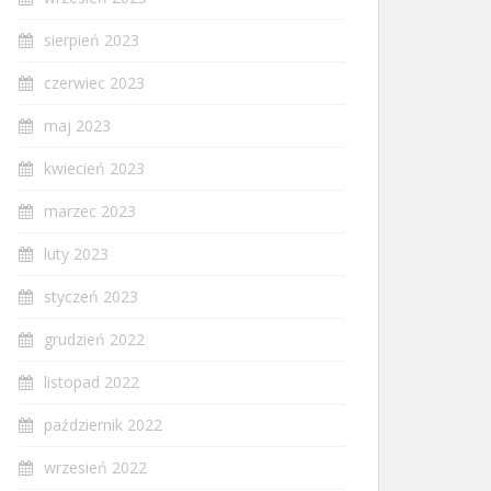
sierpień 2023
czerwiec 2023
maj 2023
kwiecień 2023
marzec 2023
luty 2023
styczeń 2023
grudzień 2022
listopad 2022
październik 2022
wrzesień 2022