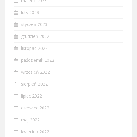
marzec 2023
luty 2023
styczeń 2023
grudzień 2022
listopad 2022
październik 2022
wrzesień 2022
sierpień 2022
lipiec 2022
czerwiec 2022
maj 2022
kwiecień 2022