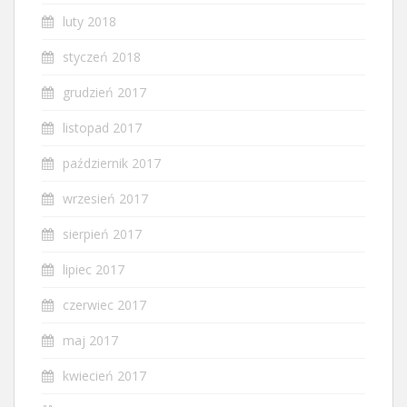
luty 2018
styczeń 2018
grudzień 2017
listopad 2017
październik 2017
wrzesień 2017
sierpień 2017
lipiec 2017
czerwiec 2017
maj 2017
kwiecień 2017