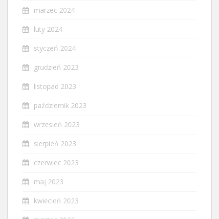
marzec 2024
luty 2024
styczeń 2024
grudzień 2023
listopad 2023
październik 2023
wrzesień 2023
sierpień 2023
czerwiec 2023
maj 2023
kwiecień 2023