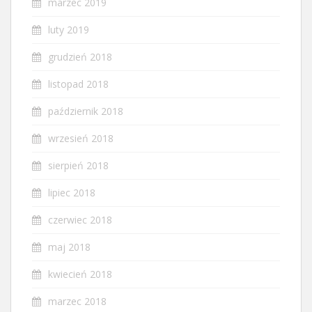
marzec 2019
luty 2019
grudzień 2018
listopad 2018
październik 2018
wrzesień 2018
sierpień 2018
lipiec 2018
czerwiec 2018
maj 2018
kwiecień 2018
marzec 2018