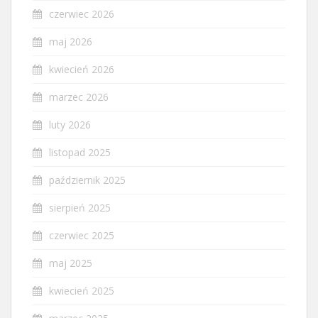
czerwiec 2026
maj 2026
kwiecień 2026
marzec 2026
luty 2026
listopad 2025
październik 2025
sierpień 2025
czerwiec 2025
maj 2025
kwiecień 2025