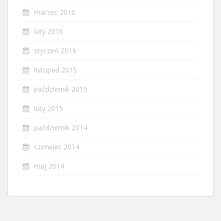
marzec 2016
luty 2016
styczeń 2016
listopad 2015
październik 2015
luty 2015
październik 2014
czerwiec 2014
maj 2014