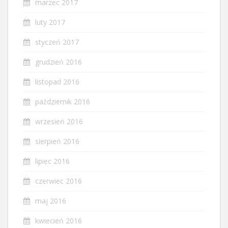
marzec 2017
luty 2017
styczeń 2017
grudzień 2016
listopad 2016
październik 2016
wrzesień 2016
sierpień 2016
lipiec 2016
czerwiec 2016
maj 2016
kwiecień 2016