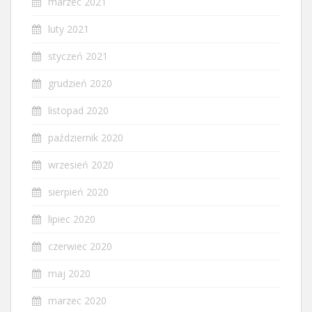
marzec 2021
luty 2021
styczeń 2021
grudzień 2020
listopad 2020
październik 2020
wrzesień 2020
sierpień 2020
lipiec 2020
czerwiec 2020
maj 2020
marzec 2020