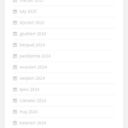
marzec 2025
luty 2025
styczeń 2025
grudzień 2024
listopad 2024
październik 2024
wrzesień 2024
sierpień 2024
lipiec 2024
czerwiec 2024
maj 2024
kwiecień 2024