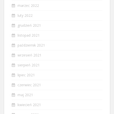
marzec 2022
luty 2022
grudzień 2021
listopad 2021
październik 2021
wrzesień 2021
sierpień 2021
lipiec 2021
czerwiec 2021
maj 2021
kwiecień 2021