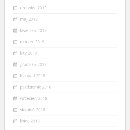
czerwiec 2019
maj 2019
kwiecień 2019
marzec 2019
luty 2019
grudzień 2018
listopad 2018
październik 2018
wrzesień 2018
sierpień 2018
lipiec 2018