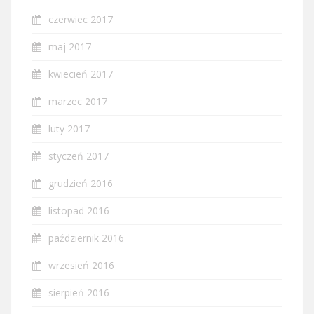
czerwiec 2017
maj 2017
kwiecień 2017
marzec 2017
luty 2017
styczeń 2017
grudzień 2016
listopad 2016
październik 2016
wrzesień 2016
sierpień 2016