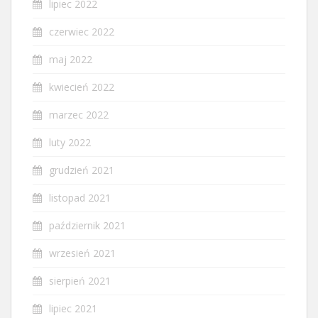
lipiec 2022
czerwiec 2022
maj 2022
kwiecień 2022
marzec 2022
luty 2022
grudzień 2021
listopad 2021
październik 2021
wrzesień 2021
sierpień 2021
lipiec 2021