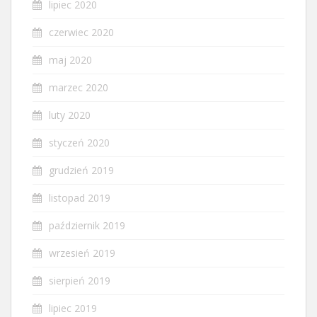
lipiec 2020
czerwiec 2020
maj 2020
marzec 2020
luty 2020
styczeń 2020
grudzień 2019
listopad 2019
październik 2019
wrzesień 2019
sierpień 2019
lipiec 2019