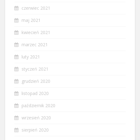
czerwiec 2021
maj 2021
kwiecień 2021
marzec 2021
luty 2021
styczeń 2021
grudzień 2020
listopad 2020
październik 2020
wrzesień 2020
sierpień 2020