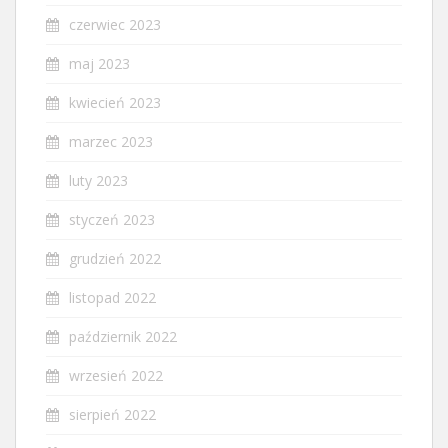
czerwiec 2023
maj 2023
kwiecień 2023
marzec 2023
luty 2023
styczeń 2023
grudzień 2022
listopad 2022
październik 2022
wrzesień 2022
sierpień 2022