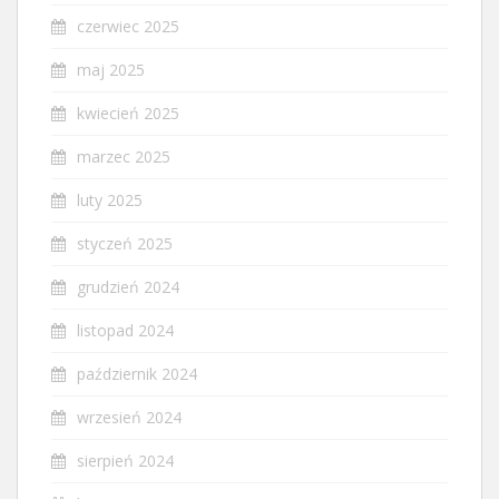
czerwiec 2025
maj 2025
kwiecień 2025
marzec 2025
luty 2025
styczeń 2025
grudzień 2024
listopad 2024
październik 2024
wrzesień 2024
sierpień 2024