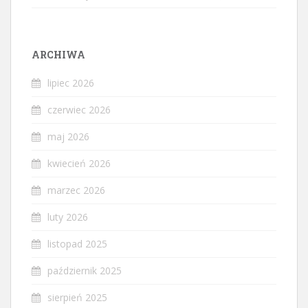
ARCHIWA
lipiec 2026
czerwiec 2026
maj 2026
kwiecień 2026
marzec 2026
luty 2026
listopad 2025
październik 2025
sierpień 2025