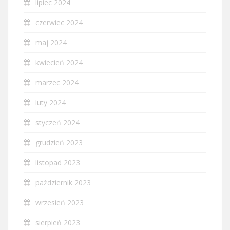
lipiec 2024
czerwiec 2024
maj 2024
kwiecień 2024
marzec 2024
luty 2024
styczeń 2024
grudzień 2023
listopad 2023
październik 2023
wrzesień 2023
sierpień 2023