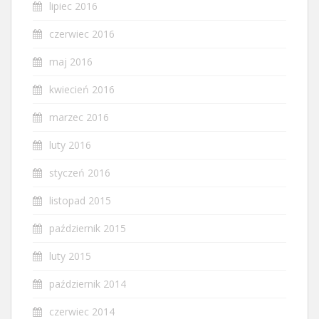
lipiec 2016
czerwiec 2016
maj 2016
kwiecień 2016
marzec 2016
luty 2016
styczeń 2016
listopad 2015
październik 2015
luty 2015
październik 2014
czerwiec 2014