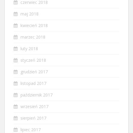
czerwiec 2018
maj 2018
kwiecień 2018
marzec 2018
luty 2018
styczeń 2018
grudzień 2017
listopad 2017
październik 2017
wrzesień 2017
sierpień 2017
lipiec 2017