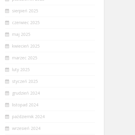
sierpień 2025
czerwiec 2025
maj 2025
kwiecień 2025
marzec 2025
luty 2025
styczeń 2025
grudzień 2024
listopad 2024
październik 2024
wrzesień 2024