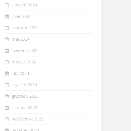
sierpień 2024
lipiec 2024
czerwiec 2024
maj 2024
kwiecień 2024
marzec 2024
luty 2024
styczeń 2024
grudzień 2023
listopad 2023
październik 2023
wrzesień 2023