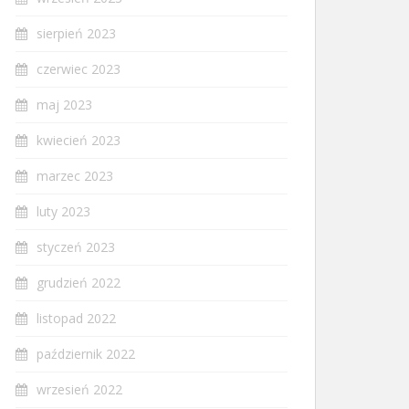
sierpień 2023
czerwiec 2023
maj 2023
kwiecień 2023
marzec 2023
luty 2023
styczeń 2023
grudzień 2022
listopad 2022
październik 2022
wrzesień 2022