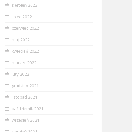
sierpień 2022
lipiec 2022
czerwiec 2022
maj 2022
kwiecień 2022
marzec 2022
luty 2022
grudzień 2021
listopad 2021
październik 2021
wrzesień 2021
sierpień 2021