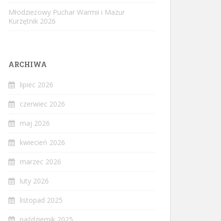
Młodzieżowy Puchar Warmii i Mazur
Kurzętnik 2026
ARCHIWA
lipiec 2026
czerwiec 2026
maj 2026
kwiecień 2026
marzec 2026
luty 2026
listopad 2025
październik 2025