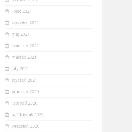
lipiec 2021
czerwiec 2021
maj 2021
kwiecień 2021
marzec 2021
luty 2021
styczeń 2021
grudzień 2020
listopad 2020
październik 2020
wrzesień 2020