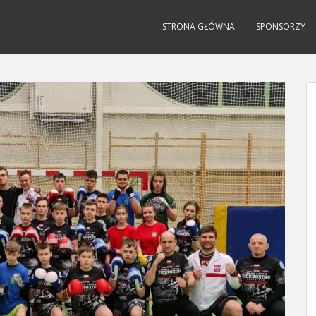
STRONA GŁÓWNA
SPONSORZY