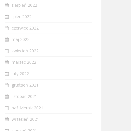
sierpień 2022
lipiec 2022
czerwiec 2022
maj 2022
kwiecień 2022
marzec 2022
luty 2022
grudzień 2021
listopad 2021
październik 2021
wrzesień 2021
sierpień 2021