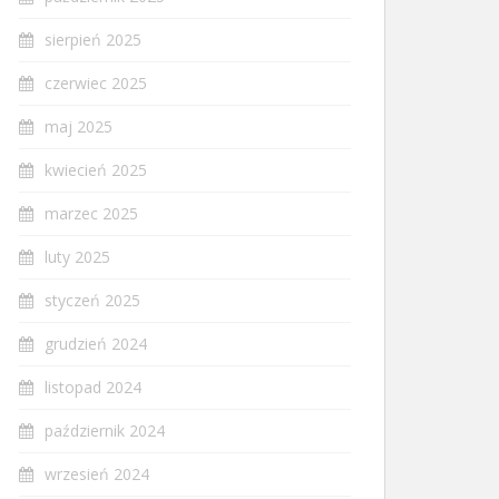
sierpień 2025
czerwiec 2025
maj 2025
kwiecień 2025
marzec 2025
luty 2025
styczeń 2025
grudzień 2024
listopad 2024
październik 2024
wrzesień 2024