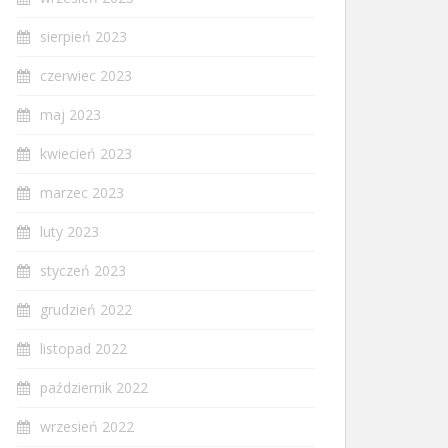
sierpień 2023
czerwiec 2023
maj 2023
kwiecień 2023
marzec 2023
luty 2023
styczeń 2023
grudzień 2022
listopad 2022
październik 2022
wrzesień 2022