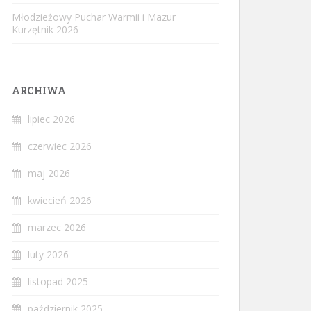
Młodzieżowy Puchar Warmii i Mazur
Kurzętnik 2026
ARCHIWA
lipiec 2026
czerwiec 2026
maj 2026
kwiecień 2026
marzec 2026
luty 2026
listopad 2025
październik 2025