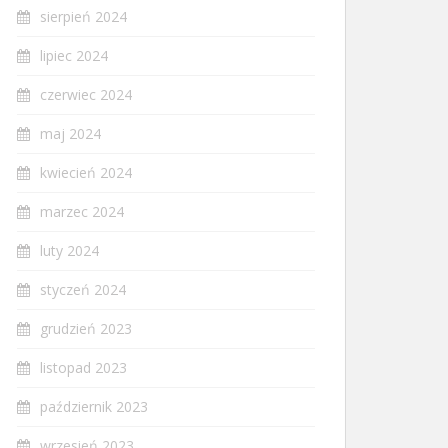
sierpień 2024
lipiec 2024
czerwiec 2024
maj 2024
kwiecień 2024
marzec 2024
luty 2024
styczeń 2024
grudzień 2023
listopad 2023
październik 2023
wrzesień 2023