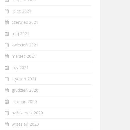
lipiec 2021
czerwiec 2021
maj 2021
kwiecień 2021
marzec 2021
luty 2021
styczeń 2021
grudzień 2020
listopad 2020
październik 2020
wrzesień 2020