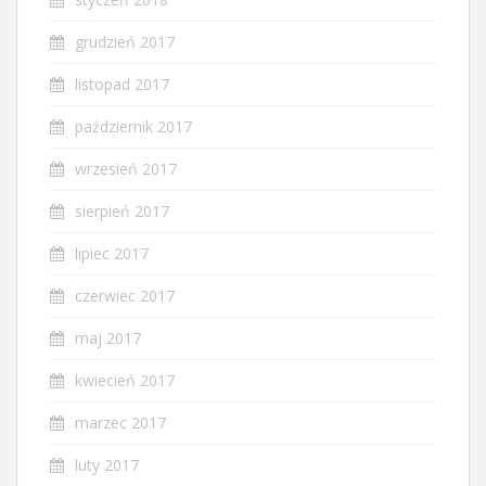
grudzień 2017
listopad 2017
październik 2017
wrzesień 2017
sierpień 2017
lipiec 2017
czerwiec 2017
maj 2017
kwiecień 2017
marzec 2017
luty 2017