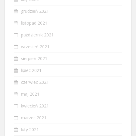
grudzień 2021
listopad 2021
październik 2021
wrzesień 2021
sierpień 2021
lipiec 2021
czerwiec 2021
maj 2021
kwiecień 2021
marzec 2021
luty 2021