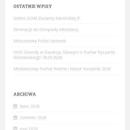
OSTATNIE WPISY
Srebro OOM Zuzanny Kamińskiej !!!
Eliminacje do Olimpiady Młodzieży
Mistrzostwa Polski Seniorek
XXXII Zawody w Dwuboju Siłowym o Puchar Ryszarda
Wiśniewskiego 18.05.2026
Młodzieżowy Puchar Warmii i Mazur Kurzętnik 2026
ARCHIWA
lipiec 2026
czerwiec 2026
maj 2026