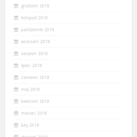
grudzień 2018
listopad 2018
październik 2018
wrzesień 2018
sierpień 2018
lipiec 2018
czerwiec 2018
maj 2018
kwiecień 2018
marzec 2018
luty 2018
styczeń 2018