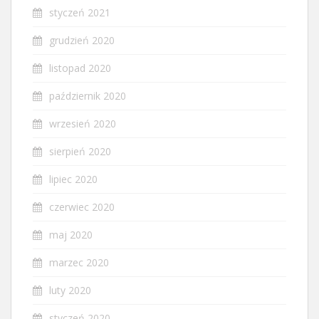
styczeń 2021
grudzień 2020
listopad 2020
październik 2020
wrzesień 2020
sierpień 2020
lipiec 2020
czerwiec 2020
maj 2020
marzec 2020
luty 2020
styczeń 2020