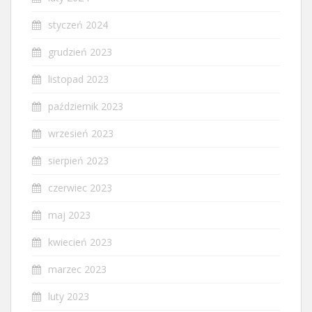
styczeń 2024
grudzień 2023
listopad 2023
październik 2023
wrzesień 2023
sierpień 2023
czerwiec 2023
maj 2023
kwiecień 2023
marzec 2023
luty 2023