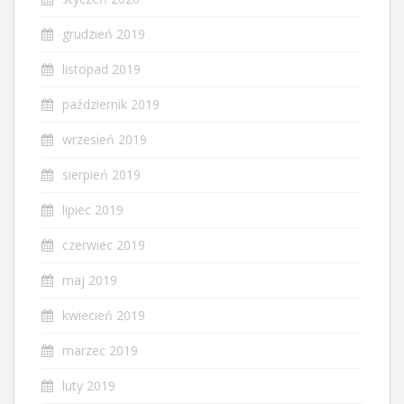
grudzień 2019
listopad 2019
październik 2019
wrzesień 2019
sierpień 2019
lipiec 2019
czerwiec 2019
maj 2019
kwiecień 2019
marzec 2019
luty 2019