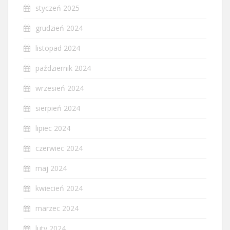
styczeń 2025
grudzień 2024
listopad 2024
październik 2024
wrzesień 2024
sierpień 2024
lipiec 2024
czerwiec 2024
maj 2024
kwiecień 2024
marzec 2024
luty 2024