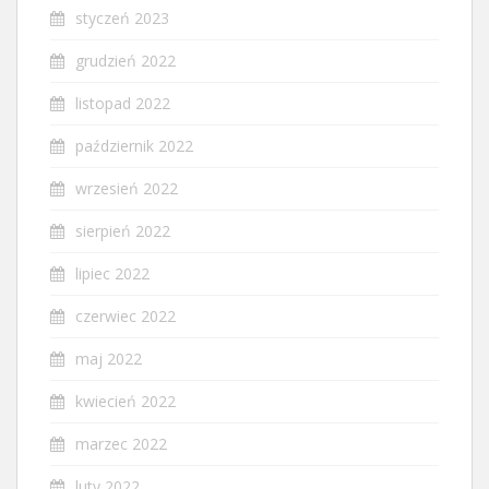
styczeń 2023
grudzień 2022
listopad 2022
październik 2022
wrzesień 2022
sierpień 2022
lipiec 2022
czerwiec 2022
maj 2022
kwiecień 2022
marzec 2022
luty 2022