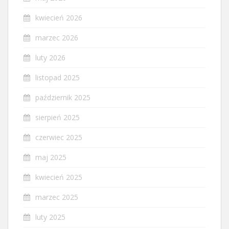
kwiecień 2026
marzec 2026
luty 2026
listopad 2025
październik 2025
sierpień 2025
czerwiec 2025
maj 2025
kwiecień 2025
marzec 2025
luty 2025