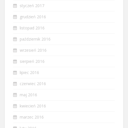
styczeń 2017
grudzień 2016
listopad 2016
październik 2016
wrzesień 2016
sierpień 2016
lipiec 2016
czerwiec 2016
maj 2016
kwiecień 2016
marzec 2016