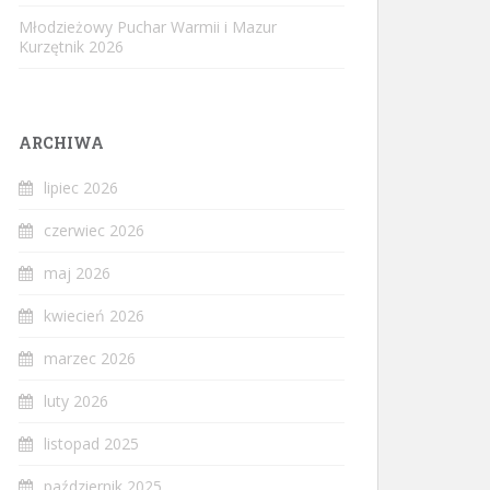
Młodzieżowy Puchar Warmii i Mazur
Kurzętnik 2026
ARCHIWA
lipiec 2026
czerwiec 2026
maj 2026
kwiecień 2026
marzec 2026
luty 2026
listopad 2025
październik 2025