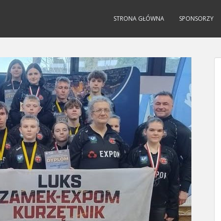
STRONA GŁÓWNA
SPONSORZY