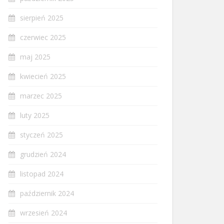
sierpień 2025
czerwiec 2025
maj 2025
kwiecień 2025
marzec 2025
luty 2025
styczeń 2025
grudzień 2024
listopad 2024
październik 2024
wrzesień 2024