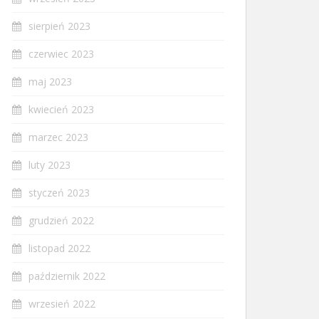
sierpień 2023
czerwiec 2023
maj 2023
kwiecień 2023
marzec 2023
luty 2023
styczeń 2023
grudzień 2022
listopad 2022
październik 2022
wrzesień 2022