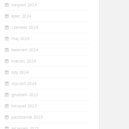
sierpień 2024
lipiec 2024
czerwiec 2024
maj 2024
kwiecień 2024
marzec 2024
luty 2024
styczeń 2024
grudzień 2023
listopad 2023
październik 2023
wrzesień 2023