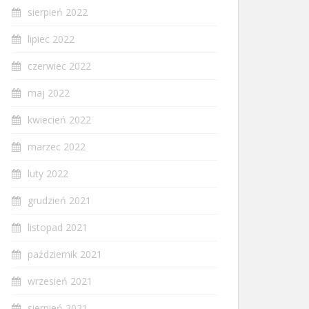
sierpień 2022
lipiec 2022
czerwiec 2022
maj 2022
kwiecień 2022
marzec 2022
luty 2022
grudzień 2021
listopad 2021
październik 2021
wrzesień 2021
sierpień 2021