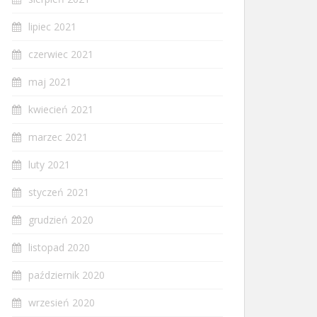
lipiec 2021
czerwiec 2021
maj 2021
kwiecień 2021
marzec 2021
luty 2021
styczeń 2021
grudzień 2020
listopad 2020
październik 2020
wrzesień 2020