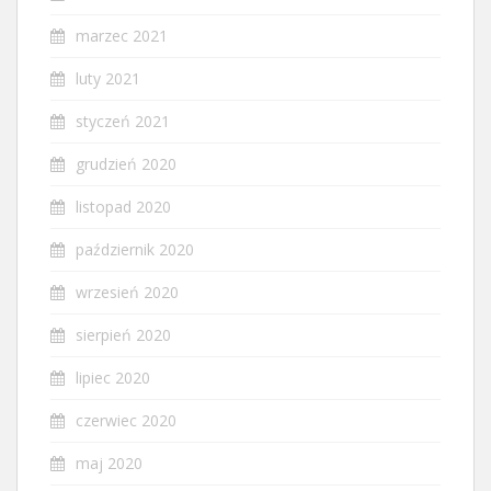
marzec 2021
luty 2021
styczeń 2021
grudzień 2020
listopad 2020
październik 2020
wrzesień 2020
sierpień 2020
lipiec 2020
czerwiec 2020
maj 2020