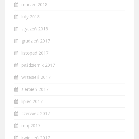
marzec 2018
luty 2018
styczeń 2018
grudzień 2017
listopad 2017
październik 2017
wrzesień 2017
sierpień 2017
lipiec 2017
czerwiec 2017
maj 2017
kwiecień 2017