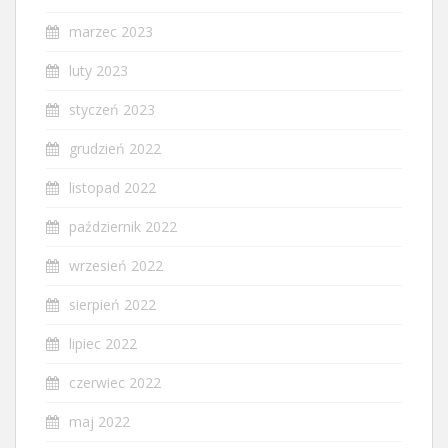
marzec 2023
luty 2023
styczeń 2023
grudzień 2022
listopad 2022
październik 2022
wrzesień 2022
sierpień 2022
lipiec 2022
czerwiec 2022
maj 2022