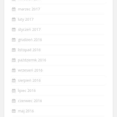
marzec 2017
luty 2017
styczeń 2017
grudzień 2016
listopad 2016
październik 2016
wrzesień 2016
sierpień 2016
lipiec 2016
czerwiec 2016
maj 2016