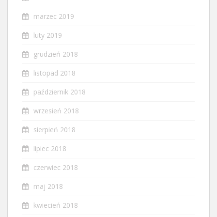
marzec 2019
luty 2019
grudzień 2018
listopad 2018
październik 2018
wrzesień 2018
sierpień 2018
lipiec 2018
czerwiec 2018
maj 2018
kwiecień 2018