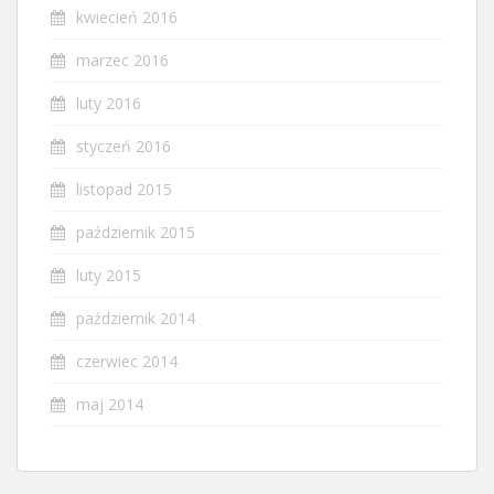
kwiecień 2016
marzec 2016
luty 2016
styczeń 2016
listopad 2015
październik 2015
luty 2015
październik 2014
czerwiec 2014
maj 2014