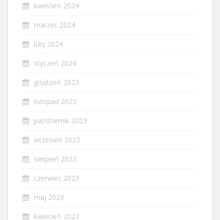
kwiecień 2024
marzec 2024
luty 2024
styczeń 2024
grudzień 2023
listopad 2023
październik 2023
wrzesień 2023
sierpień 2023
czerwiec 2023
maj 2023
kwiecień 2023