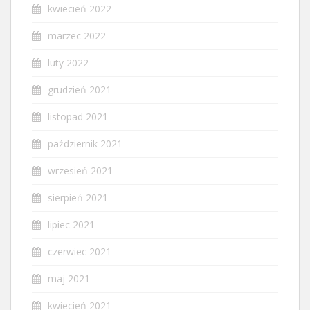
kwiecień 2022
marzec 2022
luty 2022
grudzień 2021
listopad 2021
październik 2021
wrzesień 2021
sierpień 2021
lipiec 2021
czerwiec 2021
maj 2021
kwiecień 2021