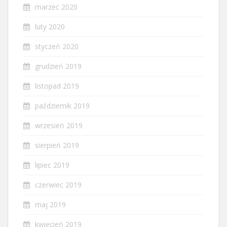
marzec 2020
luty 2020
styczeń 2020
grudzień 2019
listopad 2019
październik 2019
wrzesień 2019
sierpień 2019
lipiec 2019
czerwiec 2019
maj 2019
kwiecień 2019