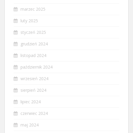
marzec 2025
luty 2025
styczeń 2025
grudzień 2024
listopad 2024
październik 2024
wrzesień 2024
sierpień 2024
lipiec 2024
czerwiec 2024
maj 2024