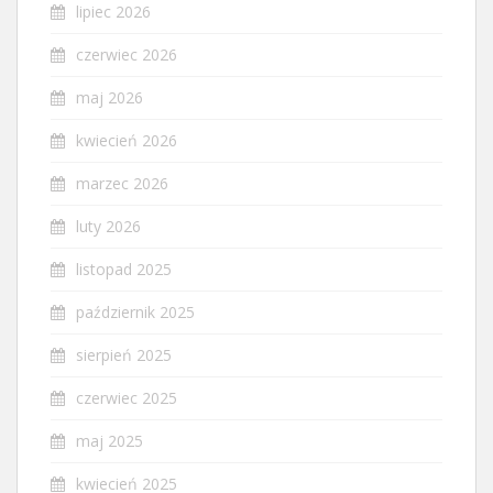
lipiec 2026
czerwiec 2026
maj 2026
kwiecień 2026
marzec 2026
luty 2026
listopad 2025
październik 2025
sierpień 2025
czerwiec 2025
maj 2025
kwiecień 2025