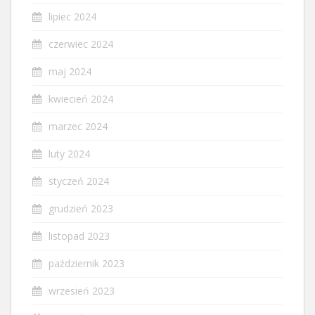
lipiec 2024
czerwiec 2024
maj 2024
kwiecień 2024
marzec 2024
luty 2024
styczeń 2024
grudzień 2023
listopad 2023
październik 2023
wrzesień 2023