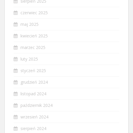
sierpień 2025
czerwiec 2025
maj 2025
kwiecień 2025
marzec 2025
luty 2025
styczeń 2025
grudzień 2024
listopad 2024
październik 2024
wrzesień 2024
sierpień 2024