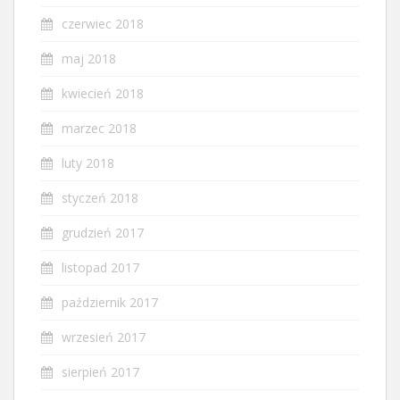
czerwiec 2018
maj 2018
kwiecień 2018
marzec 2018
luty 2018
styczeń 2018
grudzień 2017
listopad 2017
październik 2017
wrzesień 2017
sierpień 2017