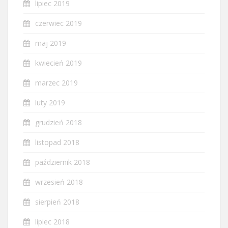
lipiec 2019
czerwiec 2019
maj 2019
kwiecień 2019
marzec 2019
luty 2019
grudzień 2018
listopad 2018
październik 2018
wrzesień 2018
sierpień 2018
lipiec 2018