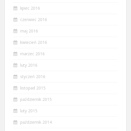
lipiec 2016
czerwiec 2016
maj 2016
kwiecień 2016
marzec 2016
luty 2016
styczeń 2016
listopad 2015
październik 2015
luty 2015
październik 2014