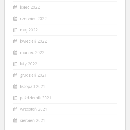
lipiec 2022
czerwiec 2022
maj 2022
kwiecień 2022
marzec 2022
luty 2022
grudzień 2021
listopad 2021
październik 2021
wrzesień 2021
sierpień 2021