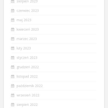
sierpień 2023
czerwiec 2023
maj 2023
kwiecień 2023
marzec 2023
luty 2023
styczeń 2023
grudzień 2022
listopad 2022
październik 2022
wrzesień 2022
sierpień 2022