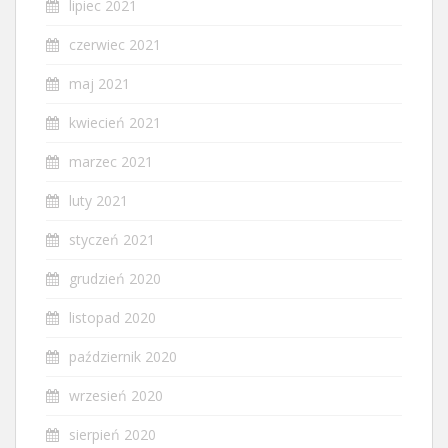
lipiec 2021
czerwiec 2021
maj 2021
kwiecień 2021
marzec 2021
luty 2021
styczeń 2021
grudzień 2020
listopad 2020
październik 2020
wrzesień 2020
sierpień 2020