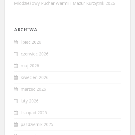
Młodzieżowy Puchar Warmii i Mazur Kurzętnik 2026
ARCHIWA
lipiec 2026
czerwiec 2026
maj 2026
kwiecień 2026
marzec 2026
luty 2026
listopad 2025
październik 2025