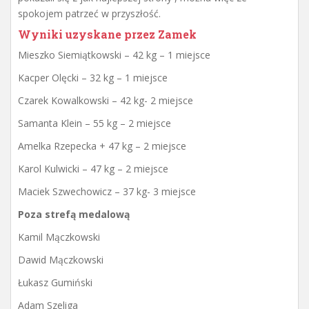
spokojem patrzeć w przyszłość.
Wyniki uzyskane przez Zamek
Mieszko Siemiątkowski – 42 kg – 1 miejsce
Kacper Olęcki – 32 kg – 1 miejsce
Czarek Kowalkowski – 42 kg- 2 miejsce
Samanta Klein – 55 kg – 2 miejsce
Amelka Rzepecka + 47 kg – 2 miejsce
Karol Kulwicki – 47 kg – 2 miejsce
Maciek Szwechowicz – 37 kg- 3 miejsce
Poza strefą medalową
Kamil Mączkowski
Dawid Mączkowski
Łukasz Gumiński
Adam Szeliga