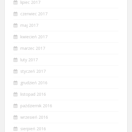
lipiec 2017
czerwiec 2017
maj 2017
kwiecień 2017
marzec 2017
luty 2017
styczeń 2017
grudzień 2016
listopad 2016
październik 2016
wrzesień 2016
sierpień 2016