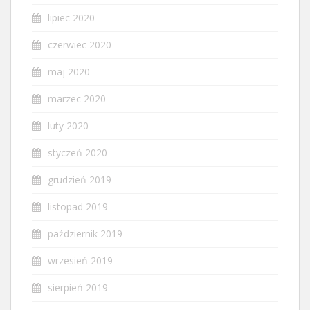
lipiec 2020
czerwiec 2020
maj 2020
marzec 2020
luty 2020
styczeń 2020
grudzień 2019
listopad 2019
październik 2019
wrzesień 2019
sierpień 2019