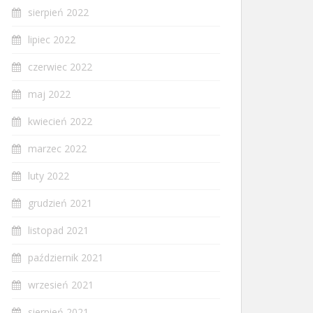
sierpień 2022
lipiec 2022
czerwiec 2022
maj 2022
kwiecień 2022
marzec 2022
luty 2022
grudzień 2021
listopad 2021
październik 2021
wrzesień 2021
sierpień 2021