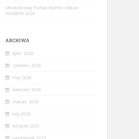
Młodzieżowy Puchar Warmii i Mazur
Kurzętnik 2026
ARCHIWA
lipiec 2026
czerwiec 2026
maj 2026
kwiecień 2026
marzec 2026
luty 2026
listopad 2025
październik 2025