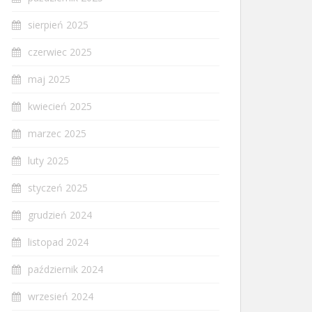
sierpień 2025
czerwiec 2025
maj 2025
kwiecień 2025
marzec 2025
luty 2025
styczeń 2025
grudzień 2024
listopad 2024
październik 2024
wrzesień 2024