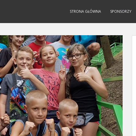
STRONA GŁÓWNA
SPONSORZY