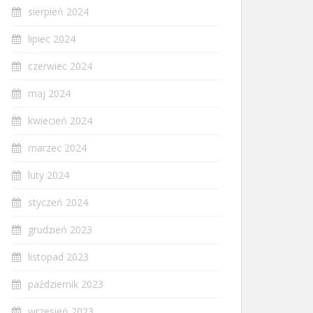
sierpień 2024
lipiec 2024
czerwiec 2024
maj 2024
kwiecień 2024
marzec 2024
luty 2024
styczeń 2024
grudzień 2023
listopad 2023
październik 2023
wrzesień 2023