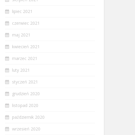
lipiec 2021
czerwiec 2021
maj 2021
kwiecień 2021
marzec 2021
luty 2021
styczeń 2021
grudzień 2020
listopad 2020
październik 2020
wrzesień 2020