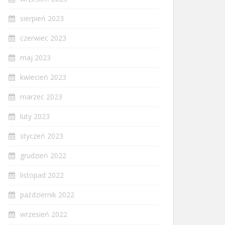
sierpień 2023
czerwiec 2023
maj 2023
kwiecień 2023
marzec 2023
luty 2023
styczeń 2023
grudzień 2022
listopad 2022
październik 2022
wrzesień 2022