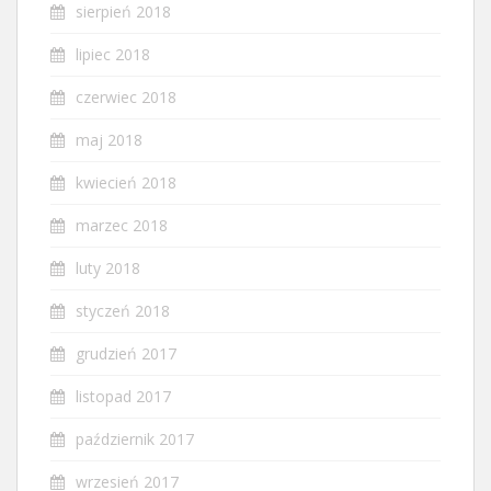
sierpień 2018
lipiec 2018
czerwiec 2018
maj 2018
kwiecień 2018
marzec 2018
luty 2018
styczeń 2018
grudzień 2017
listopad 2017
październik 2017
wrzesień 2017