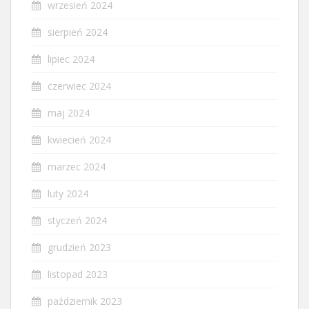
wrzesień 2024
sierpień 2024
lipiec 2024
czerwiec 2024
maj 2024
kwiecień 2024
marzec 2024
luty 2024
styczeń 2024
grudzień 2023
listopad 2023
październik 2023