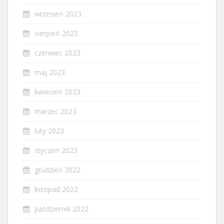
wrzesień 2023
sierpień 2023
czerwiec 2023
maj 2023
kwiecień 2023
marzec 2023
luty 2023
styczeń 2023
grudzień 2022
listopad 2022
październik 2022