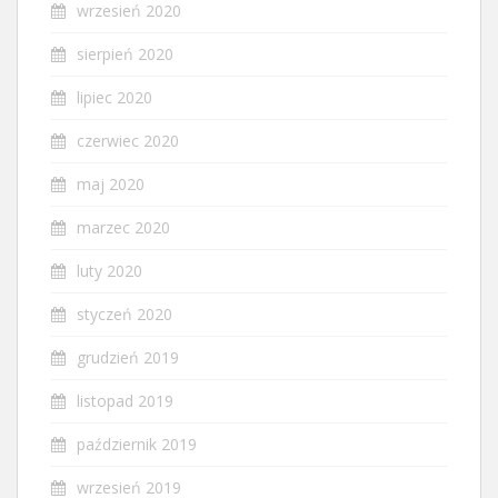
wrzesień 2020
sierpień 2020
lipiec 2020
czerwiec 2020
maj 2020
marzec 2020
luty 2020
styczeń 2020
grudzień 2019
listopad 2019
październik 2019
wrzesień 2019