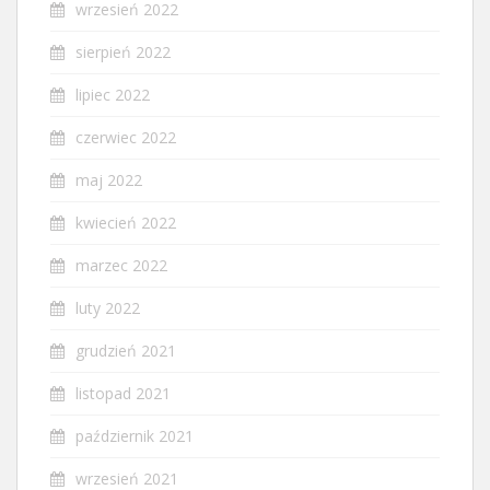
wrzesień 2022
sierpień 2022
lipiec 2022
czerwiec 2022
maj 2022
kwiecień 2022
marzec 2022
luty 2022
grudzień 2021
listopad 2021
październik 2021
wrzesień 2021