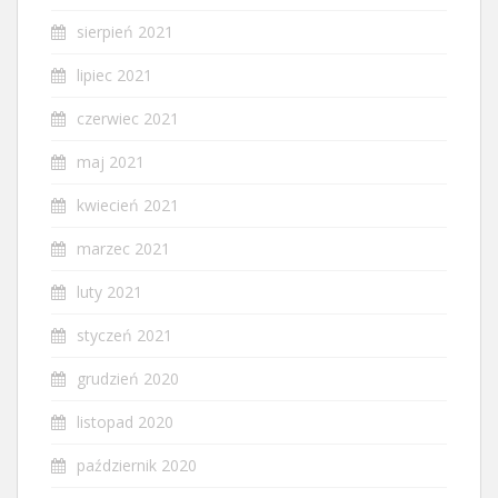
sierpień 2021
lipiec 2021
czerwiec 2021
maj 2021
kwiecień 2021
marzec 2021
luty 2021
styczeń 2021
grudzień 2020
listopad 2020
październik 2020