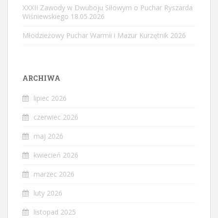
XXXII Zawody w Dwuboju Siłowym o Puchar Ryszarda
Wiśniewskiego 18.05.2026
Młodzieżowy Puchar Warmii i Mazur Kurzętnik 2026
ARCHIWA
lipiec 2026
czerwiec 2026
maj 2026
kwiecień 2026
marzec 2026
luty 2026
listopad 2025