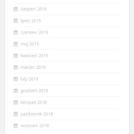
sierpień 2019
lipiec 2019
czerwiec 2019
maj 2019
kwiecień 2019
marzec 2019
luty 2019
grudzień 2018
listopad 2018
październik 2018
wrzesień 2018