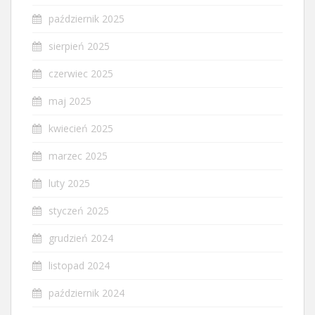
październik 2025
sierpień 2025
czerwiec 2025
maj 2025
kwiecień 2025
marzec 2025
luty 2025
styczeń 2025
grudzień 2024
listopad 2024
październik 2024