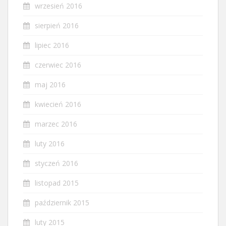
wrzesień 2016
sierpień 2016
lipiec 2016
czerwiec 2016
maj 2016
kwiecień 2016
marzec 2016
luty 2016
styczeń 2016
listopad 2015
październik 2015
luty 2015