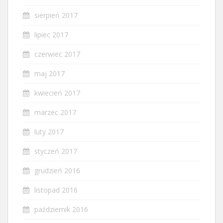
sierpień 2017
lipiec 2017
czerwiec 2017
maj 2017
kwiecień 2017
marzec 2017
luty 2017
styczeń 2017
grudzień 2016
listopad 2016
październik 2016