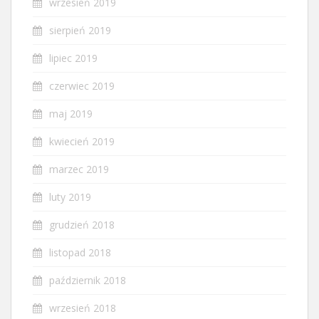
wrzesień 2019
sierpień 2019
lipiec 2019
czerwiec 2019
maj 2019
kwiecień 2019
marzec 2019
luty 2019
grudzień 2018
listopad 2018
październik 2018
wrzesień 2018