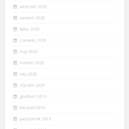
wrzesień 2020
sierpień 2020
lipiec 2020
czerwiec 2020
maj 2020
marzec 2020
luty 2020
styczeń 2020
grudzień 2019
listopad 2019
październik 2019