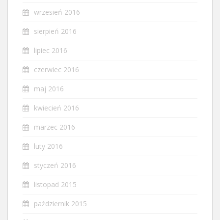
wrzesień 2016
sierpień 2016
lipiec 2016
czerwiec 2016
maj 2016
kwiecień 2016
marzec 2016
luty 2016
styczeń 2016
listopad 2015
październik 2015