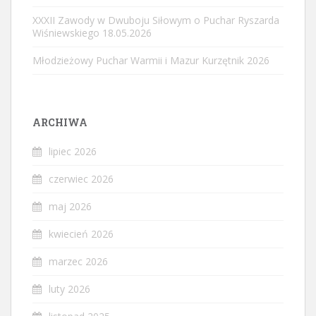
XXXII Zawody w Dwuboju Siłowym o Puchar Ryszarda
Wiśniewskiego 18.05.2026
Młodzieżowy Puchar Warmii i Mazur Kurzętnik 2026
ARCHIWA
lipiec 2026
czerwiec 2026
maj 2026
kwiecień 2026
marzec 2026
luty 2026