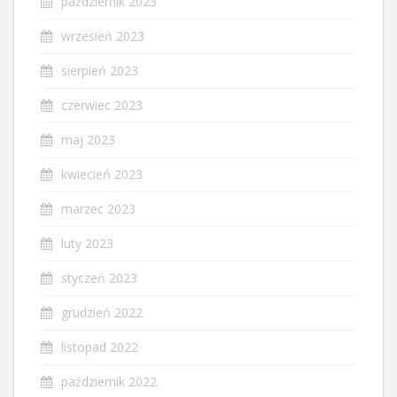
październik 2023
wrzesień 2023
sierpień 2023
czerwiec 2023
maj 2023
kwiecień 2023
marzec 2023
luty 2023
styczeń 2023
grudzień 2022
listopad 2022
październik 2022