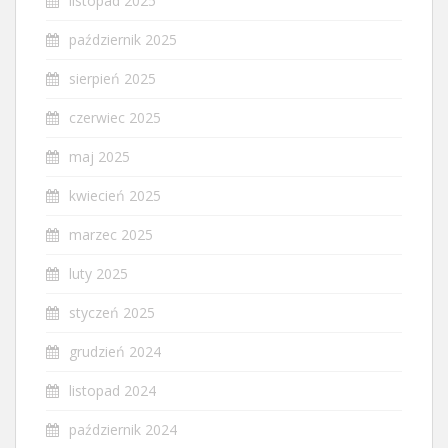
listopad 2025
październik 2025
sierpień 2025
czerwiec 2025
maj 2025
kwiecień 2025
marzec 2025
luty 2025
styczeń 2025
grudzień 2024
listopad 2024
październik 2024