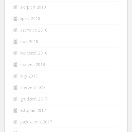
sierpień 2018
lipiec 2018
czerwiec 2018
maj 2018
kwiecień 2018
marzec 2018
luty 2018
styczeń 2018
grudzień 2017
listopad 2017
październik 2017