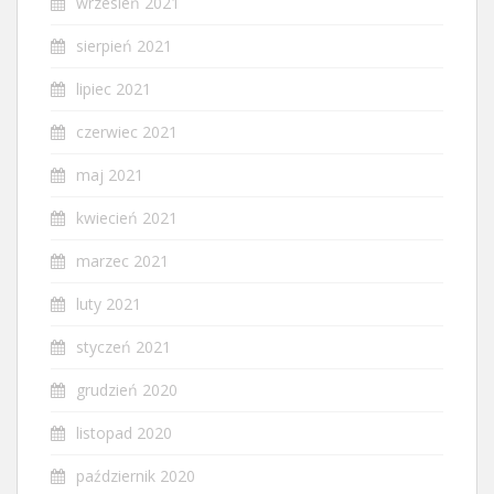
wrzesień 2021
sierpień 2021
lipiec 2021
czerwiec 2021
maj 2021
kwiecień 2021
marzec 2021
luty 2021
styczeń 2021
grudzień 2020
listopad 2020
październik 2020