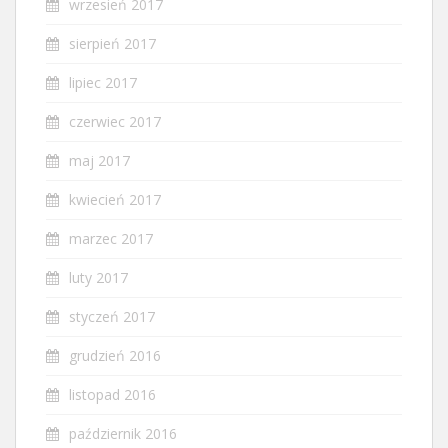
wrzesień 2017
sierpień 2017
lipiec 2017
czerwiec 2017
maj 2017
kwiecień 2017
marzec 2017
luty 2017
styczeń 2017
grudzień 2016
listopad 2016
październik 2016