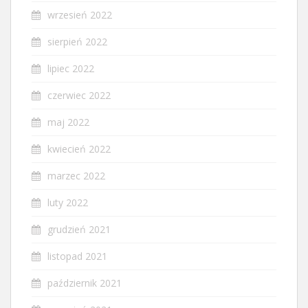
wrzesień 2022
sierpień 2022
lipiec 2022
czerwiec 2022
maj 2022
kwiecień 2022
marzec 2022
luty 2022
grudzień 2021
listopad 2021
październik 2021