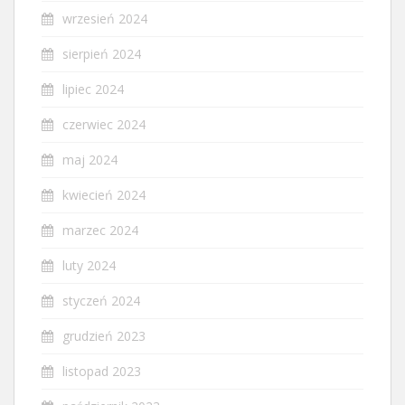
wrzesień 2024
sierpień 2024
lipiec 2024
czerwiec 2024
maj 2024
kwiecień 2024
marzec 2024
luty 2024
styczeń 2024
grudzień 2023
listopad 2023