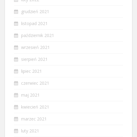
grudzień 2021
listopad 2021
październik 2021
wrzesień 2021
sierpień 2021
lipiec 2021
czerwiec 2021
maj 2021
kwiecień 2021
marzec 2021
luty 2021