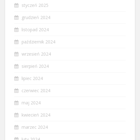
styczeń 2025
grudzień 2024
listopad 2024
październik 2024
wrzesień 2024
sierpień 2024
lipiec 2024
czerwiec 2024
maj 2024
kwiecień 2024
marzec 2024
luty 2024