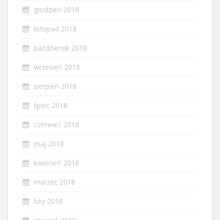
grudzień 2018
listopad 2018
październik 2018
wrzesień 2018
sierpień 2018
lipiec 2018
czerwiec 2018
maj 2018
kwiecień 2018
marzec 2018
luty 2018