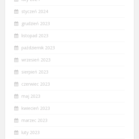
styczeń 2024
grudzień 2023
listopad 2023
październik 2023
wrzesień 2023
sierpień 2023
czerwiec 2023
maj 2023
kwiecień 2023
marzec 2023
luty 2023