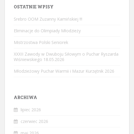
OSTATNIE WPISY
Srebro OOM Zuzanny Kamińskiej !!!
Eliminacje do Olimpiady Młodzieży
Mistrzostwa Polski Seniorek
XXXII Zawody w Dwuboju Siłowym o Puchar Ryszarda
Wiśniewskiego 18.05.2026
Młodzieżowy Puchar Warmii i Mazur Kurzętnik 2026
ARCHIWA
lipiec 2026
czerwiec 2026
maj 2026