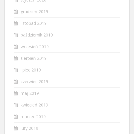
grudzień 2019
listopad 2019
październik 2019
wrzesień 2019
sierpień 2019
lipiec 2019
czerwiec 2019
maj 2019
kwiecień 2019
marzec 2019
luty 2019