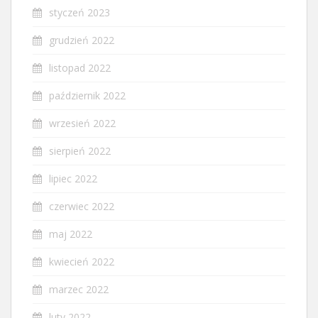
styczeń 2023
grudzień 2022
listopad 2022
październik 2022
wrzesień 2022
sierpień 2022
lipiec 2022
czerwiec 2022
maj 2022
kwiecień 2022
marzec 2022
luty 2022