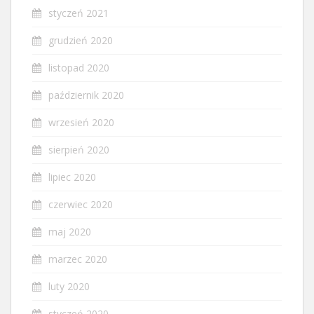
styczeń 2021
grudzień 2020
listopad 2020
październik 2020
wrzesień 2020
sierpień 2020
lipiec 2020
czerwiec 2020
maj 2020
marzec 2020
luty 2020
styczeń 2020