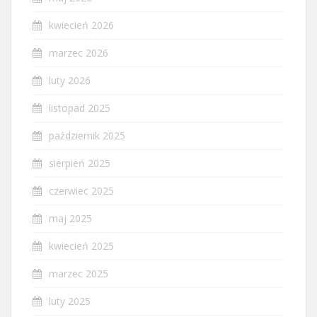
kwiecień 2026
marzec 2026
luty 2026
listopad 2025
październik 2025
sierpień 2025
czerwiec 2025
maj 2025
kwiecień 2025
marzec 2025
luty 2025