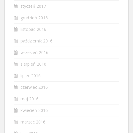
styczeń 2017
grudzień 2016
listopad 2016
październik 2016
wrzesień 2016
sierpień 2016
lipiec 2016
czerwiec 2016
maj 2016
kwiecień 2016
marzec 2016