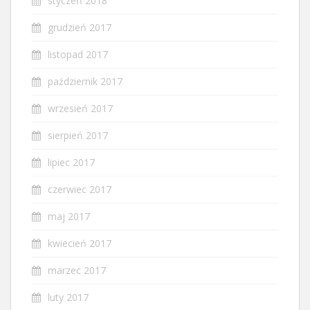
styczeń 2018
grudzień 2017
listopad 2017
październik 2017
wrzesień 2017
sierpień 2017
lipiec 2017
czerwiec 2017
maj 2017
kwiecień 2017
marzec 2017
luty 2017